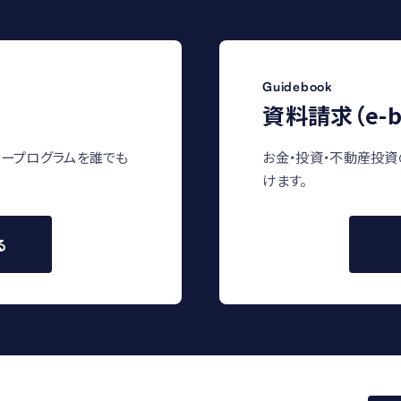
Guidebook
資料請求（e-b
ープログラムを誰でも
お金・投資・不動産投資
けます。
る