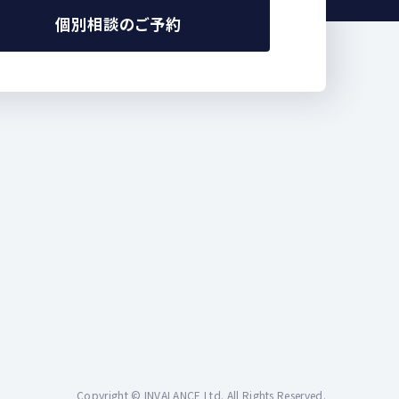
個別相談のご予約
Copyright © INVALANCE Ltd. All Rights Reserved.