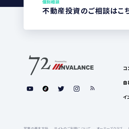
個別相談
不動産投資のご相談はこ
コ
自
イ
営業の基本方針
サイトのご利用について
オーナーズクラブ