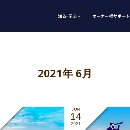
知る・学ぶ
オーナー様サポート
2021年 6月
JUN
14
2021