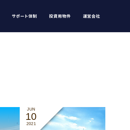
サポート体制
投資用物件
運営会社
JUN
10
2021