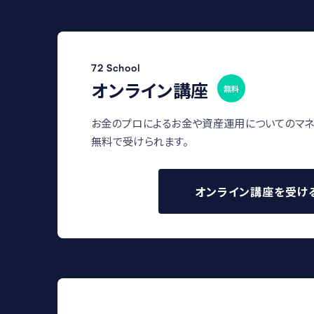
72 School
オンライン講座
無料
お金のプロによるお金や資産運用についてのマネ
無料で受けられます。
オンライン講座を受け