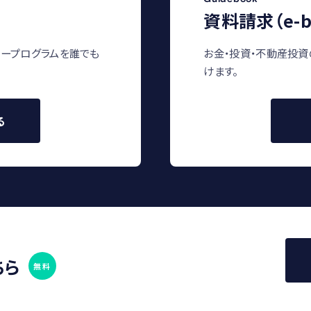
資料請求（e-b
ープログラムを誰でも
お金・投資・不動産投資
けます。
る
ちら
無料