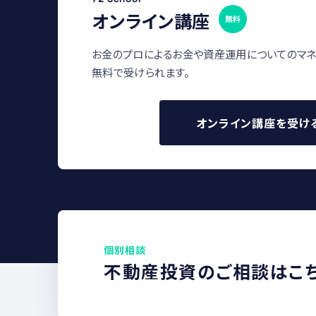
オンライン講座
無料
お金のプロによるお金や資産運用についてのマネ
無料で受けられます。
オンライン講座を受け
個別相談
不動産投資のご相談はこ