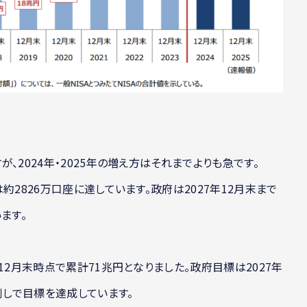
が、2024年・2025年の増え方はそれまでよりも急です。
は約2826万口座に達しています。政府は2027年12月末まで
ます。
5年12月末時点で累計71兆円となりました。政府目標は2027年
倒しで目標を達成しています。