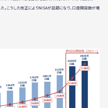
した。こうした改正によりNISAが話題になり、口座開設数が増