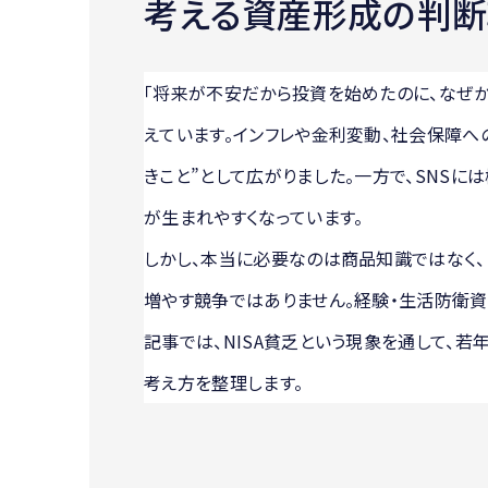
考える資産形成の判断
「将来が不安だから投資を始めたのに、なぜ
えています。インフレや金利変動、社会保障へ
きこと”として広がりました。一方で、SNSに
が生まれやすくなっています。
しかし、本当に必要なのは商品知識ではなく
増やす競争ではありません。経験・生活防衛資
記事では、NISA貧乏という現象を通して、
考え方を整理します。