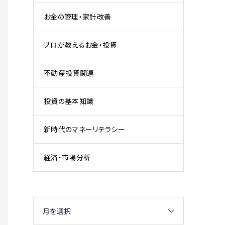
お金の管理・家計改善
プロが教えるお金・投資
不動産投資関連
投資の基本知識
新時代のマネーリテラシー
経済・市場分析
月を選択