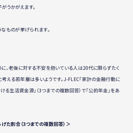
がうかがえます。
うなものが挙げられます。
うに、老後に対する不安を抱いている人は20代に限らずたく
考える若年層は多いようです。J-FLEC「家計の金融行動に
における生活資金源」（3つまでの複数回答）で「公的年金」をあ
げた割合（3つまでの複数回答）＞