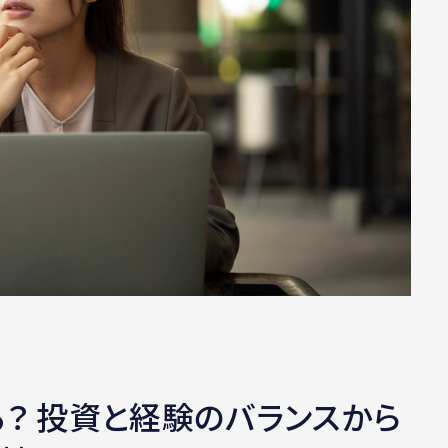
る？ 投資と経験のバランスから