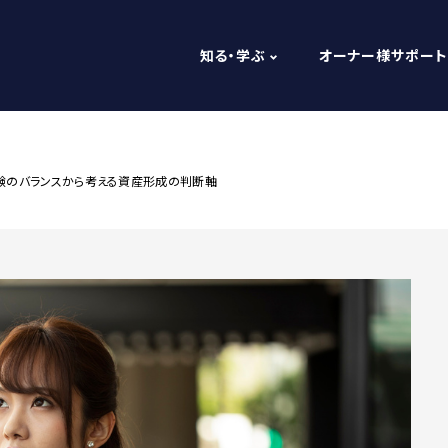
知る・学ぶ
オーナー様サポート
経験のバランスから考える資産形成の判断軸