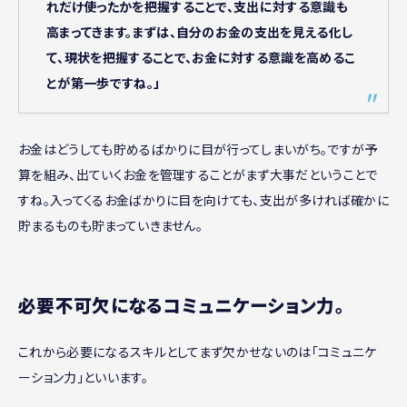
れだけ使ったかを把握することで、支出に対する意識も
高まってきます。まずは、自分のお金の支出を見える化し
て、現状を把握することで、お金に対する意識を高めるこ
とが第一歩ですね。」
お金はどうしても貯めるばかりに目が行ってしまいがち。ですが予
算を組み、出ていくお金を管理することがまず大事だということで
すね。入ってくるお金ばかりに目を向けても、支出が多ければ確かに
貯まるものも貯まっていきません。
必要不可欠になるコミュニケーション力。
これから必要になるスキルとしてまず欠かせないのは「コミュニケ
ーション力」といいます。