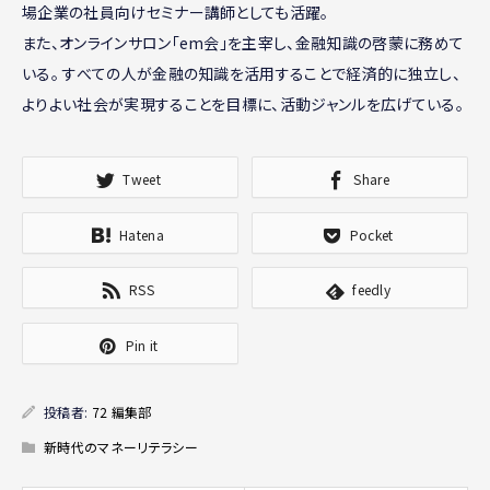
場企業の社員向けセミナー講師としても活躍。
また、オンラインサロン「em会」を主宰し、金融知識の啓蒙に務めて
いる。 すべての人が金融の知識を活用することで経済的に独立し、
よりよい社会が実現することを目標に、活動ジャンルを広げている。
Tweet
Share
Hatena
Pocket
RSS
feedly
Pin it
投稿者:
72 編集部
新時代のマネーリテラシー