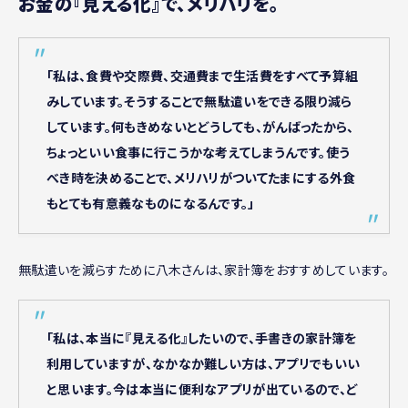
お金の『見える化』で、メリハリを。
「私は、食費や交際費、交通費まで生活費をすべて予算組
みしています。そうすることで無駄遣いをできる限り減ら
しています。何もきめないとどうしても、がんばったから、
ちょっといい食事に行こうかな考えてしまうんです。使う
べき時を決めることで、メリハリがついてたまにする外食
もとても有意義なものになるんです。」
無駄遣いを減らすために八木さんは、家計簿をおすすめしています。
「私は、本当に『見える化』したいので、手書きの家計簿を
利用していますが、なかなか難しい方は、アプリでもいい
と思います。今は本当に便利なアプリが出ているので、ど