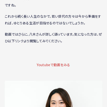
ですね。
これから続く長い人生のなかで、若い世代の方々は今から準備をす
れば、ゆとりある生活が目指せるのではないでしょうか。
動画ではさらに、八木さんが詳しく語っています。気になった方は、ぜ
ひ以下リンクより閲覧してみてください。
Youtubeで動画をみる