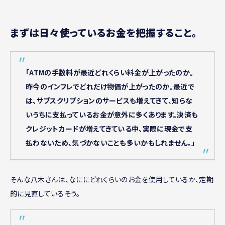
まずは日々使っているお金を把握すること。
「ATMの手数料が最近どれくらい料金が上がったのか。
昨今のインフレでどれだけ物価が上がったのか。最近で
は、サブスクリプションのサービスも増えてきて、知らな
いうちに支払っているお金が意外に多くあります。決済も
クレジットカードが増えてきている中、実際に現金で支
払わないため、気づかないことも多いかもしれません。」
そんな八木さんは、なににどれくらいのお金を使用しているか、定期
的に見直しているそう。