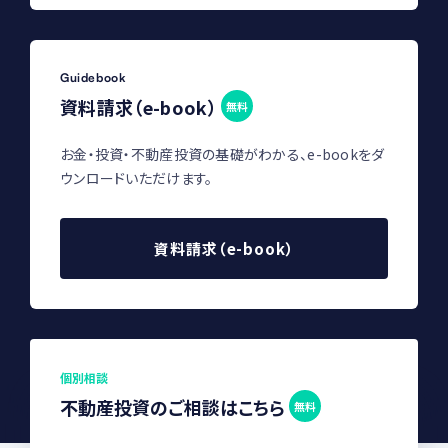
Guidebook
資料請求（e-book）
無料
お金・投資・不動産投資の基礎がわかる、e-bookをダ
ウンロードいただけます。
資料請求（e-book）
個別相談
不動産投資のご相談はこちら
無料