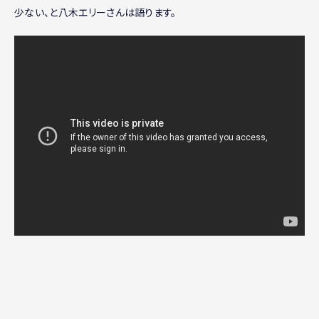
少ない、と八木エリーさんは語ります。