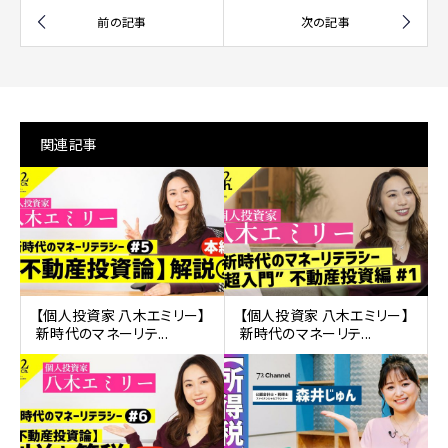
関連記事
【個人投資家 八木エミリー】
【個人投資家 八木エミリー】
新時代のマネーリテ...
新時代のマネーリテ...