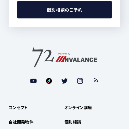
個別相談のご予約
コンセプト
オンライン講座
自社開発物件
個別相談