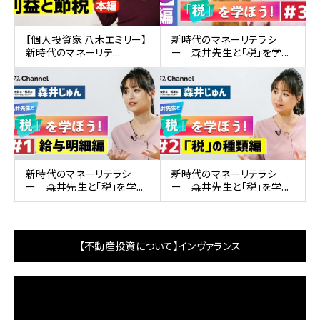
【個人投資家 八木エミリー】
新時代のマネーリテラシ
新時代のマネーリテ...
ー 森井先生と「税」を学...
新時代のマネーリテラシ
新時代のマネーリテラシ
ー 森井先生と「税」を学...
ー 森井先生と「税」を学...
【不動産投資について】インヴァランス
動
画