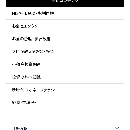
配信コンテンツ
NISA・iDeCo・税制理解
お金とエンタメ
お金の管理・家計改善
プロが教えるお金・投資
不動産投資関連
投資の基本知識
新時代のマネーリテラシー
経済・市場分析
月を選択