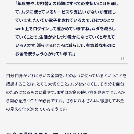
「年度末や、切り替えの時期にすべての支払いに目を通し
て、ムダに使っているサービスや支払いがないか確認し
ています。たいてい電子化されているので、ひとつひとつ
web上でログインして確かめていますね。ムダを減らし
ていくことで、生活が少しづつ豊かになっていくと考えて
いるんです。減らせるところは減らして、有意義なものに
お金を使うよう心がけています。」
自分自身がどれくらいの金額を、どのように使っているということを
把握することは、とても大切なこと。ムダを少なくし、その分を自分
のためになるものに費やす。まずはお金の使い方を見直すところか
ら関心を持つことが必要ですね。 さらに八木さんは、徹底してお金
の見える化を進めているそうです。