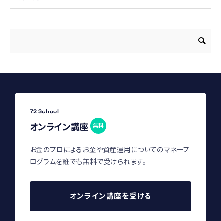
72 School
オンライン講座
無料
お金のプロによるお金や資産運用についてのマネープ
ログラムを誰でも無料で受けられます。
オンライン講座を受ける