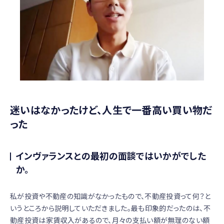
迷いはなかったけど、人生で一番高い買い物だ
った
インヴァランスとの最初の面談ではいかがでした
か。
私が投資や不動産の知識がなかったもので、不動産投資って何？と
いうところから説明していただきました。最も印象的だったのは、不
動産投資は家賃収入があるので、月々の支払い額が無理のない額