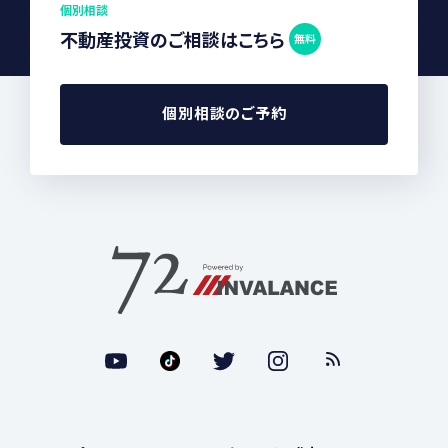
個別相談
不動産投資のご相談はこちら
無料
個別相談のご予約