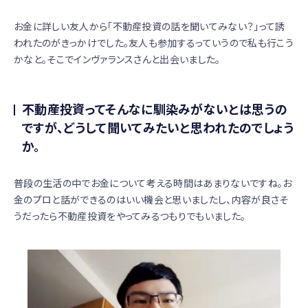
お金に詳しい友人から「不動産投資の話を聞いてみない？」って誘
われたのがきっかけでした。友人も参加するっていうので私も行こう
かなと。そこでインヴァランスさんと出会いました。
不動産投資ってそんなに馴染みがないとは思うの
ですが、どうして聞いてみたいと思われたのでしょう
か。
普段の生活の中でお金について考える時間はあまりないですね。お
金のプロと話ができるのはいい機会と思いましたし、内容が良さそ
うだったら不動産投資をやってみるつもりでもいました。