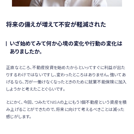
将来の備えが増えて不安が軽減された
いざ始めてみて何か心境の変化や行動の変化は
ありましたか。
正直なところ、不動産投資を始めたからといってすぐに利益が出た
りするわけではないですし、変わったところはありません。強いてあ
げるなら、万が一働けなくなったときのために就業不能保険に加入
しようかと考えたことぐらいです。
とにかく、今回、つみたてNISAの上にもう1個不動産という資産を積
み上げることができたので、将来に向けて考えるべきことは減った
感じがします。