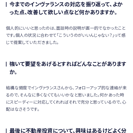
今までのインヴァランスの対応を振り返って、よか
った点、改善して欲しい点など何かありますか。
個人的にいいと思ったのは、面談時の説明が画一的でなかったこと
です。個人の状況に合わせて「こういうのがいいんじゃない？」って感
じで提案していただきました。
強いて要望をあげるとすればどんなことがあります
か。
結構な頻度でインヴァランスさんから、フォローアップ的な連絡が来
るので、そんなに多くなくてもいいかなと思いました。何かあった時
にスピーディーに対応してくれればそれで充分と思っているので、心
配はなさそうです。
最後に不動産投資について、興味はあるけどよく分