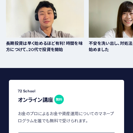
長期投資は早く始めるほど有利！時間を味
不安を洗い出し、対処法
方につけて、20代で投資を開始
始めました
72 School
オンライン講座
無料
お金のプロによるお金や資産運用についてのマネープ
ログラムを誰でも無料で受けられます。