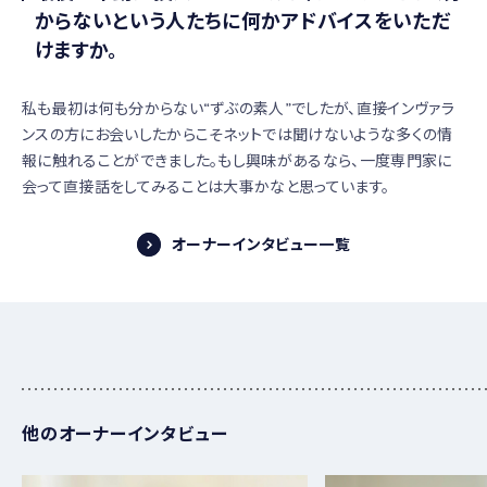
からないという人たちに何かアドバイスをいただ
けますか。
私も最初は何も分からない“ずぶの素人”でしたが、直接インヴァラ
ンスの方にお会いしたからこそネットでは聞けないような多くの情
報に触れることができました。もし興味があるなら、一度専門家に
会って直接話をしてみることは大事かなと思っています。
オーナーインタビュー一覧
他のオーナーインタビュー