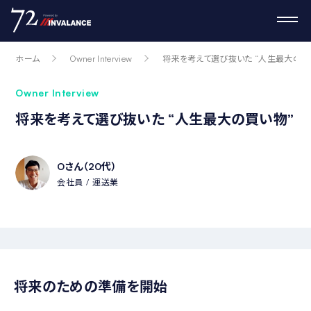
ホーム
Owner Interview
将来を考えて選び抜いた “人生最大の買
Owner Interview
将来を考えて選び抜いた “人生最大の買い物”
Oさん（20代）
会社員
運送業
将来のための準備を開始