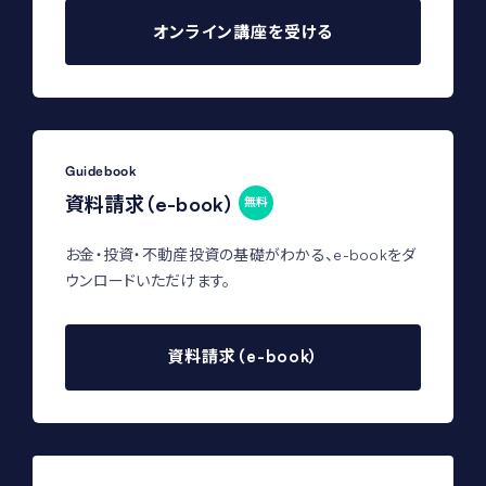
オンライン講座を受ける
Guidebook
資料請求（e-book）
無料
お金・投資・不動産投資の基礎がわかる、e-bookをダ
ウンロードいただけます。
資料請求（e-book）