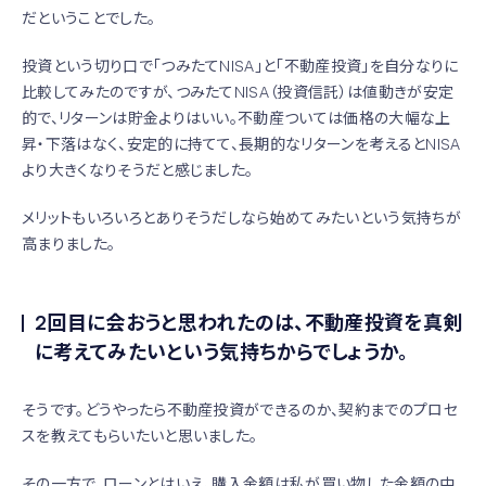
だということでした。
投資という切り口で「つみたてNISA」と「不動産投資」を自分なりに
比較してみたのですが、つみたてNISA（投資信託）は値動きが安定
的で、リターンは貯金よりはいい。不動産ついては価格の大幅な上
昇・下落はなく、安定的に持てて、長期的なリターンを考えるとNISA
より大きくなりそうだと感じました。
メリットもいろいろとありそうだしなら始めてみたいという気持ちが
高まりました。
2回目に会おうと思われたのは、不動産投資を真剣
に考えてみたいという気持ちからでしょうか。
そうです。どうやったら不動産投資ができるのか、契約までのプロセ
スを教えてもらいたいと思いました。
その一方で、ローンとはいえ、購入金額は私が買い物した金額の中