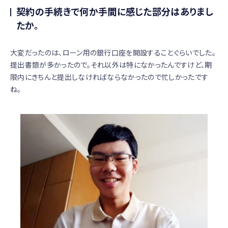
契約の手続きで何か手間に感じた部分はありまし
たか。
大変だったのは、ローン用の銀行口座を開設することぐらいでした。
提出書類が多かったので。それ以外は特になかったんですけど、期
限内にきちんと提出しなければならなかったので忙しかったです
ね。