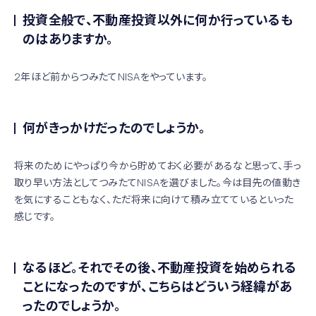
投資全般で、不動産投資以外に何か行っているも
のはありますか。
2年ほど前からつみたてNISAをやっています。
何がきっかけだったのでしょうか。
将来のためにやっぱり今から貯めておく必要があるなと思って、手っ
取り早い方法としてつみたてNISAを選びました。今は目先の値動き
を気にすることもなく、ただ将来に向けて積み立てているといった
感じです。
なるほど。それでその後、不動産投資を始められる
ことになったのですが、こちらはどういう経緯があ
ったのでしょうか。