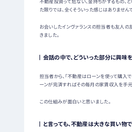
不動産投資って危ない、金持ちがするもの、
た限りでは、全くそういった感じはありません
お会いしたインヴァランスの担当者も友人の
きました。
会話の中で、どういった部分に興味
担当者から、「不動産はローンを使って購入
ーンが完済すればその毎月の家賃収入を手元
この仕組みが面白いと思いました。
と言っても、不動産は大きな買い物で