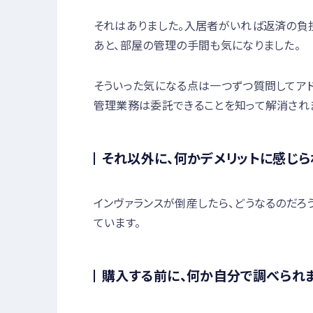
それはありました。入居者がいれば返済の負担
あと、部屋の管理の手間も気になりました。
そういった気になる点は一つずつ質問してアド
管理業務は委託できることを知って解消され
それ以外に、何かデメリットに感じ
インヴァランスが倒産したら、どうなるのだろ
ています。
購入する前に、何か自分で調べられ