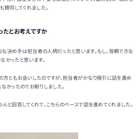
も賛同してくれました。
ったとお考えですか
的な決め手は担当者の人柄だったと思います。もし、信頼できな
なかったと思います。
係の方ともお会いしたのですが、担当者がかなり強引に話を進め
れなかったのでお断りしました。
ちんと回答してくれて、こちらのペースで話を進めてくれました。