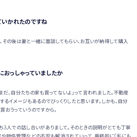
ていかれたのですね
が、その後は妻と一緒に面談してもらい、お互いが納得して購入
におっしゃっていましたか
まだ、自分たちの家も買ってないよ」って言われました。不動産
するイメージもあるのでびっくりしたと思います。しかも、自分
買おうっていうのですから。
ち3人での話し合いがありまして。そのときの説明がとても丁寧
室や物件管理などの不安も解消されていって、最終的に「私にも