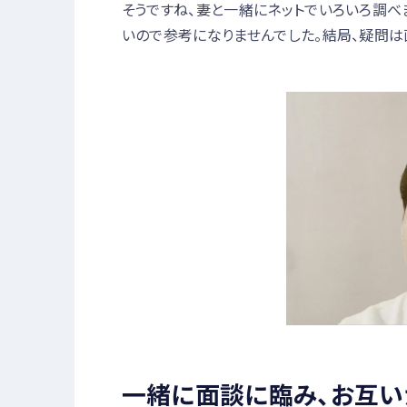
そうですね、妻と一緒にネットでいろいろ調べ
いので参考になりませんでした。結局、疑問は
一緒に面談に臨み、お互い