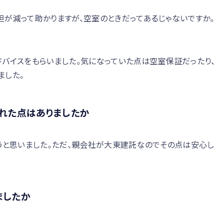
が減って助かりますが、空室のときだってあるじゃないですか。
バイスをもらいました。気になっていた点は空室保証だったり、
ました。
られた点はありましたか
うと思いました。ただ、親会社が大東建託なのでその点は安心し
ましたか