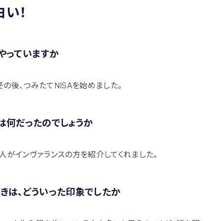
白い！
やっていますか
の後、つみたてNISAを始めました。
は何だったのでしょうか
人がインヴァランスの方を紹介してくれました。
きは、どういった印象でしたか