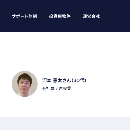
サポート体制
投資用物件
運営会社
河本 憲太さん（30代）
会社員
建設業