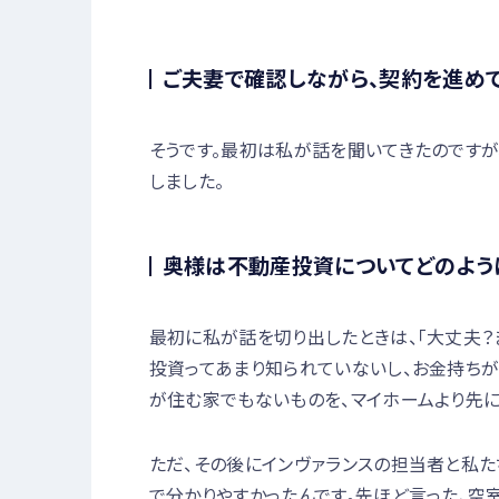
ご夫妻で確認しながら、契約を進め
そうです。最初は私が話を聞いてきたのです
しました。
奥様は不動産投資についてどのよう
最初に私が話を切り出したときは、「大丈夫？
投資ってあまり知られていないし、お金持ちが
が住む家でもないものを、マイホームより先に
ただ、その後にインヴァランスの担当者と私た
で分かりやすかったんです。先ほど言った、空