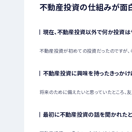
不動産投資の仕組みが面
現在、不動産投資以外で何か投資は
不動産投資が初めての投資だったのですが、そ
不動産投資に興味を持ったきっかけ
将来のために備えたいと思っていたところ、友
最初に不動産投資の話を聞かれたと