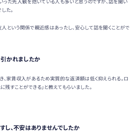
といった先入観を抱いている人も多いと思うのですが、話を聞い
でした。
友人という関係で親近感はあったし、安心して話を聞くことがで
を引かれましたか
でき、家賃収入があるため実質的な返済額は低く抑えられる。ロ
に残すことができる」と教えてもらいました。
すし、不安はありませんでしたか