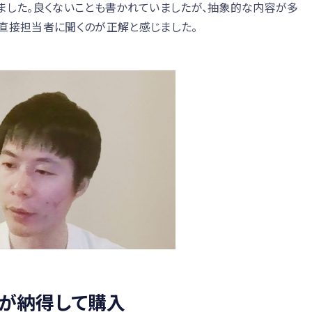
ました。良くないことも書かれていましたが、抽象的な内容が多
直接担当者に聞くのが正解と感じました。
が納得して購入