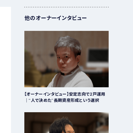
他のオーナーインタビュー
【オーナーインタビュー】安定志向で2戸運用
｜“人で決めた”長期資産形成という選択