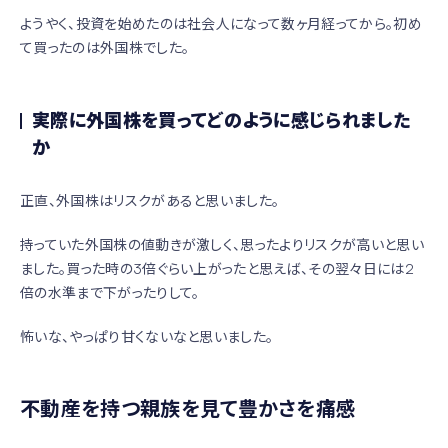
ようやく、投資を始めたのは社会人になって数ヶ月経ってから。初め
て買ったのは外国株でした。
実際に外国株を買ってどのように感じられました
か
正直、外国株はリスクがあると思いました。
持っていた外国株の値動きが激しく、思ったよりリスクが高いと思い
ました。買った時の3倍ぐらい上がったと思えば、その翌々日には2
倍の水準まで下がったりして。
怖いな、やっぱり甘くないなと思いました。
不動産を持つ親族を見て豊かさを痛感