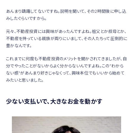
あんまり躊躇してないですね。説明を聞いて、その2時間後に申し込
みしたぐらいですから。
元々、不動産投資には興味があったんですよね。祖父とか叔母とか、
不動産を持っている親族が周りにいまして、その人たちって圧倒的に
豊かなんです。
これまでに何度も不動産投資のメリットを聞かされてきましたが、自
分でやったことがないからよく分からないんですよね。この“わから
ない感“があんまり好きじゃなくって、興味本位でもいいから始めて
みたいと思いました。
少ない支払いで、大きなお金を動かす