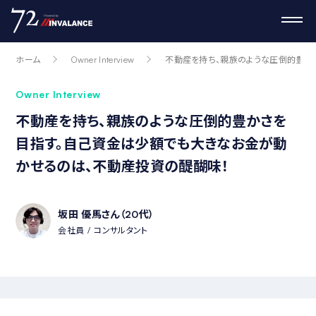
ホーム
Owner Interview
不動産を持ち、親族のような圧倒的豊か
Owner Interview
不動産を持ち、親族のような圧倒的豊かさを
目指す。自己資金は少額でも大きなお金が動
かせるのは、不動産投資の醍醐味！
坂田 優馬さん（20代）
会社員
コンサルタント