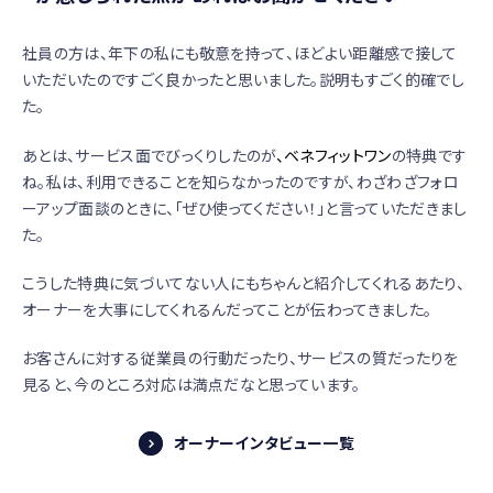
社員の方は、年下の私にも敬意を持って、ほどよい距離感で接して
いただいたのですごく良かったと思いました。説明もすごく的確でし
た。
あとは、サービス面でびっくりしたのが
、ベネフィットワン
の特典です
ね。私は、利用できることを知らなかったのですが、わざわざフォロ
ーアップ面談のときに、「ぜひ使ってください！」と言っていただきまし
た。
こうした特典に気づいてない人にもちゃんと紹介してくれるあたり、
オーナーを大事にしてくれるんだってことが伝わってきました。
お客さんに対する従業員の行動だったり、サービスの質だったりを
見ると、今のところ対応は満点だなと思っています。
オーナーインタビュー一覧