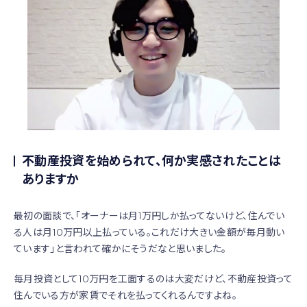
不動産投資を始められて、何か実感されたことは
ありますか
最初の面談で、「オーナーは月1万円しか払ってないけど、住んでい
る人は月10万円以上払っている。これだけ大きい金額が毎月動い
ています」と言われて確かにそうだなと思いました。
毎月投資として10万円を工面するのは大変だけど、不動産投資って
住んでいる方が家賃でそれを払ってくれるんですよね。