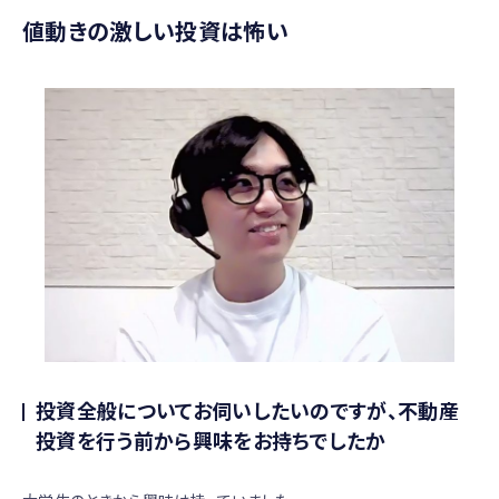
値動きの激しい投資は怖い
投資全般についてお伺いしたいのですが、不動産
投資を行う前から興味をお持ちでしたか