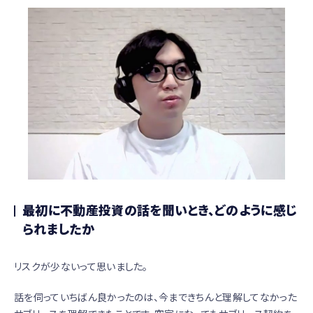
最初に不動産投資の話を聞いとき、どのように感じ
られましたか
リスクが少ないって思いました。
話を伺っていちばん良かったのは、今まできちんと理解してなかった