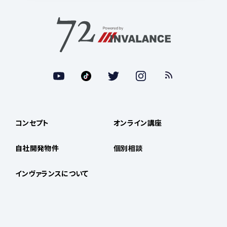
コンセプト
オンライン講座
自社開発物件
個別相談
インヴァランスについて