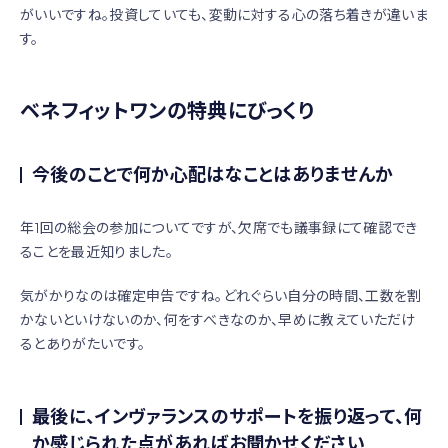
がいいですね。投資していても、変動に対する心の落ち着きが違いま
す。
ベネフィットワンの特典にびっくり
今後のことで何か心配はなことはありませんか
年1回の総会の参加についてですが、欠席でも議事録にて確認でき
ることを最近知りました。
気がかりなのは確定申告ですね。どれぐらい自分の時間、工数を割
かないといけないのか、何をすべきなのか、早めに教えていただけ
るとありがたいです。
最後に、インヴァランスのサポートを振り返って、何
か感じられた点があればお聞かせください