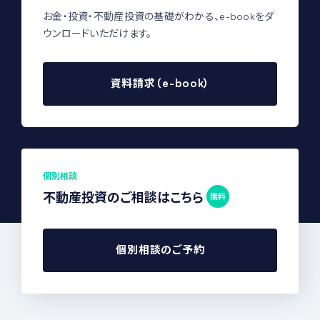
お金・投資・不動産投資の基礎がわかる、e-bookをダ
ウンロードいただけます。
資料請求（e-book）
個別相談
不動産投資のご相談はこちら
無料
個別相談のご予約