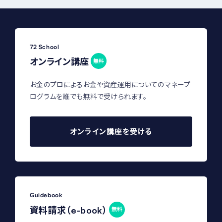
72 School
オンライン講座
無料
お金のプロによるお金や資産運用についてのマネープ
ログラムを誰でも無料で受けられます。
オンライン講座を受ける
Guidebook
資料請求（e-book）
無料