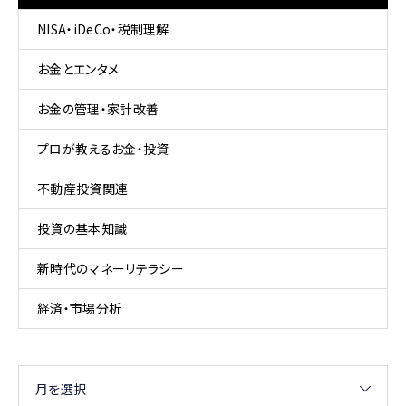
NISA・iDeCo・税制理解
お金とエンタメ
お金の管理・家計改善
プロが教えるお金・投資
不動産投資関連
投資の基本知識
新時代のマネーリテラシー
経済・市場分析
月を選択