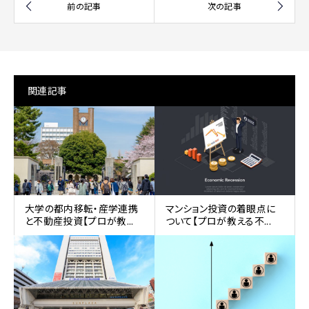
関連記事
大学の都内移転・産学連携
マンション投資の着眼点に
と不動産投資【プロが教...
ついて【プロが教える不...