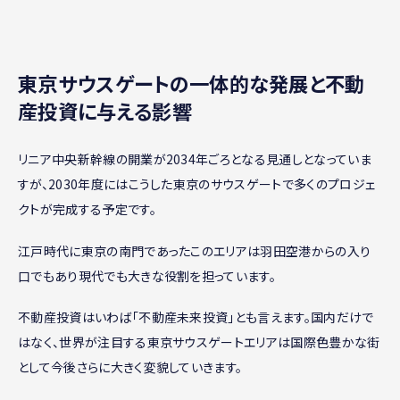
東京サウスゲートの一体的な発展と不動
産投資に与える影響
リニア中央新幹線の開業が2034年ごろとなる見通しとなっていま
すが、2030年度にはこうした東京のサウスゲートで多くのプロジェ
クトが完成する予定です。
江戸時代に東京の南門であったこのエリアは羽田空港からの入り
口でもあり現代でも大きな役割を担っています。
不動産投資はいわば「不動産未来投資」とも言えます。国内だけで
はなく、世界が注目する東京サウスゲートエリアは国際色豊かな街
として今後さらに大きく変貌していきます。