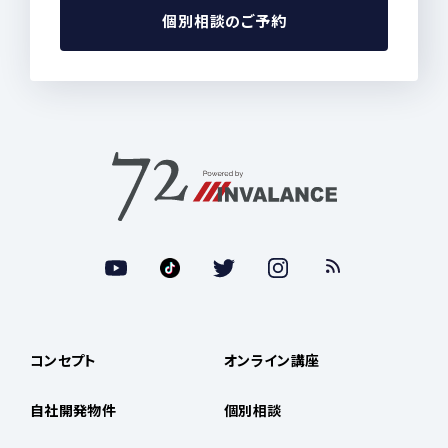
個別相談のご予約
コンセプト
オンライン講座
自社開発物件
個別相談