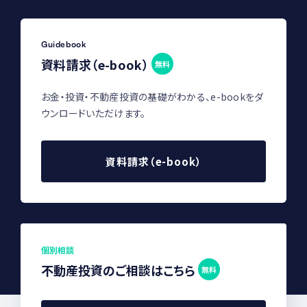
Guidebook
資料請求（e-book）
無料
お金・投資・不動産投資の基礎がわかる、e-bookをダ
ウンロードいただけます。
資料請求（e-book）
個別相談
不動産投資のご相談はこちら
無料