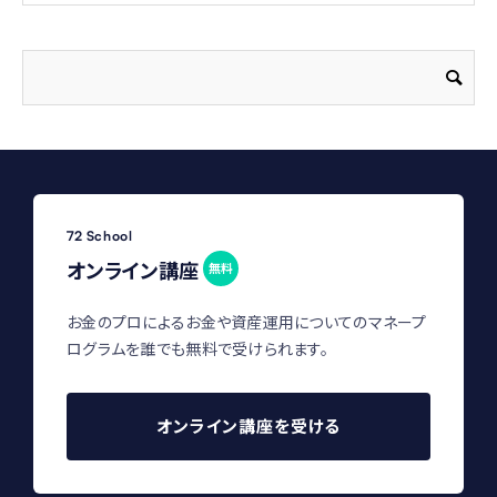
72 School
オンライン講座
無料
お金のプロによるお金や資産運用についてのマネープ
ログラムを誰でも無料で受けられます。
オンライン講座を受ける