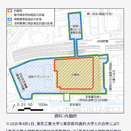
資料：内閣府
※2025年4月1日、東京工業大学と東京医科歯科大学との合併により