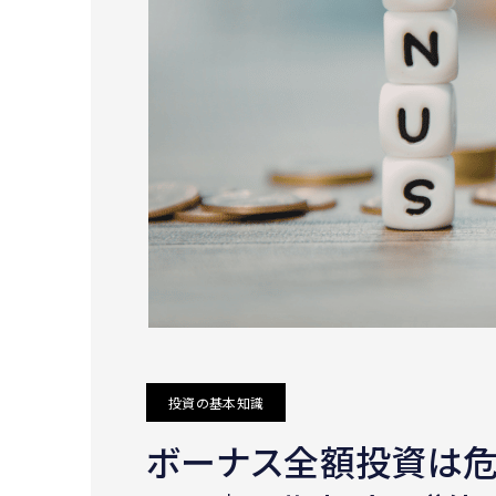
投資の基本知識
ボーナス全額投資は危