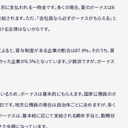
別に支払われる一時金です。多くの場合、夏のボーナスは6
支給されます。ただ、「会社員なら必ずボーナスがもらえる」と
ける法律はないからです。
ると、賞与制度がある企業の割合は87.9%。そのうち、賞
かった企業が6.5%となっています。少数派ですが、ボーナス
いるため、ボーナスは基本的にもらえます。国家公務員のボ
10日です。地方公務員の場合は自治体ごとに決めますが、多く
ボーナスは、基本給に応じて支給される期末手当と、勤務状
せた金額になっています。