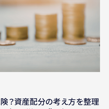
険？資産配分の考え方を整理