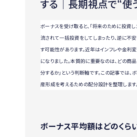
する｜長期視点で“使う
ボーナスを受け取ると、「将来のために投資し
流されて一括投資をしてしまったり、逆に不安
す可能性があります。近年はインフレや金利変
になりました。本質的に重要なのは、どの商品
分するか」という判断軸です。この記事では、
産形成を考えるための配分設計を整理します
ボーナス平均額はどのくらい