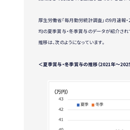
厚生労働省「毎月勤労統計調査」の9月速報・
均の夏季賞与・冬季賞与のデータが紹介されてい
推移は、次のようになっています。
＜夏季賞与・冬季賞与の推移（2021年〜202