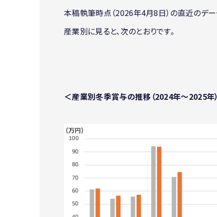
本稿執筆時点（2026年4月8日）の直近のデー
産業別に見ると、次のとおりです。
＜産業別冬季賞与の推移（2024年〜2025年