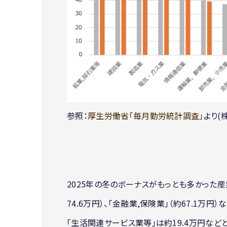
参照：
厚生労働省「毎月勤労統計調査」
より(株
2025年の冬のボーナスがもっとも多かった産業
74.6万円）、「金融業,保険業」（約67.1万
「生活関連サービス業等」は約19.4万円な