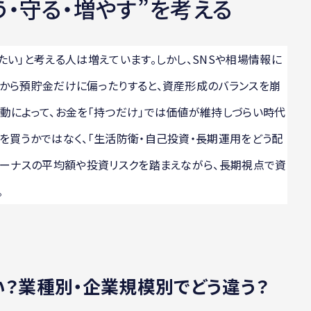
・守る・増やす”を考える
たい」と考える人は増えています。しかし、SNSや相場情報に
から預貯金だけに偏ったりすると、資産形成のバランスを崩
動によって、お金を「持つだけ」では価値が維持しづらい時代
を買うかではなく、「生活防衛・自己投資・長期運用をどう配
ボーナスの平均額や投資リスクを踏まえながら、長期視点で資
。
？業種別・企業規模別でどう違う？