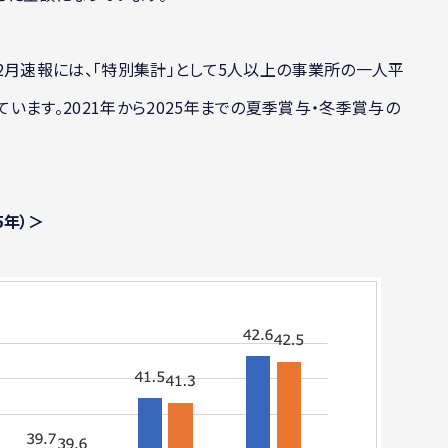
2月速報には、「特別集計」として5人以上の事業所の一人平
ます。2021年から2025年までの夏季賞与・冬季賞与の
5年）＞