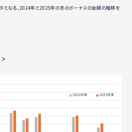
タとなる、2024年と2025年の冬のボーナスの金額の推移を
）＞