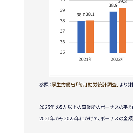
参照：
厚生労働省「毎月勤労統計調査」
より(株
2025年の5人以上の事業所のボーナスの平均額
2021年から2025年にかけて、ボーナスの