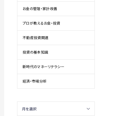
お金の管理・家計改善
プロが教えるお金・投資
不動産投資関連
投資の基本知識
新時代のマネーリテラシー
経済・市場分析
月を選択