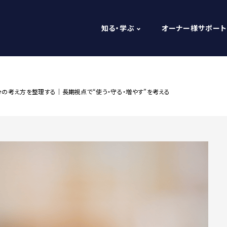
知る・学ぶ
オーナー様サポート
の考え方を整理する｜長期視点で“使う・守る・増やす”を考える