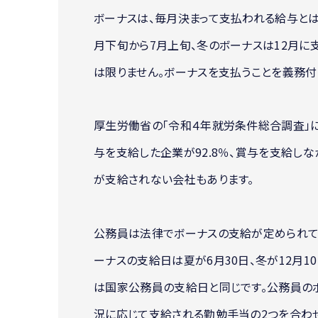
ボーナスは、毎月決まって支払われる給与とは
月下旬から7月上旬、冬のボーナスは12月に
は限りません。ボーナスを支払うことを義務付
厚生労働省の「令和４年就労条件総合調査」によ
与を支給した企業が92.8％、賞与を支給しな
が支給されない会社もあります。
公務員は法律でボーナスの支給が定められて
ーナスの支給日は夏が6月30日、冬が12月
は国家公務員の支給日と同じです。公務員の
況に応じて支給される勤勉手当の2つを合わ