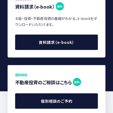
資料請求（e-book）
無料
お金・投資・不動産投資の基礎がわかる、e-bookをダ
ウンロードいただけます。
資料請求（e-book）
個別相談
不動産投資のご相談はこちら
無料
個別相談のご予約