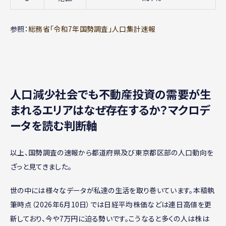
参照：
総務省「令和7年国勢調査」人口集計速報
人口減少社会でも不動産投資の需要が生
まれるエリアはなぜ存在するか？マクロデ
ータを読む判断軸
以上、国勢調査の速報から都道府県及び東京都区部の人口動向を
ざっと見てきました。
世の中には様々なデータが私達の生活を取り巻いています。本稿執
筆時点（2026年6月10日）では日経平均株価などは連日高値を更
新しており、今や7万円に迫る勢いです。こうなると多くの人は株は