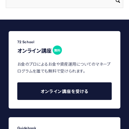
72 School
オンライン講座
無料
お金のプロによるお金や資産運用についてのマネープ
ログラムを誰でも無料で受けられます。
オンライン講座を受ける
Guidebook