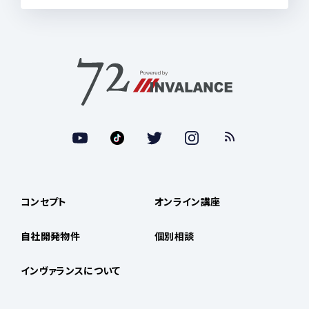
コンセプト
オンライン講座
自社開発物件
個別相談
インヴァランスについて