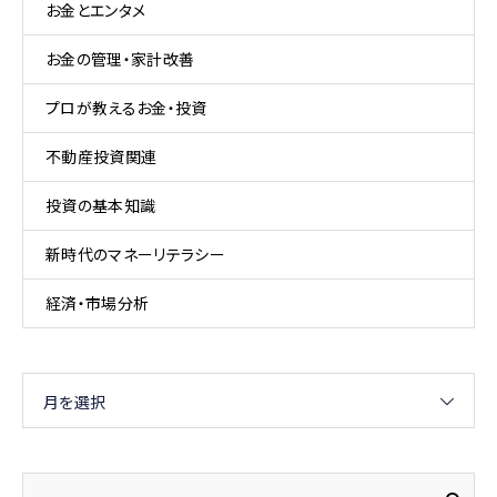
お金とエンタメ
お金の管理・家計改善
プロが教えるお金・投資
不動産投資関連
投資の基本知識
新時代のマネーリテラシー
経済・市場分析
月を選択