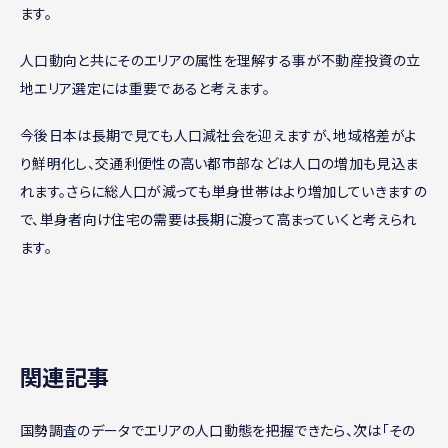
ます。
人口動向と共にそのエリアの属性を理解する事が不動産投資の立
地エリア選定には重要であると考えます。
今後日本は長期で見ても人口減社会を迎えますが、地域格差がよ
り鮮明化し、交通利便性の高い都市部などは人口の増加も見込ま
れます。さらに総人口が減っても単身世帯はより増加していきますの
で、単身者向け住宅の需要は長期に渡って高まっていくと考えられ
ます。
関連記事
国勢調査のデータでエリアの人口動態を把握できたら、次は「その