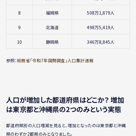
8
福岡県
508万1,879人
9
北海道
498万5,419人
10
静岡県
346万8,845人
参照：
総務省「令和7年国勢調査」人口集計速報
人口が増加した都道府県はどこか？ 増加
は東京都と沖縄県の2つのみという実態
都道府県別の人口増減を見ると、増加となったのは東京都と沖縄
県のわずか2都県のみとなりました。