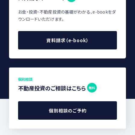
お金・投資・不動産投資の基礎がわかる、e-bookをダ
ウンロードいただけます。
資料請求（e-book）
個別相談
不動産投資のご相談はこちら
無料
個別相談のご予約