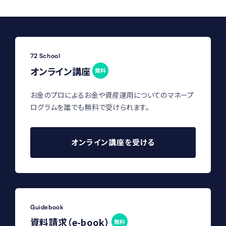
72 School
オンライン講座
無料
お金のプロによるお金や資産運用についてのマネープ
ログラムを誰でも無料で受けられます。
オンライン講座を受ける
Guidebook
資料請求（e-book）
無料