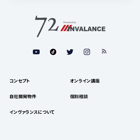
コンセプト
オンライン講座
自社開発物件
個別相談
インヴァランスについて