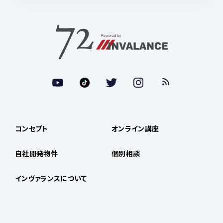
コンセプト
オンライン講座
自社開発物件
個別相談
インヴァランスについて