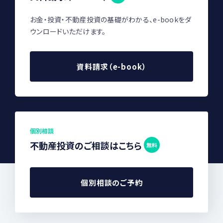
お金・投資・不動産投資の基礎がわかる、e-bookをダ
ウンロードいただけます。
資料請求（e-book）
個別相談
不動産投資のご相談はこちら
無料
個別相談のご予約