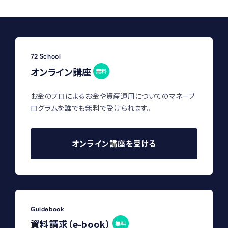
72 School
オンライン講座
無料
お金のプロによるお金や資産運用についてのマネープ
ログラムを誰でも無料で受けられます。
オンライン講座を受ける
Guidebook
資料請求（e-book）
無料