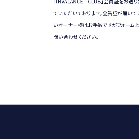
「INVALANCE CLUB」会員証をお送
ていただいております。会員証が届いて
いオーナー様はお手数ですがフォームよ
問い合わせください。