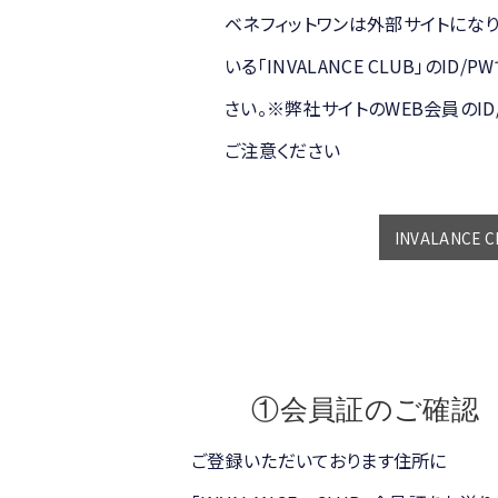
ベネフィットワンは外部サイトにな
いる「INVALANCE CLUB」のID
さい。※弊社サイトのWEB会員のI
ご注意ください
INVALANCE 
①会員証のご確認
ご登録いただいております住所に