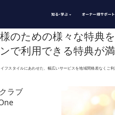
知る・学ぶ
オーナー様サポート
様のための様々な特典
ンで利用できる特典が
ライフスタイルにあわせた、幅広いサービスを地域間格差なくご利
クラブ
 One