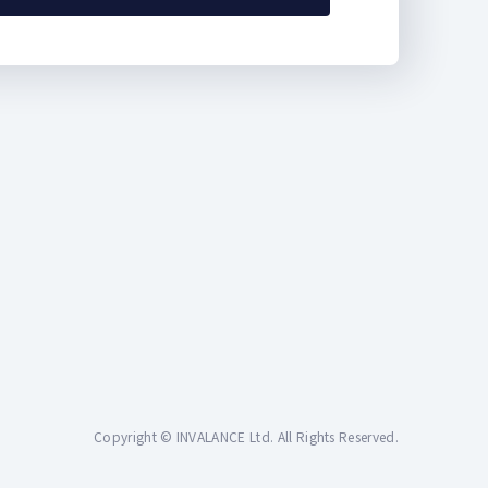
Copyright © INVALANCE Ltd. All Rights Reserved.