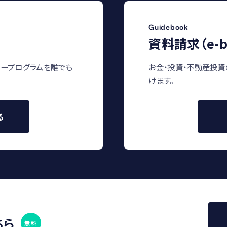
Guidebook
資料請求（e-b
ープログラムを誰でも
お金・投資・不動産投資
けます。
る
ちら
無料