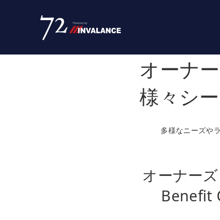
オーナー
様々シー
多様なニーズや
オーナーズ
Benefit