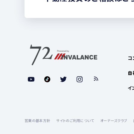
コ
自
イ
営業の基本方針
サイトのご利用について
オーナーズクラブ