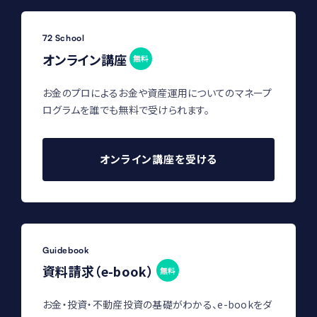
72 School
オンライン講座
無料
お金のプロによるお金や資産運用についてのマネープ
ログラムを誰でも無料で受けられます。
オンライン講座を受ける
Guidebook
資料請求（e-book）
無料
お金・投資・不動産投資の基礎がわかる、e-bookをダ