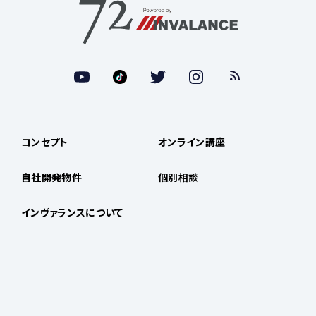
コンセプト
オンライン講座
自社開発物件
個別相談
インヴァランスについて