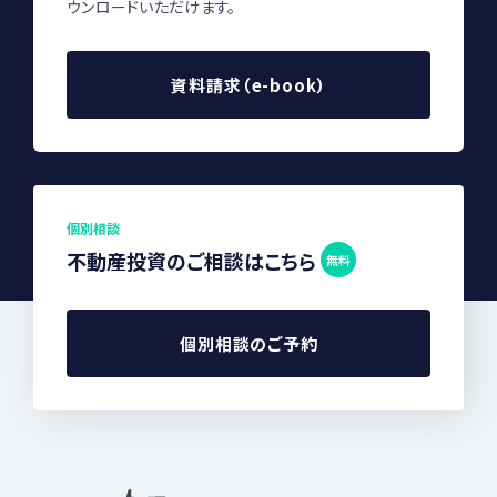
ウンロードいただけます。
資料請求（e-book）
個別相談
不動産投資のご相談はこちら
無料
個別相談のご予約