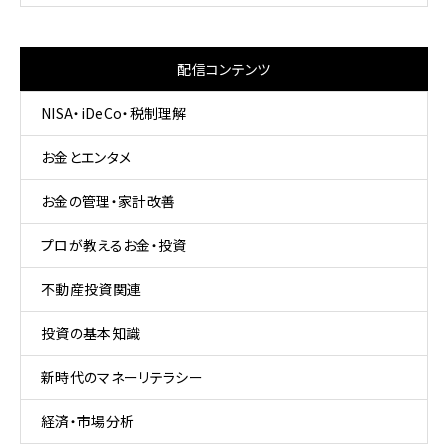
配信コンテンツ
NISA・iDeCo・税制理解
お金とエンタメ
お金の管理・家計改善
プロが教えるお金・投資
不動産投資関連
投資の基本知識
新時代のマネーリテラシー
経済・市場分析