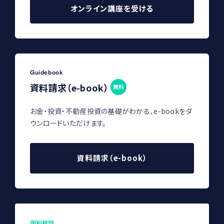
オンライン講座を受ける
Guidebook
資料請求（e-book）
無料
お金・投資・不動産投資の基礎がわかる、e-bookをダ
ウンロードいただけます。
資料請求（e-book）
個別相談