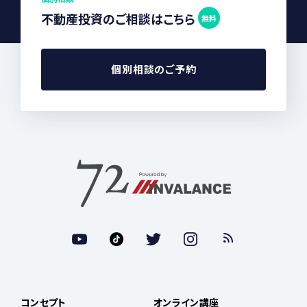
不動産投資のご相談はこちら
無料
個別相談のご予約
コンセプト
オンライン講座