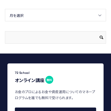
月を選択
72 School
オンライン講座
無料
お金のプロによるお金や資産運用についてのマネープ
ログラムを誰でも無料で受けられます。