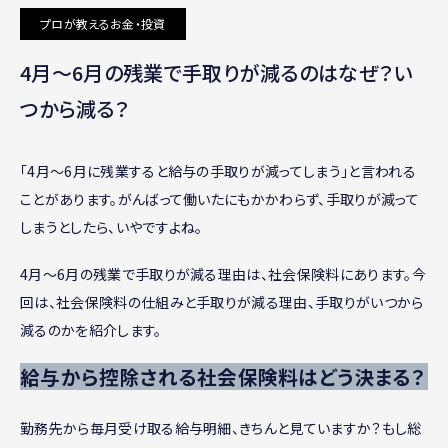
プロが教えるお金・投資
4月〜6月の残業で手取りが減るのはなぜ？い
つから減る？
「4月〜6月に残業すると給与の手取りが減ってしまう」と言われる
ことがあります。がんばって働いたにもかかわらず、手取りが減って
しまうとしたら、いやですよね。
4月〜6月の残業で手取りが減る理由は、社会保険料にあります。今
回は、社会保険料の仕組みと手取りが減る理由、手取りがいつから
減るのかを紹介します。
給与から控除される社会保険料はどう決まる？
勤務先から毎月受け取る給与明細、きちんと見ていますか？もし総