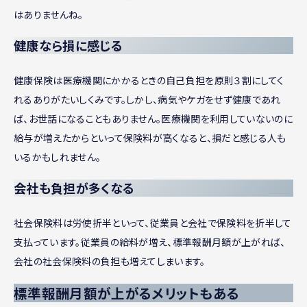
はありませんね。
健康なら損に感じる
健康保険は医療機関にかかるときの自己負担を原則３割にしてく
れるありがたいしくみです。しかし、病気やケガをせず健康であれ
ば、お世話になることもありません。医療機関を利用していないのに
給与が増えたからといって保険料が高くなると、損だと感じる人も
いるかもしれません。
会社も負担が多くなる
社会保険料は労使折半といって、従業員と会社で保険料を折半して
支払っています。従業員の給料が増え、標準報酬月額が上がれば、
会社の社会保険料の負担も増えてしまいます。
標準報酬月額が上がるメリットもある