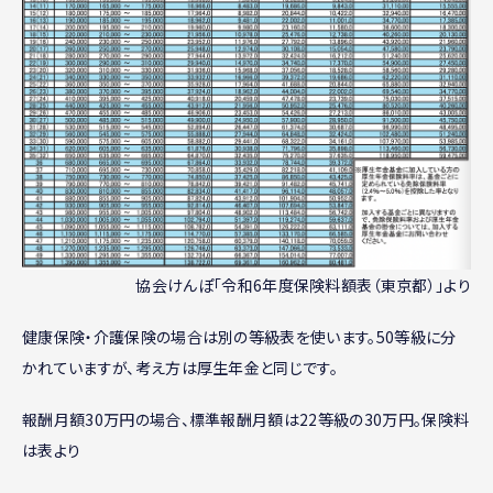
協会けんぽ「令和6年度保険料額表（東京都）」より
健康保険・介護保険の場合は別の等級表を使います。50等級に分
かれていますが、考え方は厚生年金と同じです。
報酬月額30万円の場合、標準報酬月額は22等級の30万円。保険料
は表より