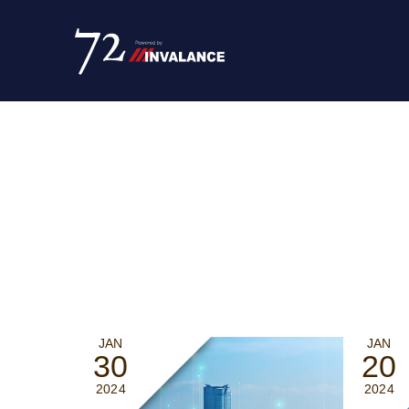
JAN
JAN
30
20
2024
2024