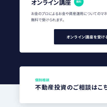
オンライン講座
無料
お金のプロによるお金や資産運用についてのマネ
無料で受けられます。
オンライン講座を受け
個別相談
不動産投資のご相談はこ