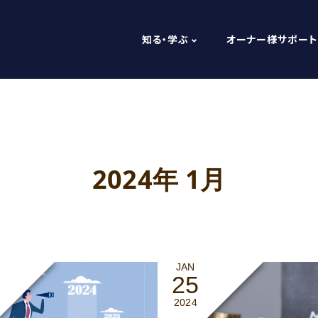
知る・学ぶ
オーナー様サポート
2024年 1月
JAN
25
2024