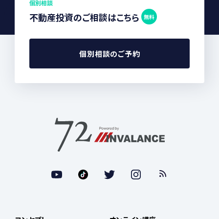
個別相談
不動産投資のご相談はこちら
無料
個別相談のご予約