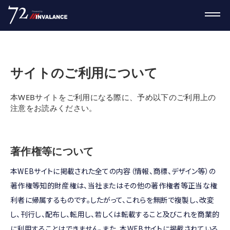
サイトのご利用について
本WEBサイトをご利用になる際に、予め以下のご利用上の
注意をお読みください。
著作権等について
本WEBサイトに掲載された全ての内容（情報、商標、デザイン等）の
著作権等知的財産権は、当社またはその他の著作権者等正当な権
利者に帰属するものです。したがって、これらを無断で複製し、改変
し、刊行し、配布し、転用し、若しくは転載すること及びこれを商業的
に利用することはできません。また、本WEBサイトに掲載されている