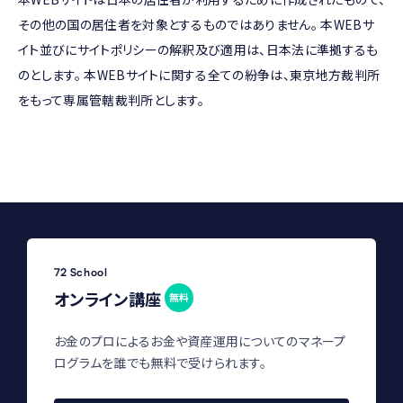
その他の国の居住者を対象とするものではありません。 本WEBサ
イト並びにサイトポリシーの解釈及び適用は、日本法に準拠するも
のとします。 本WEBサイトに関する全ての紛争は、東京地方裁判所
をもって専属管轄裁判所とします。
72 School
オンライン講座
無料
お金のプロによるお金や資産運用についてのマネープ
ログラムを誰でも無料で受けられます。