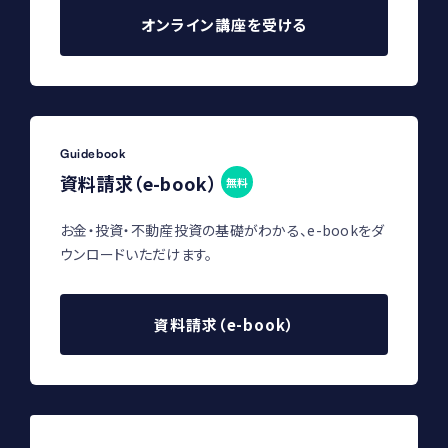
オンライン講座を受ける
Guidebook
資料請求（e-book）
無料
お金・投資・不動産投資の基礎がわかる、e-bookをダ
ウンロードいただけます。
資料請求（e-book）