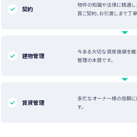
物件の知識や法律に精通し
契約
買ご契約、お引渡しまで丁寧
今ある大切な資産価値を維
建物管理
管理の本質です。
多忙なオーナー様の信頼に
賃貸管理
す。