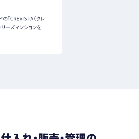
CREVISTA（クレ
のシリーズマンションを
仕入れ・販売・管理の