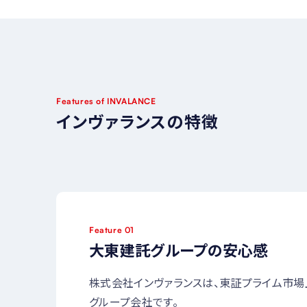
Features of INVALANCE
インヴァランスの特徴
Feature 01
大東建託グループの安心感
株式会社インヴァランスは、東証プライム市
グループ会社です。