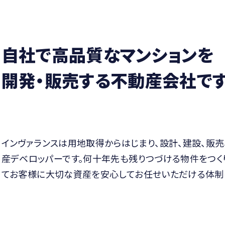
自社で高品質なマンションを
開発・販売する不動産会社で
インヴァランスは用地取得からはじまり、設計、建設、販
産デベロッパーです。何十年先も残りつづける物件をつく
てお客様に大切な資産を安心してお任せいただける体制