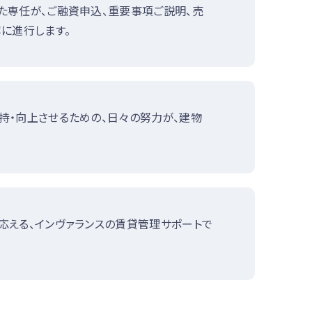
た専任が、ご融資申込、重要事項ご説明、売
に進行します。
持・向上させるための、日々の努力が、建物
応える、インヴァランスの賃貸管理サポートで