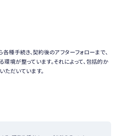
ら各種手続き、契約後のアフターフォローまで、
る環境が整っています。それによって、包括的か
いただいています。