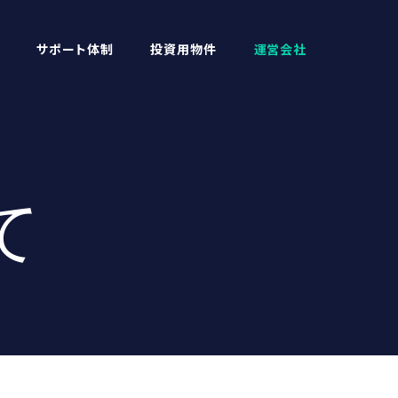
サポート体制
投資用物件
運営会社
て