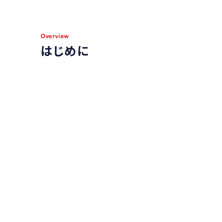
Overview
はじめに