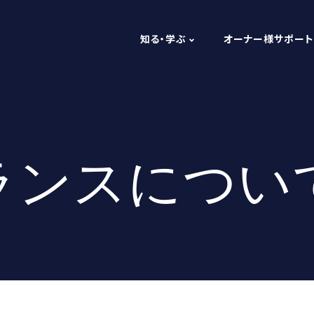
知る・学ぶ
オーナー様サポート
ランスについ