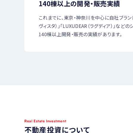
140棟以上の開発・販売実績
これまでに、東京・神奈川を中心に自社ブランドの「
ヴィスタ）」「LUXUDEAR（ラグディア）」など
140棟以上開発・販売の実績があります。
Real Estate Investment
不動産投資について