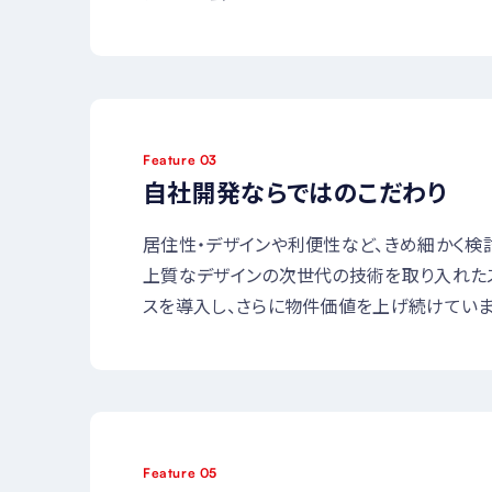
Feature 03
自社開発ならではのこだわり
居住性・デザインや利便性など、きめ細かく検
上質なデザインの次世代の技術を取り入れた
スを導入し、さらに物件価値を上げ続けていま
Feature 05