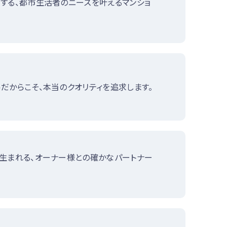
する、都市生活者のニーズを叶えるマンショ
だからこそ、本当のクオリティを追求します。
ら生まれる、オーナー様との確かなパートナー