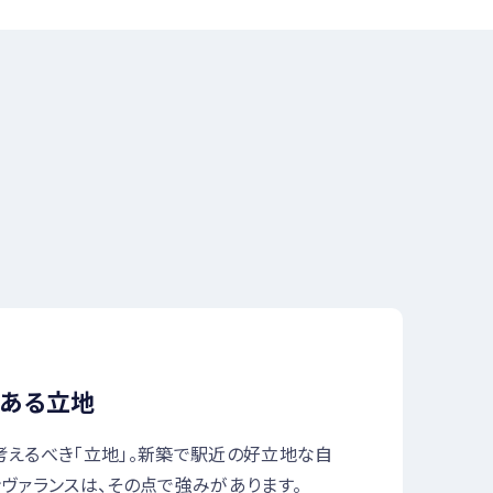
ある立地
えるべき「立地」。新築で駅近の好立地な自
ヴァランスは、その点で強みがあります。