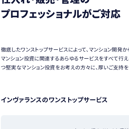
プロフェッショナルがご対応
徹底したワンストップサービスによって、マンション開発か
マンション投資に関連するあらゆるサービスをすべて行え
つ堅実なマンション投資をお考えの方々に、厚いご支持を
インヴァランスのワンストップサービス