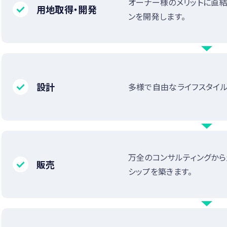
オーナー様のメリットに直結
用地取得・開発
ンを開発します。
設計
多様で自由なライフスタイル
万全のコンサルティングか
販売
シップを築きます。