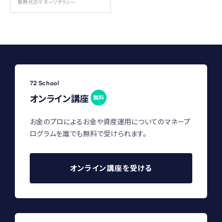
新時代のマネーリテラシー
72 School
オンライン講座
無料
お金のプロによるお金や資産運用についてのマネープ
ログラムを誰でも無料で受けられます。
オンライン講座を受ける