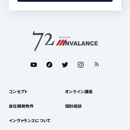
コンセプト
オンライン講座
自社開発物件
個別相談
インヴァランスについて