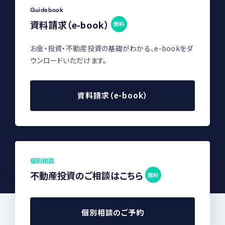
Guidebook
資料請求（e-book）
無料
お金・投資・不動産投資の基礎がわかる、e-bookをダ
ウンロードいただけます。
資料請求（e-book）
個別相談
不動産投資のご相談はこちら
無料
個別相談のご予約