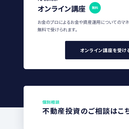
オンライン講座
無料
お金のプロによるお金や資産運用についてのマネ
無料で受けられます。
オンライン講座を受け
個別相談
不動産投資のご相談はこ