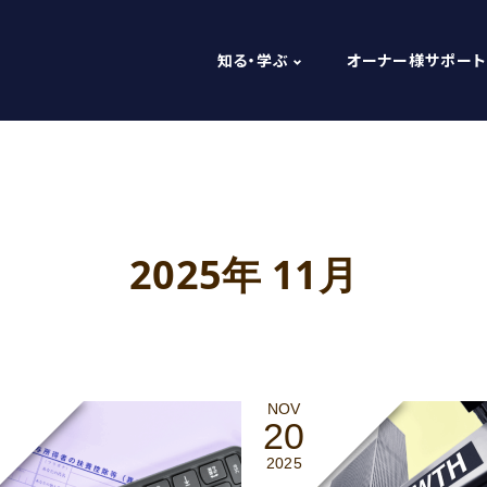
知る・学ぶ
オーナー様サポート
2025年 11月
NOV
20
2025