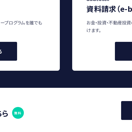
資料請求（e-b
ープログラムを誰でも
お金・投資・不動産投資
けます。
る
ちら
無料