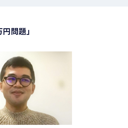
万円問題」