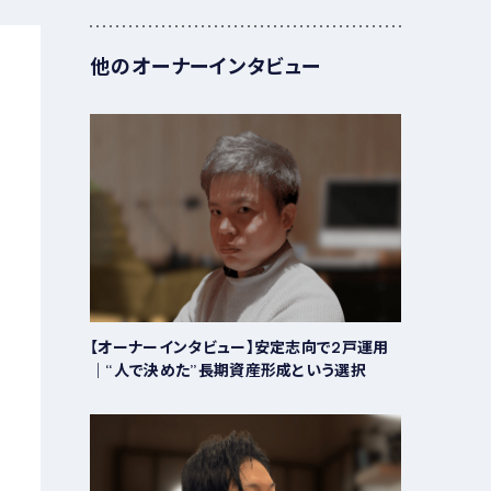
他のオーナーインタビュー
【オーナーインタビュー】安定志向で2戸運用
｜“人で決めた”長期資産形成という選択