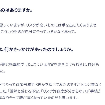
のはありますか。
思っていますが、リスクが高いものには手を出したくありませ
。こういうものが自分に合っているかなと思って。
、何かきっかけがあったのでしょうか。
”が割と衝撃的でした。こういう現実を突きつけられると、自分も
た。
どうやって資産形成すべきかを探してみたのですがピンと来なく
した。「漠然と感じる不安」「リスク許容度が分からない」「手続き
題が重なり合って腰が重くなっていたのだと思います。