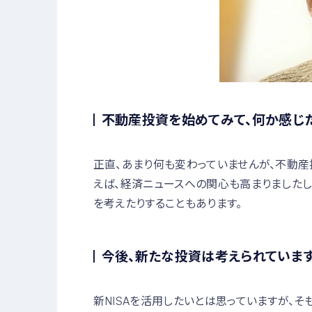
不動産投資を始めてみて、何か感じた
正直、あまり何も変わっていませんが、不動産
えば、経済ニュースへの関心も高まりました
を考えたりすることもあります。
今後、新たな投資は考えられています
新NISAを活用したいとは思っていますが、