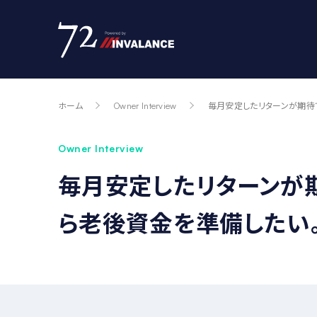
ホーム
Owner Interview
毎月安定したリターンが期待
Owner Interview
毎月安定したリターンが
ら老後資金を準備したい