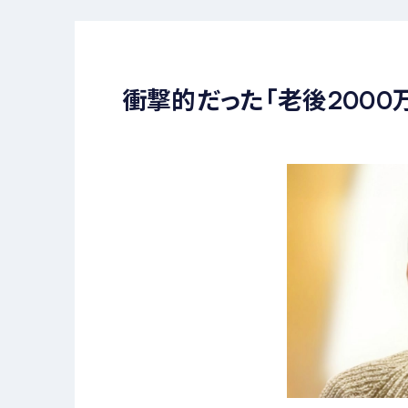
衝撃的だった「老後2000