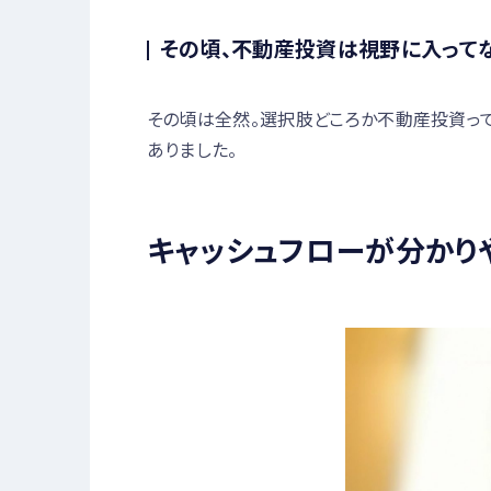
その頃、不動産投資は視野に入ってな
その頃は全然。選択肢どころか不動産投資っ
ありました。
キャッシュフローが分かり