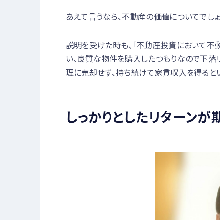
あえて言うなら、不動産の価値についてでしょ
説明を受けた時も、「不動産投資において不
い、良質な物件を購入したつもりなので下落
理に売却せず、持ち続けて家賃収入を得ると
しっかりとしたリターンが