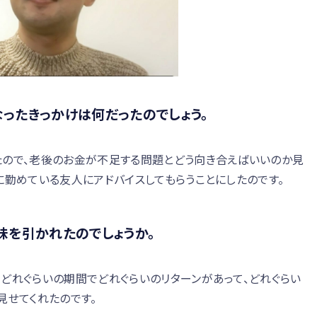
ったきっかけは何だったのでしょう。
たので、老後のお金が不足する問題とどう向き合えばいいのか見
に勤めている友人にアドバイスしてもらうことにしたのです。
味を引かれたのでしょうか。
どれぐらいの期間でどれぐらいのリターンがあって、どれぐらい
見せてくれたのです。