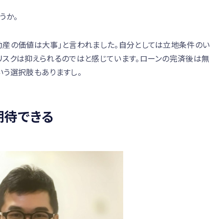
うか。
動産の価値は大事」と言われました。自分としては立地条件のい
リスクは抑えられるのではと感じています。ローンの完済後は無
いう選択肢もありますし。
期待できる