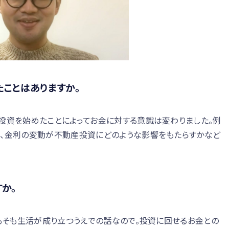
ことはありますか。
投資を始めたことによってお金に対する意識は変わりました。例
し、金利の変動が不動産投資にどのような影響をもたらすかなど
か。
そもそも生活が成り立つうえでの話なので。投資に回せるお金との