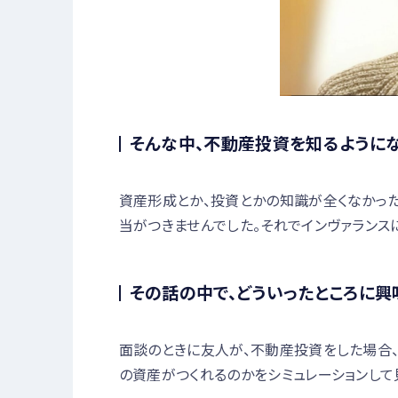
そんな中、不動産投資を知るようにな
資産形成とか、投資とかの知識が全くなかっ
当がつきませんでした。それでインヴァランス
その話の中で、どういったところに興
面談のときに友人が、不動産投資をした場合、
の資産がつくれるのかをシミュレーションして