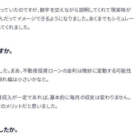
っていたのですが、数字を交えながら説明してくれて現実味が
んだってイメージできるようになりました。あくまでもシミュレー
てくれました。
すか。
した。まあ、不動産投資ローンの金利は微妙に変動する可能性
振れ幅は小さいかなと。
賃収入が一定であれば、基本的に毎月の収支は変わりません。
のメリットだと思いました。
したか。