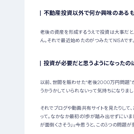
不動産投資以外で何か興味のあるも
老後の資産を形成するうえで投資は大事だと
ん。それで最近始めたのがつみたてNISAです
投資が必要だと思うようになったのは
以前、世間を賑わせた“老後2000万円問題
うかうかしていられないって気持ちになりまし
それでブログや動画共有サイトを見たりして、
って。なかなか最初の1歩が踏み出せずにいま
が面倒くさそう」――。今思うと、この3つの問