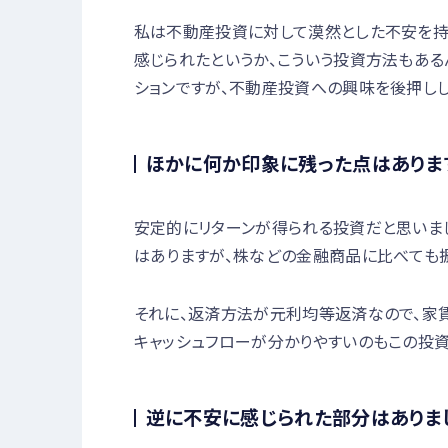
私は不動産投資に対して漠然とした不安を持
感じられたというか、こういう投資方法もある
ションですが、不動産投資への興味を後押しし
ほかに何か印象に残った点はありま
安定的にリターンが得られる投資だと思いま
はありますが、株などの金融商品に比べても
それに、返済方法が元利均等返済なので、家
キャッシュフローが分かりやすいのもこの投資
逆に不安に感じられた部分はありま