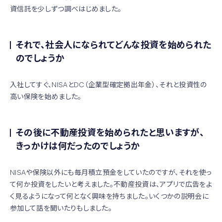
資信託を少しずつ調べはじめました。
それで、社会人になられてどんな投資を始められた
のでしょうか
入社してすぐ、NISAとDC（企業型確定拠出年金）、それと投資性の
高い保険を始めました。
その後に不動産投資を始められたと思いますが、
きっかけは何だったのでしょうか
NISAや保険以外にも毎月積立預金をしていたのですが、それを使っ
て何か投資をしたいと考えました。不動産投資は、アプリで広告をよ
く見るようになって何となく興味を持ちました。いくつかの説明会に
参加して話を聞いたりもしました。