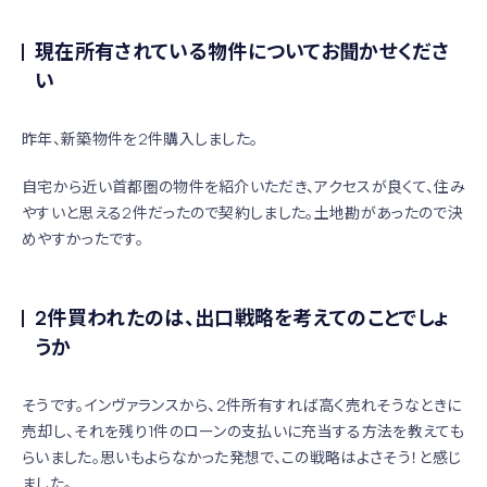
現在所有されている物件についてお聞かせくださ
い
昨年、新築物件を2件購入しました。
自宅から近い首都圏の物件を紹介いただき、アクセスが良くて、住み
やすいと思える2件だったので契約しました。土地勘があったので決
めやすかったです。
2件買われたのは、出口戦略を考えてのことでしょ
うか
そうです。インヴァランスから、2件所有すれば高く売れそうなときに
売却し、それを残り1件のローンの支払いに充当する方法を教えても
らいました。思いもよらなかった発想で、この戦略はよさそう！と感じ
ました。