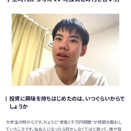
投資に興味を持ちはじめたのは、いつぐらいからで
しょうか
大学生の時からです。ちょうど“老後2千万円問題”が世間を賑わし
ていたころです。社会人になったら何かしなくてはと思って、株や投