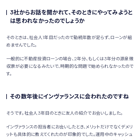
3社からお話を聞かれて、そのときにやってみようと
は思われなかったのでしょうか
そのときは、社会人1年目だったので勤続年数が足らず、ローンが組
めませんでした。
一般的に不動産投資ローンの場合、2年分、もしくは3年分の源泉徴
収票が必要になるみたいで、時期的な問題で始められなかったので
す。
その数年後にインヴァランスに会われたのですね
そうです。社会人3年目のときに友人の紹介でお会いしました。
インヴァランスの担当者にお会いしたとき、メリットだけでなくデメリ
ットも具体的に教えてくれたのが印象的でした。運用中のキャッシュ