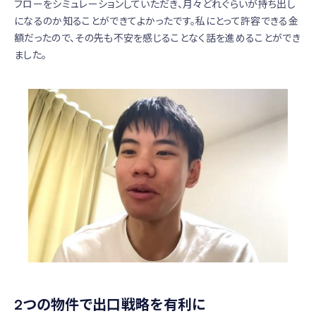
フローをシミュレーションしていただき、月々どれぐらいが持ち出し
になるのか知ることができてよかったです。私にとって許容できる金
額だったので、その先も不安を感じることなく話を進めることができ
ました。
2つの物件で出口戦略を有利に