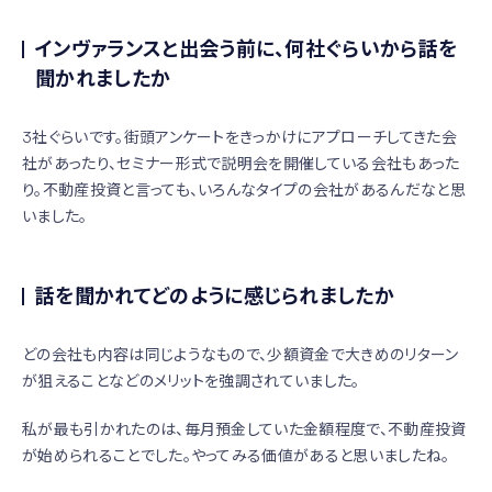
インヴァランスと出会う前に、何社ぐらいから話を
聞かれましたか
3社ぐらいです。街頭アンケートをきっかけにアプローチしてきた会
社があったり、セミナー形式で説明会を開催している会社もあった
り。不動産投資と言っても、いろんなタイプの会社があるんだなと思
いました。
話を聞かれてどのように感じられましたか
どの会社も内容は同じようなもので、少額資金で大きめのリターン
が狙えることなどのメリットを強調されていました。
私が最も引かれたのは、毎月預金していた金額程度で、不動産投資
が始められることでした。やってみる価値があると思いましたね。