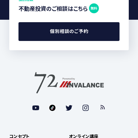
不動産投資のご相談はこちら
無料
個別相談のご予約
コンセプト
オンライン講座