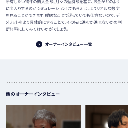
所有したい物件の購入金額、月々の返済額を基に、お金がどのよう
に出入りするのかシミュレーションしてもらえば、よりリアルな数字
を見ることができます。曖昧なことで迷っていても仕方ないので、デ
メリットをより具体的にすることで、その先に進むか進まないかの判
断材料にしてみてはいかがでしょう。
オーナーインタビュー一覧
他のオーナーインタビュー