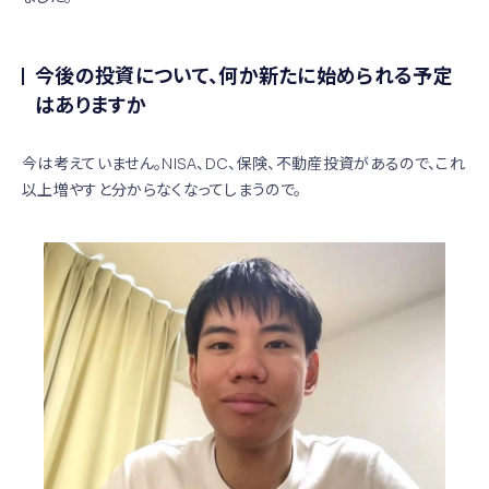
今後の投資について、何か新たに始められる予定
はありますか
今は考えていません。NISA、DC、保険、不動産投資があるので、これ
以上増やすと分からなくなってしまうので。