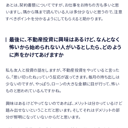
あとは、契約書類についてですが、お仕事をお持ちの方も多いと思
いますし、隅から隅まで読んでいる人は多分少ないと思うので、注意
すべきポイントを分かるようにしてもらえると助かります。
最後に、不動産投資に興味はあるけど、なんとなく
怖いから始められない人がいるとしたら、どのよう
に声をかけてあげますか
私も友人と投資の話をしますが、不動産投資をやっていると言った
ら、「思い切ったね」っていう反応が返ってきます。毎月の持ち出しは
少ないのですが、やっぱり、ローンの大きな金額に目が行って、怖い
ものと思われているんですかね。
興味はあるけどやってないのであれば、メリットは分かっているけど
踏み出せないということだと思います。そしてそれはデメリットの部
分が鮮明になっていないからだと思います。