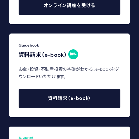
オンライン講座を受ける
Guidebook
資料請求（e-book）
無料
お金・投資・不動産投資の基礎がわかる、e-bookをダ
ウンロードいただけます。
資料請求（e-book）
個別相談