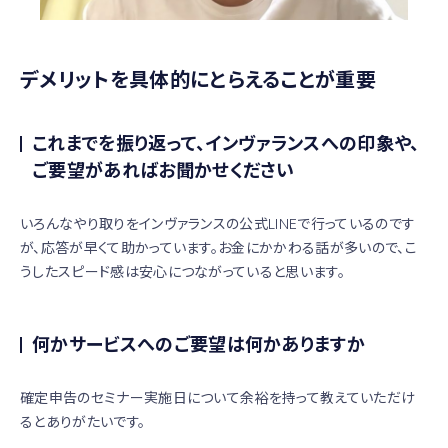
デメリットを具体的にとらえることが重要
これまでを振り返って、インヴァランスへの印象や、
ご要望があればお聞かせください
いろんなやり取りをインヴァランスの公式LINEで行っているのです
が、応答が早くて助かっています。お金にかかわる話が多いので、こ
うしたスピード感は安心につながっていると思います。
何かサービスへのご要望は何かありますか
確定申告のセミナー実施日について余裕を持って教えていただけ
るとありがたいです。