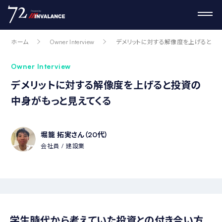
ホーム
Owner Interview
デメリットに対する解像度を上げると投
Owner Interview
デメリットに対する解像度を上げると投資の
中身がもっと見えてくる
堀籠 拓実さん（20代）
会社員
建設業
学生時代から考えていた投資との付き合い方