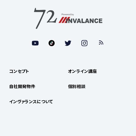
コンセプト
オンライン講座
自社開発物件
個別相談
インヴァランスについて