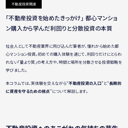
不動産投資関連
｢不動産投資を始めたきっかけ｣ 都心マンショ
ン購入から学んだ利回りと分散投資の本質
社会人として不動産業界に飛び込んだ筆者が、憧れから始めた都
心マンション投資。初めての購入体験を通じて、利回りだけにとらわ
れない「量より質」の考え方や、時間と場所を分散させる投資戦略を
学びました。
本コラムでは、実体験を交えながら“
不動産投資の入口
”と“
長期的
に資産を守るための視点
”について解説します。