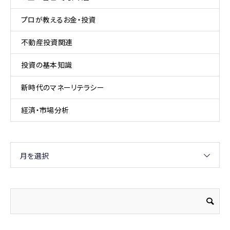
プロが教えるお金・投資
不動産投資関連
投資の基本知識
新時代のマネーリテラシー
経済・市場分析
月を選択