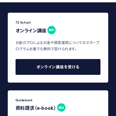
72 School
オンライン講座
無料
お金のプロによるお金や資産運用についてのマネープ
ログラムを誰でも無料で受けられます。
オンライン講座を受ける
Guidebook
資料請求（e-book）
無料