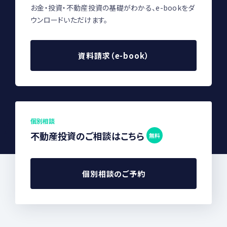
お金・投資・不動産投資の基礎がわかる、e-bookをダ
ウンロードいただけます。
資料請求（e-book）
個別相談
不動産投資のご相談はこちら
無料
個別相談のご予約