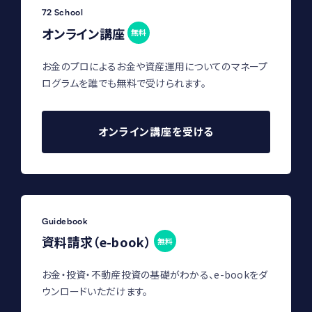
72 School
オンライン講座
無料
お金のプロによるお金や資産運用についてのマネープ
ログラムを誰でも無料で受けられます。
オンライン講座を受ける
Guidebook
資料請求（e-book）
無料
お金・投資・不動産投資の基礎がわかる、e-bookをダ
ウンロードいただけます。