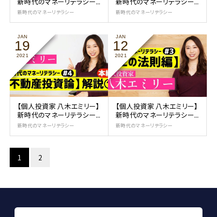
新時代のマネーリテラシー...
新時代のマネーリテラシー...
新時代のマネーリテラシー
新時代のマネーリテラシー
JAN
JAN
19
12
2021
2021
【個人投資家 八木エミリー】
【個人投資家 八木エミリー】
新時代のマネーリテラシー...
新時代のマネーリテラシー...
新時代のマネーリテラシー
新時代のマネーリテラシー
1
2