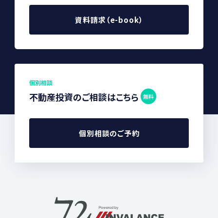
資料請求（e-book）
個別相談
不動産投資のご相談はこちら
無料
個別相談のご予約