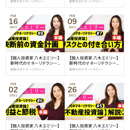
新時代のマネーリテラシー
新時代のマネーリテラシー
FEB
FEB
16
09
2021
2021
【個人投資家 八木エミリー】
【個人投資家 八木エミリー】
新時代のマネーリテラシー...
新時代のマネーリテラシー...
新時代のマネーリテラシー
新時代のマネーリテラシー
FEB
JAN
02
26
2021
2021
【個人投資家 八木エミリー】
【個人投資家 八木エミリー】