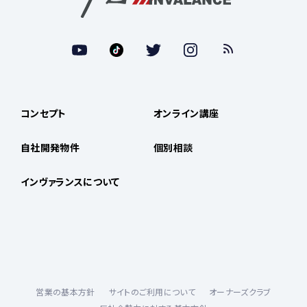
コンセプト
オンライン講座
自社開発物件
個別相談
インヴァランスについて
営業の基本方針
サイトのご利用について
オーナーズクラブ