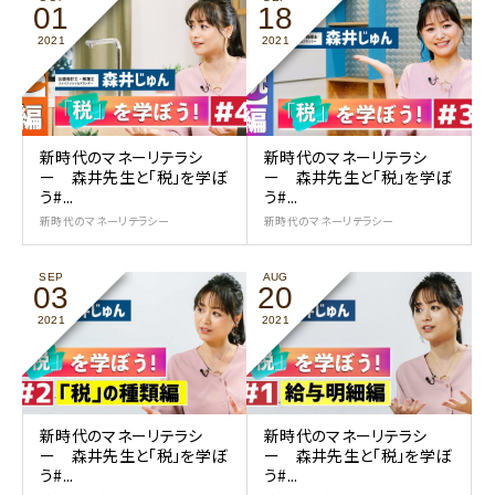
01
18
2021
2021
新時代のマネーリテラシ
新時代のマネーリテラシ
ー 森井先生と「税」を学ぼ
ー 森井先生と「税」を学ぼ
う#...
う#...
新時代のマネーリテラシー
新時代のマネーリテラシー
SEP
AUG
03
20
2021
2021
新時代のマネーリテラシ
新時代のマネーリテラシ
ー 森井先生と「税」を学ぼ
ー 森井先生と「税」を学ぼ
う#...
う#...