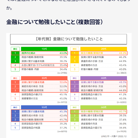
か。
金融について勉強したいこと（複数回答）