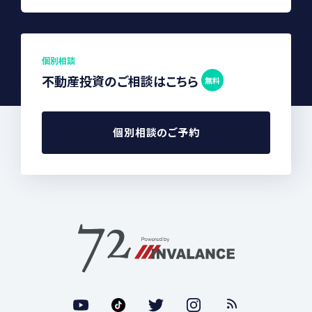
個別相談
不動産投資のご相談はこちら
無料
個別相談のご予約