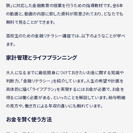
領」に対応した金融教育の授業を行うための指導教材です。全6本
の動画と、動画の内容に即した資料が用意されており、どなたでも
無料で見ることができます。
高校生のための金融リテラシー講座では、以下のようなことが学べ
ます。
家計管理とライフプランニング
大人になるまでに最低限身につけておきたいお金に関する知識や
判断力、「金融リテラシー」を紹介しています。人生の希望や計画を
具体的に描く「ライフプラン」を実現するにはお金が必要で、お金を
得るには働く必要がある、といったことを解説しています。給与明細
の見方や、働き方による年収の違いにも触れています。
お金を賢く使う方法