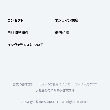
コンセプト
オンライン講座
自社開発物件
個別相談
インヴァランスについて
営業の基本方針
サイトのご利用について
オーナーズクラブ
反社会勢力に対する基本方針
Copyright © INVALANCE Ltd. All Rights Reserved.