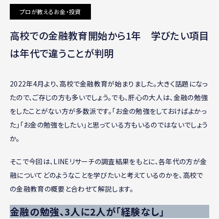
プロが教えるお金・投資
高校での金融教育開始から1年 学びたい項目
は年代で違うことが判明
2022年4月より、高校で金融教育が始まりました。大きく話題になっ
たので、ご存じの方も多いでしょう。でも、肝心の大人は、金融の勉強
をしたことがない方が多数派です。「お金の勉強をしておけばよかっ
た」「お金の勉強をしたい」と思っている方もいるのではないでしょう
か。
そこで今回は、LINEリサーチの調査結果をもとに、各年代の方が金
融についてどのようなことを学びたいと考えているのかを、高校で
の金融教育の概要と合わせて解説します。
金融の勉強、3人に2人が「経験なし」