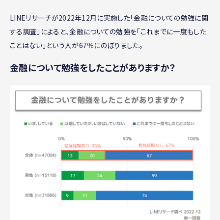
LINEリサーチが2022年12月に実施した「金融についての勉強に関
する調査」によると、金融についての勉強を「これまでに一度もした
ことはない」という人が67％にのぼりました。
金融について勉強をしたことがありますか？