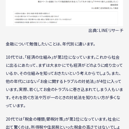
出典：LINEリサーチ
金融について勉強したいことは、年代別に違います。
10代では、「経済の仕組み」が第1位になっています。これから社会
に出るにあたって、まずは大まかにでも経済がどのように成り立って
いるか、その仕組みを知っておきたいという考えからでしょう。また、
他の年代にはない「お金に関するトラブルの対処法」が4位に入って
います。実際、若くしてお金のトラブルに巻き込まれてしまう人もいま
す。それを防ぐ方法や万が一のときの対処法を知りたい方が多くな
っています。
20代では「税金の種類/節税対策」が第1位になっています。社会に
出て驚くのは、所得税や住民税といった税金の高さではないでしょ