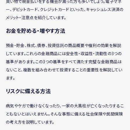
買い物で現金払いをする機会が減った方も多いでしょう。電子マネ
ー、デビットカード、クレジットカードといった、キャッシュレス決済の
メリット・注意点を紹介しています。
お金を貯める・増やす方法
預金・貯金、株式、債券、投資信託の商品概要や複利の効果を解説
しています。これらの金融商品には安全性・収益性・流動性の3つの
基準があります。この3つの基準をすべて満たす完璧な金融商品は
ないこと、複数を組み合わせて投資することの重要性を解説してい
ます。
リスクに備える方法
病気やケガで働けなくなったり、一家の大黒柱が亡くなったりするこ
ともないとはいえません。そんな事態に備える社会保険や民間保険
の考え方を説明しています。