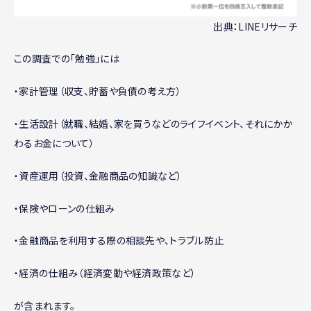
出典：LINEリサーチ
この調査での「勉強」には
・家計管理（収支、貯蓄や負債の考え方）
・生活設計（就職、結婚、家を買うなどのライフイベント、それにかか
わるお金について）
・資産運用（投資、金融商品の知識など）
・保険やローンの仕組み
・金融商品を利用する際の相談先や、トラブル防止
・経済の仕組み（経済変動や経済政策など）
が含まれます。