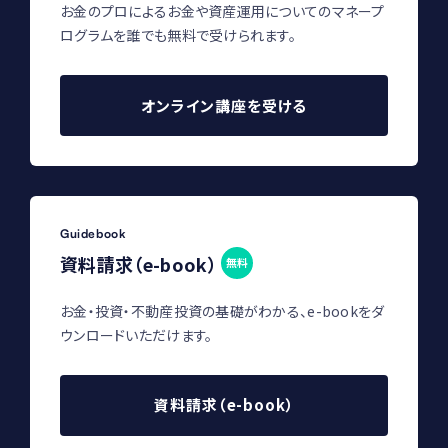
お金のプロによるお金や資産運用についてのマネープ
ログラムを誰でも無料で受けられます。
オンライン講座を受ける
Guidebook
資料請求（e-book）
無料
お金・投資・不動産投資の基礎がわかる、e-bookをダ
ウンロードいただけます。
資料請求（e-book）