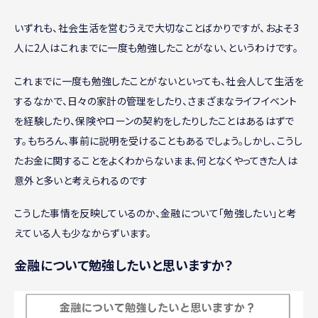
いずれも、社会生活を営むうえで大切なことばかりですが、およそ3
人に2人はこれまでに一度も勉強したことがない、というわけです。
これまでに一度も勉強したことがないといっても、社会人して生活を
するなかで、日々の家計の管理をしたり、さまざまなライフイベント
を経験したり、保険やローンの契約をしたりしたことはあるはずで
す。もちろん、事前に説明を受けることもあるでしょう。しかし、こうし
たお金に関することをよくわからないまま、何となくやってきた人は
意外と多いと考えられるのです
こうした事情を反映しているのか、金融について「勉強したい」と考
えている人も少なからずいます。
金融について勉強したいと思いますか？