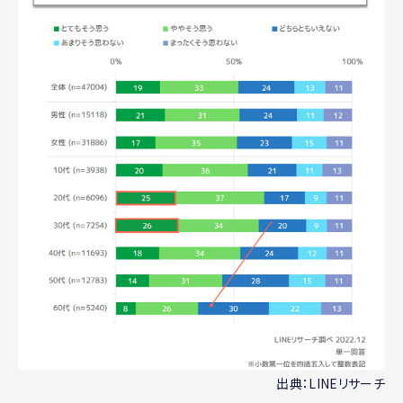
出典：LINEリサーチ