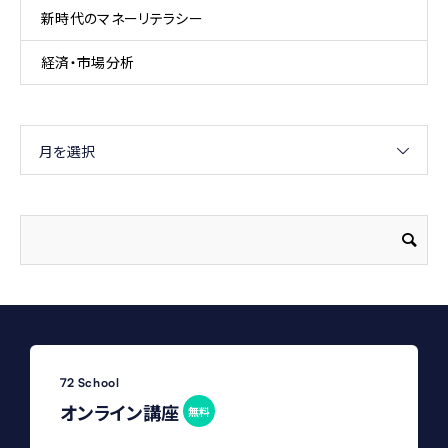
新時代のマネーリテラシー
経済・市場分析
月を選択
72 School
オンライン講座
無料