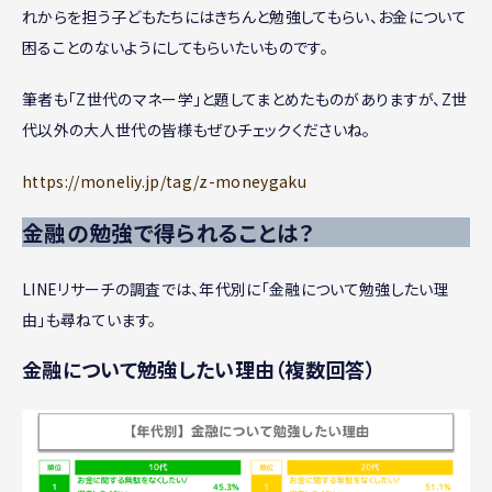
れからを担う子どもたちにはきちんと勉強してもらい、お金について
困ることのないようにしてもらいたいものです。
筆者も「Z世代のマネー学」と題してまとめたものがありますが、Z世
代以外の大人世代の皆様もぜひチェックくださいね。
https://moneliy.jp/tag/z-moneygaku
金融の勉強で得られることは？
LINEリサーチの調査では、年代別に「金融について勉強したい理
由」も尋ねています。
金融について勉強したい理由（複数回答）