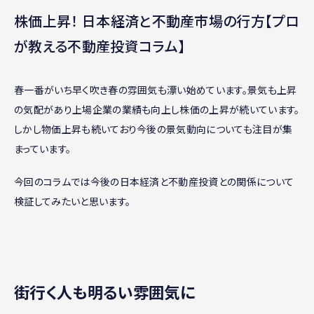
株価上昇！ 日本経済と不動産市場の行方【プロ
が教える不動産投資コラム】
春一番がいち早く吹き春の雰囲気も漂い始めています。景気も上昇
の気配があり上場企業の業績も向上し株価の上昇が続いています。
しかし物価上昇も続いており今後の景気動向についても注目が集
まっています。
今回のコラムでは今後の日本経済と不動産投資との関係について
検証してみたいと思います。
街行く人も明るい雰囲気に