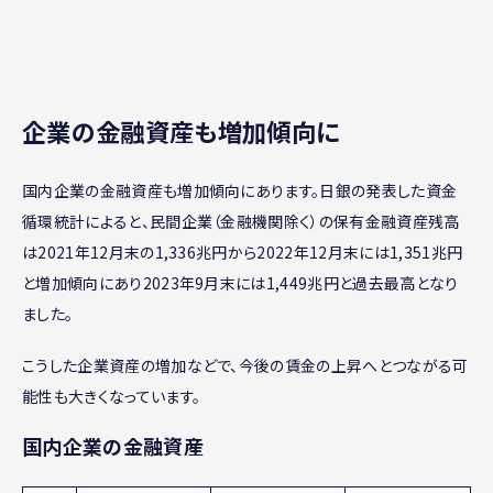
企業の金融資産も増加傾向に
国内企業の金融資産も増加傾向にあります。日銀の発表した資金
循環統計によると、民間企業（金融機関除く）の保有金融資産残高
は2021年12月末の1,336兆円から2022年12月末には1,351兆円
と増加傾向にあり2023年9月末には1,449兆円と過去最高となり
ました。
こうした企業資産の増加などで、今後の賃金の上昇へとつながる可
能性も大きくなっています。
国内企業の金融資産