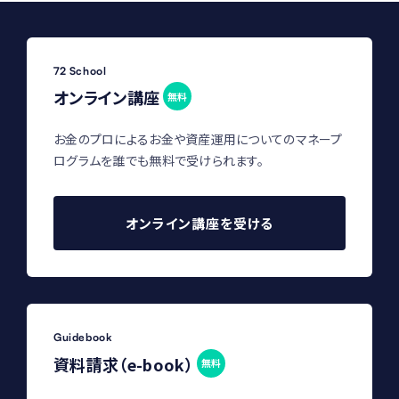
72 School
オンライン講座
無料
お金のプロによるお金や資産運用についてのマネープ
ログラムを誰でも無料で受けられます。
オンライン講座を受ける
Guidebook
資料請求（e-book）
無料