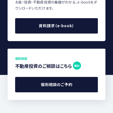
お金・投資・不動産投資の基礎がわかる、e-bookをダ
ウンロードいただけます。
資料請求（e-book）
個別相談
不動産投資のご相談はこちら
無料
個別相談のご予約