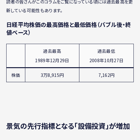
読者の皆さんがこのコラムをご覧になっている頃には過去最高を更
新している可能性もあります。
日経平均株価の最高価格と最低価格（バブル後・終
値ベース）
過去最高
過去最低
1989年12月29日
2008年10月27日
株価
3万8,915円
7,162円
景気の先行指標となる「設備投資」が増加