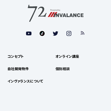
コンセプト
オンライン講座
自社開発物件
個別相談
インヴァランスについて