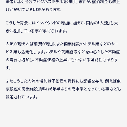
筆者はよく出張でビジネスホテルを利用しますが、宿泊料金も値上
げが続いている印象があります。
こうした背景にはインバウンドの増加に加えて、国内の「人流」も大
きく増加している事が挙げられます。
人流が増えれば消費が増加、また商業施設やホテル業などのサー
ビス業も活発化します。ホテルや商業施設などを中心とした不動産
の需要も増加し、不動産価格の上昇にもつながる可能性もありま
す。
またこうした人流の増加は不動産の賃料にも影響を与え、例えば東
京銀座の商業施設賃料は6年半ぶりの高水準となっている事なども
報道されています。