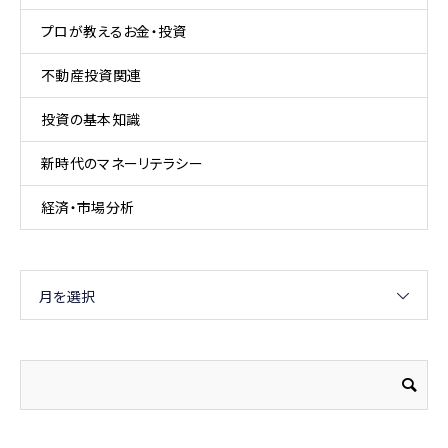
プロが教えるお金・投資
不動産投資関連
投資の基本知識
新時代のマネーリテラシー
経済・市場分析
月を選択