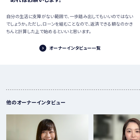
自分の生活に支障がない範囲で、一歩踏み出してもいいのではない
でしょうか。ただし、ローンを組むことなので、返済できる額なのかき
ちんと計算した上で始めるといいと思います。
オーナーインタビュー一覧
他のオーナーインタビュー