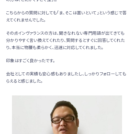
こちらからの質問に対しても「ま、そこは置いといて」という感じで答
えてくれませんでした。
その点インヴァランスの方は、聞きなれない専門用語が出てきても
分かりやすく言い換えてくれたり、質問するとすぐに回答してくれた
り、本当に物腰も柔らかく、迅速に対応してくれました。
印象はすごく良かったです。
会社としての実績も安心感もありましたし、しっかりフォローしても
らえると感じました。