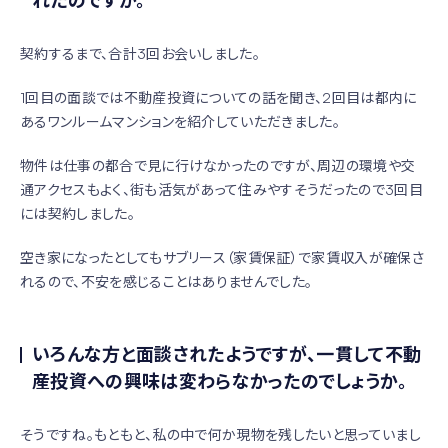
れたのですか。
契約するまで、合計3回お会いしました。
1回目の面談では不動産投資についての話を聞き、2回目は都内に
あるワンルームマンションを紹介していただきました。
物件は仕事の都合で見に行けなかったのですが、周辺の環境や交
通アクセスもよく、街も活気があって住みやすそうだったので3回目
には契約しました。
空き家になったとしてもサブリース（家賃保証）で家賃収入が確保さ
れるので、不安を感じることはありませんでした。
いろんな方と面談されたようですが、一貫して不動
産投資への興味は変わらなかったのでしょうか。
そうですね。もともと、私の中で何か現物を残したいと思っていまし