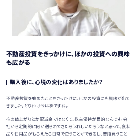
不動産投資をきっかけに、ほかの投資への興味
も広がる
購入後に、心境の変化はありましたか？
不動産投資を始めたことをきっかけに、ほかの投資にも興味が出て
きました。とりわけ今は株ですね。
株の値上がりとか配当金ではなくて、株主優待が目的なんです。会
社から定期的に何か送られてきたらうれしいだろうなと思って。食料
品や日用品がもらえたら日常で使うことができるし、普段買うこと