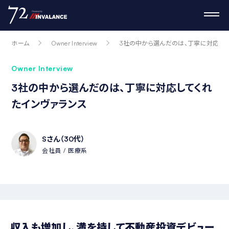
ホーム
Owner Interview
3社の中から選んだのは、丁寧に対応して
Owner Interview
3社の中から選んだのは、丁寧に対応してくれ
たインヴァランス
Sさん（30代）
会社員
医療系
収入も増加し、満を持して不動産投資デビュー