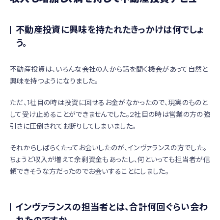
不動産投資に興味を持たれたきっかけは何でしょ
う。
不動産投資は、いろんな会社の人から話を聞く機会があって自然と
興味を持つようになりました。
ただ、1社目の時は投資に回せるお金がなかったので、現実のものと
して受け止めることができませんでした。2社目の時は営業の方の強
引さに圧倒されてお断りしてしまいました。
それからしばらくたってお会いしたのが、インヴァランスの方でした。
ちょうど収入が増えて余剰資金もあったし、何といっても担当者が信
頼できそうな方だったのでお会いすることにしました。
インヴァランスの担当者とは、合計何回ぐらい会わ