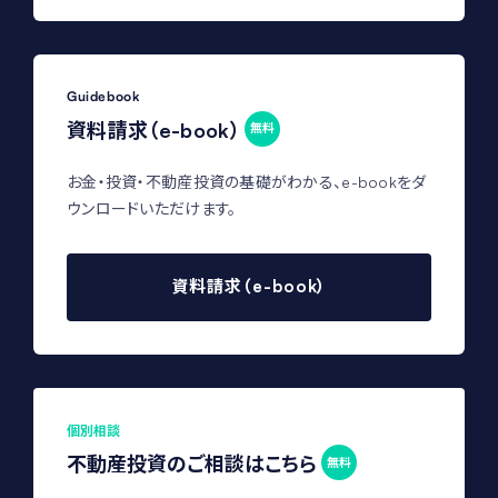
Guidebook
資料請求（e-book）
無料
お金・投資・不動産投資の基礎がわかる、e-bookをダ
ウンロードいただけます。
資料請求（e-book）
個別相談
不動産投資のご相談はこちら
無料