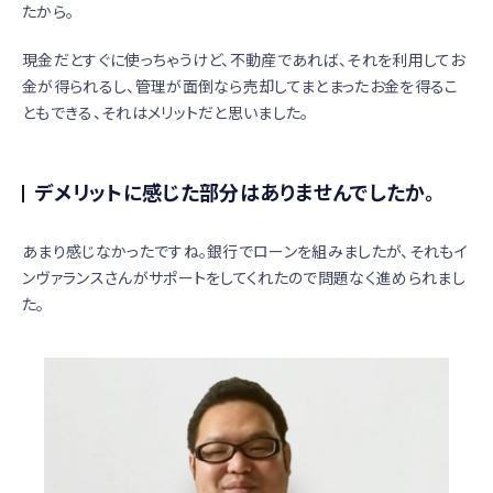
たから。
現金だとすぐに使っちゃうけど、不動産であれば、それを利用してお
金が得られるし、管理が面倒なら売却してまとまったお金を得るこ
ともできる、それはメリットだと思いました。
デメリットに感じた部分はありませんでしたか。
あまり感じなかったですね。銀行でローンを組みましたが、それもイ
ンヴァランスさんがサポートをしてくれたので問題なく進められまし
た。