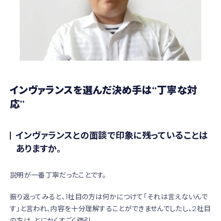
インヴァランスを選んだ決め手は“丁寧な対
応”
インヴァランスとの面談で印象に残っていることは
ありますか。
説明が一番丁寧だったことです。
振り返ってみると、1社目の方は何かにつけて「それは言えないんで
す」と言われ、内容を十分理解することができませんでしたし、2社目
の方は、とにかくすごく強引。