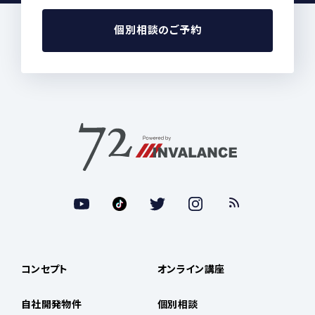
個別相談のご予約
コンセプト
オンライン講座
自社開発物件
個別相談