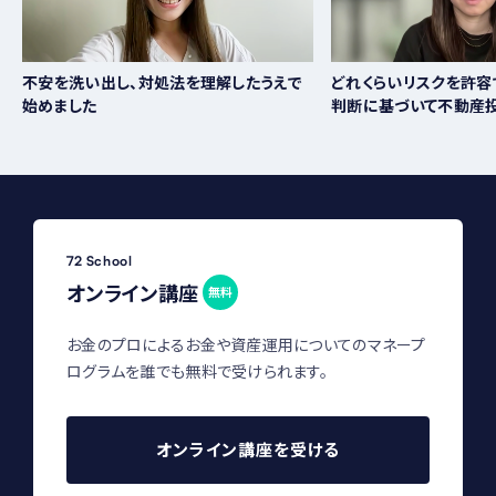
不安を洗い出し、対処法を理解したうえで
どれくらいリスクを許容で
始めました
判断に基づいて不動産
72 School
オンライン講座
無料
お金のプロによるお金や資産運用についてのマネープ
ログラムを誰でも無料で受けられます。
オンライン講座を受ける