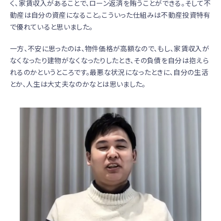
く、家賃収入があることで、ローン返済を賄うことができる。そして不
動産は自分の資産になること。こういった仕組みは不動産投資特有
で優れていると思いました。
一方、不安に思ったのは、物件価格が高額なので、もし、家賃収入が
なくなったり建物がなくなったりしたとき、その負債を自分は抱えら
れるのかというところです。最悪な状況になったときに、自分の生活
とか、人生は大丈夫なのかなとは思いました。