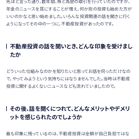
先ほど言った通り、数年間、株と為替の取引を行っていたのですが、
年金のニュースを耳にすることが増え、何か別の投資も始めた方が
いいのかなと思い始めました。いろんな投資関連の話を聞きに行く
ようになってその中の一つに、不動産投資があったのです。
不動産投資の話を聞いとき、どんな印象を受けまし
たか
どういった仕組みなのかを知りたいと思ってお話を伺っただけなの
で、やってみようという気持ちにはなりませんでした。当時は不動産
投資に関するよくないニュースなども流れていましたので。
その後、話を聞くにつれて、どんなメリットやデメリ
ットを感じられたのでしょうか
最も印象に残っているのは、不動産投資は全額が自己負担ではな