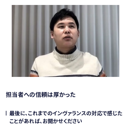
担当者への信頼は厚かった
最後に、これまでのインヴァランスの対応で感じた
ことがあれば、お聞かせください