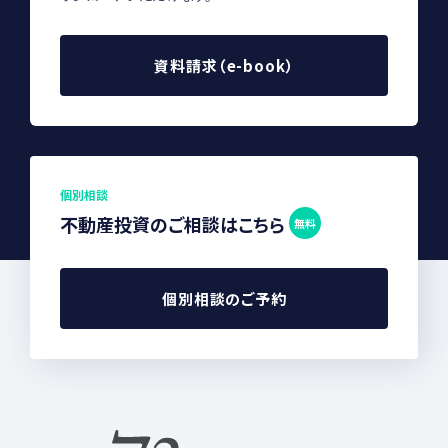
資料請求（e-book）
個別相談
不動産投資のご相談はこちら
無料
個別相談のご予約