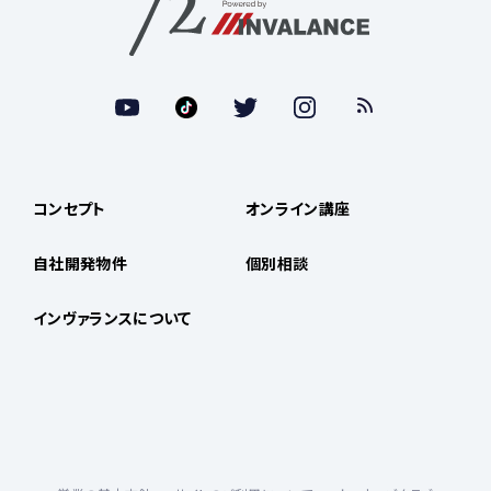
コンセプト
オンライン講座
自社開発物件
個別相談
インヴァランスについて