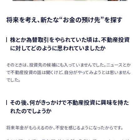
将来を考え、新たな“お金の預け先”を探す
株とか為替取引をやられていた頃は、不動産投資
に対してどのように思われていましたか
そのときは、投資先の候補にも入っていませんでした。ニュースとか
で不動産投資の話は聞くけど、自分がやってみようとは思いません
でした。
その後、何がきっかけで不動産投資に興味を持た
れたのでしょうか
将来年金がもらえるのか、不安を感じるようになったからです。