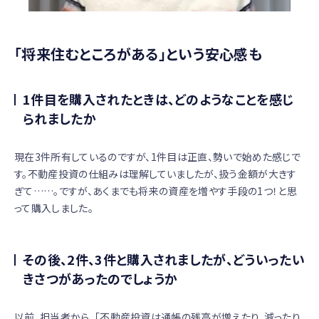
「将来住むところがある」という安心感も
1件目を購入されたときは、どのようなことを感じ
られましたか
現在3件所有しているのですが、1件目は正直、勢いで始めた感じで
す。不動産投資の仕組みは理解していましたが、扱う金額が大きす
ぎて……。ですが、あくまでも将来の資産を増やす手段の1つ！と思
って購入しました。
その後、2件、3件と購入されましたが、どういったい
きさつがあったのでしょうか
以前、担当者から、「不動産投資は通帳の残高が増えたり、減ったり