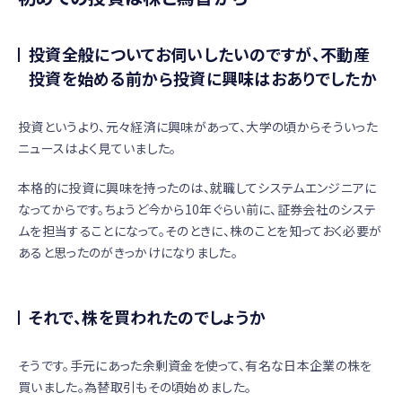
投資全般についてお伺いしたいのですが、不動産
投資を始める前から投資に興味はおありでしたか
投資というより、元々経済に興味があって、大学の頃からそういった
ニュースはよく見ていました。
本格的に投資に興味を持ったのは、就職してシステムエンジニアに
なってからです。ちょうど今から10年ぐらい前に、証券会社のシステ
ムを担当することになって。そのときに、株のことを知っておく必要が
あると思ったのがきっかけになりました。
それで、株を買われたのでしょうか
そうです。手元にあった余剰資金を使って、有名な日本企業の株を
買いました。為替取引もその頃始めました。