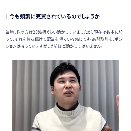
今も頻繁に売買されているのでしょうか
当時、株の方は20銘柄ぐらい動かしていましたが、現在は数本に絞
って、それを持ち続けて配当を得ている感じです。為替取引も、ポジ
ションは持っていますが、以前ほど動かしてはいません。