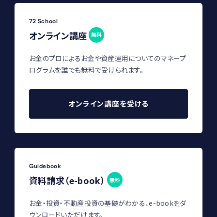
72 School
オンライン講座
無料
お金のプロによるお金や資産運用についてのマネープ
ログラムを誰でも無料で受けられます。
オンライン講座を受ける
Guidebook
資料請求（e-book）
無料
お金・投資・不動産投資の基礎がわかる、e-bookをダ
ウンロードいただけます。