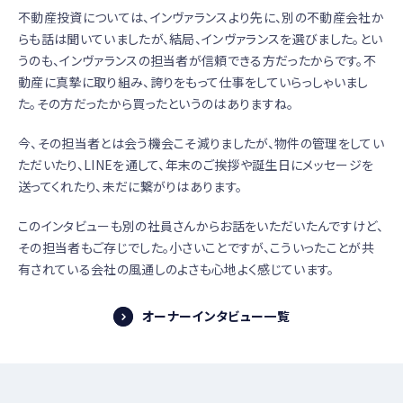
不動産投資については、インヴァランスより先に、別の不動産会社か
らも話は聞いていましたが、結局、インヴァランスを選びました。とい
うのも、インヴァランスの担当者が信頼できる方だったからです。不
動産に真摯に取り組み、誇りをもって仕事をしていらっしゃいまし
た。その方だったから買ったというのはありますね。
今、その担当者とは会う機会こそ減りましたが、物件の管理をしてい
ただいたり、LINEを通して、年末のご挨拶や誕生日にメッセージを
送ってくれたり、未だに繋がりはあります。
このインタビューも別の社員さんからお話をいただいたんですけど、
その担当者もご存じでした。小さいことですが、こういったことが共
有されている会社の風通しのよさも心地よく感じています。
オーナーインタビュー一覧