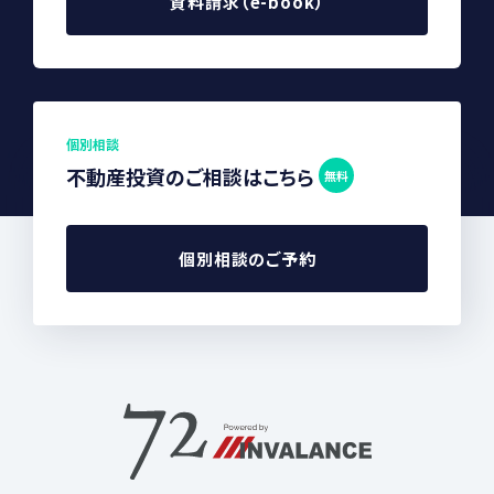
資料請求（e-book）
個別相談
不動産投資のご相談はこちら
無料
個別相談のご予約