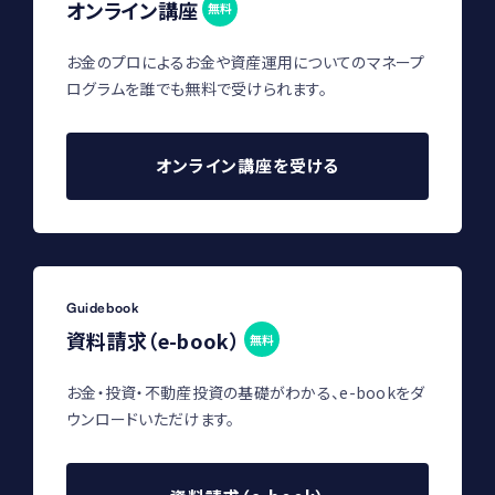
オンライン講座
無料
お金のプロによるお金や資産運用についてのマネープ
ログラムを誰でも無料で受けられます。
オンライン講座を受ける
Guidebook
資料請求（e-book）
無料
お金・投資・不動産投資の基礎がわかる、e-bookをダ
ウンロードいただけます。