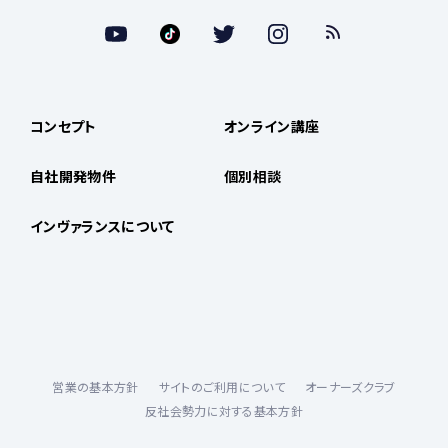
コンセプト
オンライン講座
自社開発物件
個別相談
インヴァランスについて
営業の基本方針
サイトのご利用について
オーナーズクラブ
反社会勢力に対する基本方針