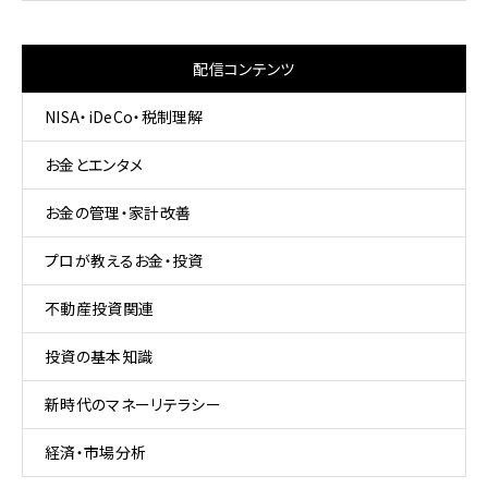
配信コンテンツ
NISA・iDeCo・税制理解
お金とエンタメ
お金の管理・家計改善
プロが教えるお金・投資
不動産投資関連
投資の基本知識
新時代のマネーリテラシー
経済・市場分析