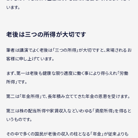
います。
老後は三つの所得が大切です
筆者は講演でよく老後は「三つの所得」が大切ですと、来場されるお
客様に申し上げています。
まず、第一は老後も健康な限り適度に働く事により得らえれ「労働
所得」です。
第二は「年金所得」で、長年積み立ててきた年金の恩恵を受けます。
第三は株の配当所得や家賃収入などいわゆる「資産所得」を得ると
いうものです。
その中で多くの国民が老後の収入の柱となる「年金」が従来よりも