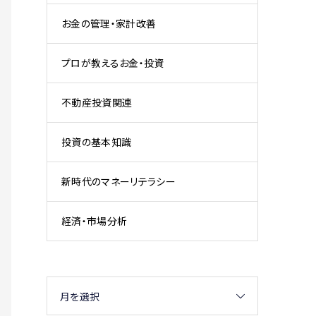
お金の管理・家計改善
プロが教えるお金・投資
不動産投資関連
投資の基本知識
新時代のマネーリテラシー
経済・市場分析
月を選択