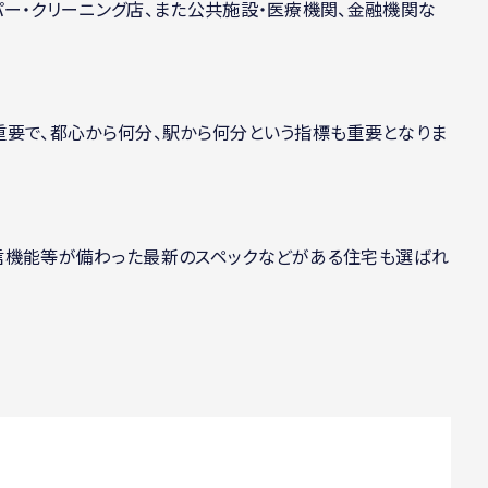
ー・クリーニング店、また公共施設・医療機関、金融機関な
重要で、都心から何分、駅から何分という指標も重要となりま
信機能等が備わった最新のスペックなどがある住宅も選ばれ