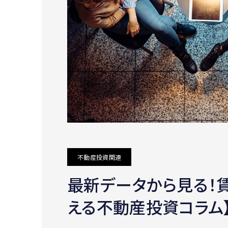
不動産投資関連
最新データから見る！
える不動産投資コラム