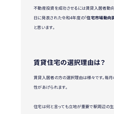
不動産投資を成功させるには賃貸入居者動向
日に発表された令和4年度の「
住宅市場動向
と思います。
賃貸住宅の選択理由は？
賃貸入居者の方の選択理由は様々です。毎月
性があげられます。
住宅は何と言っても立地が重要で駅周辺の生