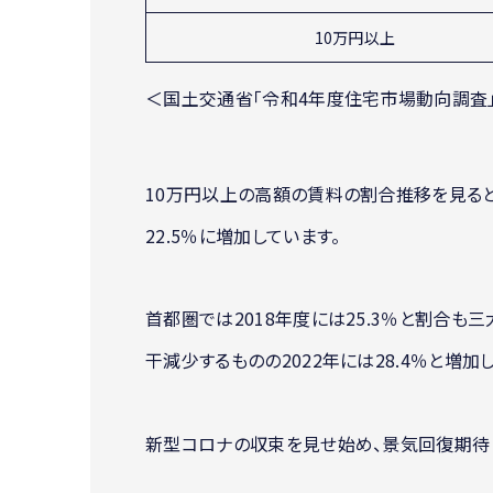
10万円以上
＜国土交通省「令和4年度住宅市場動向調査
10万円以上の高額の賃料の割合推移を見ると、
22.5％に増加しています。
首都圏では2018年度には25.3％と割合も三
干減少するものの2022年には28.4％と増加
新型コロナの収束を見せ始め、景気回復期待