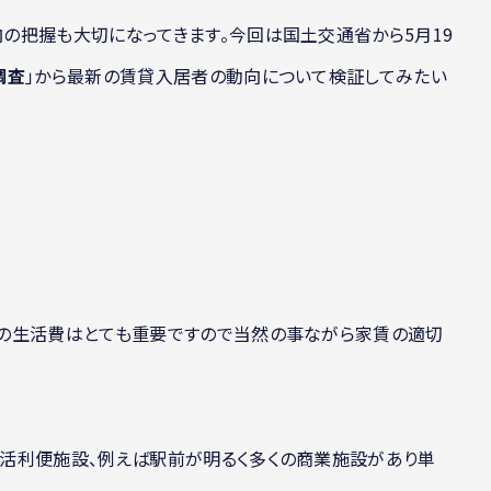
の把握も大切になってきます。今回は国土交通省から5月19
調査
」から最新の賃貸入居者の動向について検証してみたい
の生活費はとても重要ですので当然の事ながら家賃の適切
活利便施設、例えば駅前が明るく多くの商業施設があり単