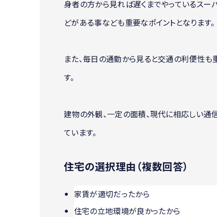
身者の方から見れば遅くまでやっているスーパ
どがある事なども重要なポイントとなります。
また、毎日の通勤から見ると交通の利便性も
す。
建物の外観、一定の面積、現代に相応しい通
ています。
住宅の選択理由（複数回答）
家賃が適切だったから
住宅の立地環境が良かったから