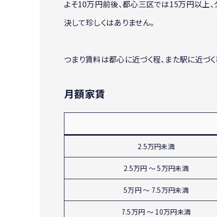
よそ10万円前後、都心三区では15万円以上
決して珍しくはありません。
つまり賃料は都心に近づく程、また駅に近づく
月額家賃
2.5万円未満
2.5万円 ～ 5万円未満
5万円 ～ 7.5万円未満
7.5万円 ～ 10万円未満