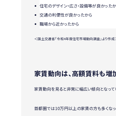
住宅のデザイン・広さ・設備等が良かったか
交通の利便性が良かったから
職場から近かったから
＜国土交通省「令和4年度住宅市場動向調査」より作成
家賃動向は、高額賃料も増
家賃動向を見ると非常に幅広い傾向となって
首都圏では10万円以上の家賃の方も多くなっ