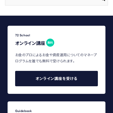
72 School
オンライン講座
無料
お金のプロによるお金や資産運用についてのマネープ
ログラムを誰でも無料で受けられます。
オンライン講座を受ける
Guidebook