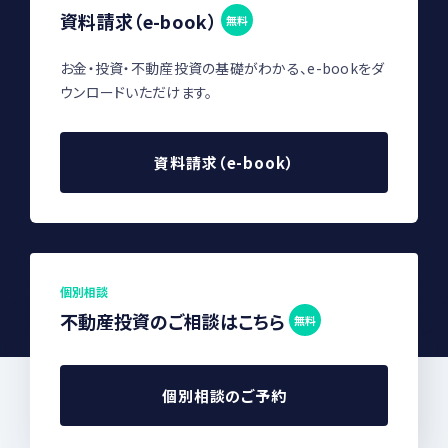
資料請求（e-book）
無料
お金・投資・不動産投資の基礎がわかる、e-bookをダ
ウンロードいただけます。
資料請求（e-book）
個別相談
不動産投資のご相談はこちら
無料
個別相談のご予約