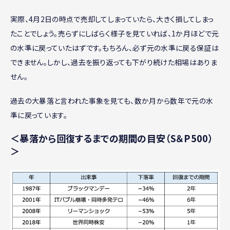
実際、4月2日の時点で売却してしまっていたら、大きく損してしまっ
たことでしょう。売らずにしばらく様子を見ていれば、1か月ほどで元
の水準に戻っていたはずです。もちろん、必ず元の水準に戻る保証は
できません。しかし、過去を振り返っても下がり続けた相場はありま
せん。
過去の大暴落と言われた事象を見ても、数か月から数年で元の水
準に戻っています。
＜暴落から回復するまでの期間の目安（S＆P500）
＞