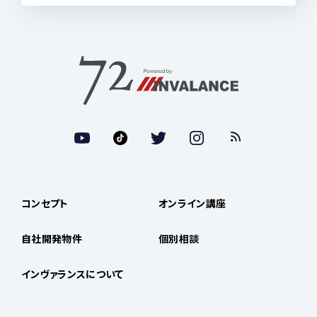
コンセプト
オンライン講座
自社開発物件
個別相談
インヴァランスについて