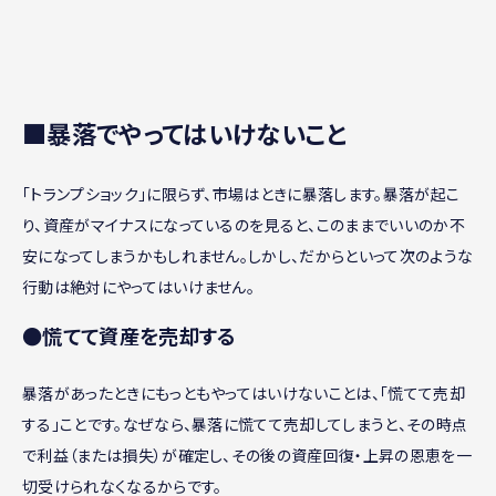
■暴落でやってはいけないこと
「トランプショック」に限らず、市場はときに暴落します。暴落が起こ
り、資産がマイナスになっているのを見ると、このままでいいのか不
安になってしまうかもしれません。しかし、だからといって次のような
行動は絶対にやってはいけません。
●慌てて資産を売却する
暴落があったときにもっともやってはいけないことは、「慌てて売却
する」ことです。なぜなら、暴落に慌てて売却してしまうと、その時点
で利益（または損失）が確定し、その後の資産回復・上昇の恩恵を一
切受けられなくなるからです。