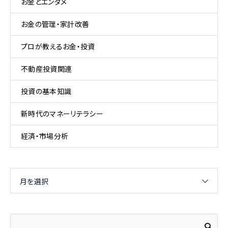
お金とエンタメ
お金の管理・家計改善
プロが教えるお金・投資
不動産投資関連
投資の基本知識
新時代のマネーリテラシー
経済・市場分析
月を選択