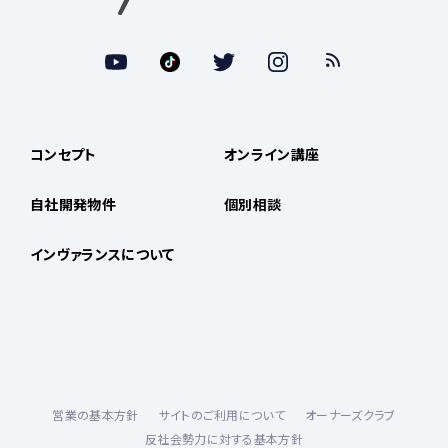
コンセプト
オンライン講座
自社開発物件
個別相談
インヴァランスについて
営業の基本方針
サイトのご利用について
オーナーズクラブ
反社会勢力に対する基本方針