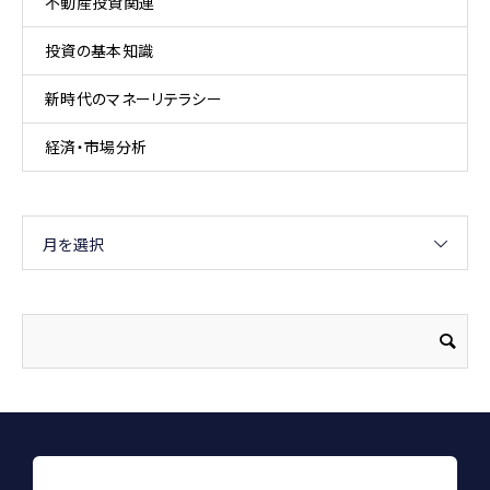
不動産投資関連
投資の基本知識
新時代のマネーリテラシー
経済・市場分析
月を選択