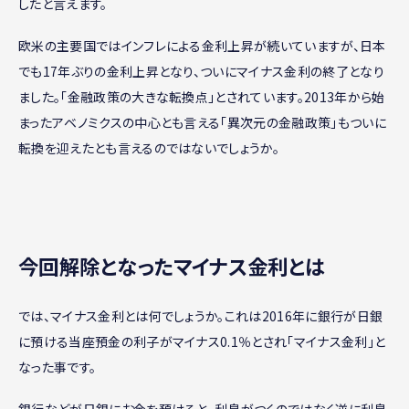
したと言えます。
欧米の主要国ではインフレによる金利上昇が続いていますが、日本
でも17年ぶりの金利上昇となり、ついにマイナス金利の終了となり
ました。「金融政策の大きな転換点」とされています。2013年から始
まったアベノミクスの中心とも言える「異次元の金融政策」もついに
転換を迎えたとも言えるのではないでしょうか。
今回解除となったマイナス金利とは
では、マイナス金利とは何でしょうか。これは2016年に銀行が日銀
に預ける当座預金の利子がマイナス0.1％とされ「マイナス金利」と
なった事です。