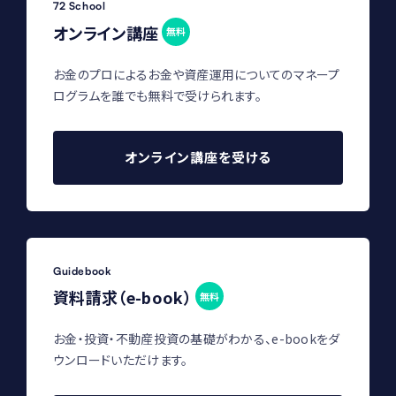
72 School
オンライン講座
無料
お金のプロによるお金や資産運用についてのマネープ
ログラムを誰でも無料で受けられます。
オンライン講座を受ける
Guidebook
資料請求（e-book）
無料
お金・投資・不動産投資の基礎がわかる、e-bookをダ
ウンロードいただけます。