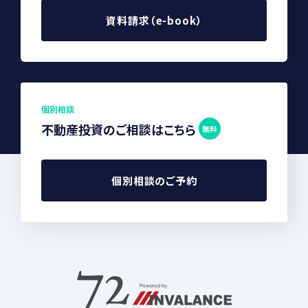
資料請求（e-book）
個別相談
不動産投資のご相談はこちら
無料
個別相談のご予約