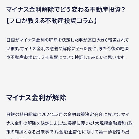
マイナス金利解除でどう変わる不動産投資？
【プロが教える不動産投資コラム】
日銀がマイナス金利の解除を決定した事が連日大きく報道されて
います。マイナス金利の意義や解除に至った要件、また今後の経済
や不動産市場に与える影響について検証してみたいと思います。
マイナス金利が解除
日銀の植田総裁は2024年3月の金融政策決定会合において、マイ
ナス金利の解除を決定しました。長期に渡った「大規模金融緩和」政
策の転換となる出来事です。金融正常化に向けて第一歩を踏み出