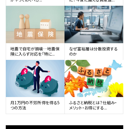
地震で自宅が損壊…地震保
なぜ富裕層は分散投資する
険に入らず対応を「特に...
のか
月1万円の不労所得を得る5
ふるさと納税とは？仕組み・
つの方法
メリット・お得にする...