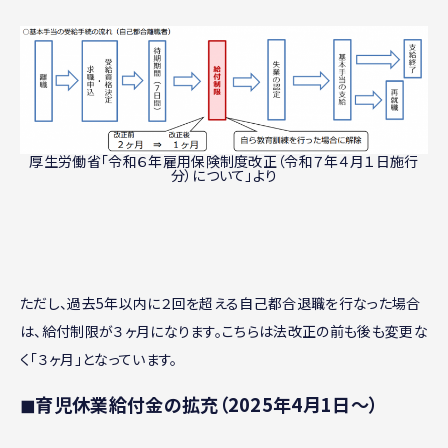
厚生労働省「令和６年雇用保険制度改正（令和７年４月１日施行
分）について」より
ただし、過去5年以内に２回を超える自己都合退職を行なった場合
は、給付制限が３ヶ月になります。こちらは法改正の前も後も変更な
く「３ヶ月」となっています。
◼︎育児休業給付金の拡充（2025年4月1日〜）