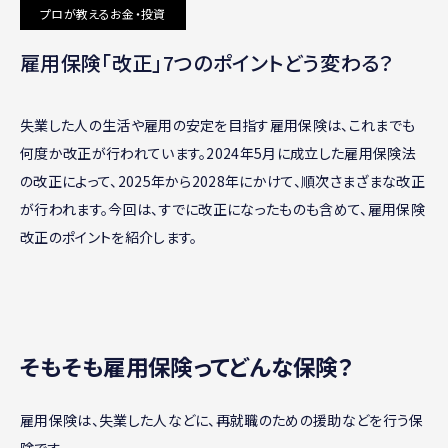
プロが教えるお金・投資
雇用保険「改正」7つのポイントどう変わる？
失業した人の生活や雇用の安定を目指す雇用保険は、これまでも
何度か改正が行われています。2024年5月に成立した雇用保険法
の改正によって、2025年から2028年にかけて、順次さまざまな改正
が行われます。今回は、すでに改正になったものも含めて、雇用保険
改正のポイントを紹介します。
そもそも雇用保険ってどんな保険？
雇用保険は、失業した人などに、再就職のための援助などを行う保
険です。