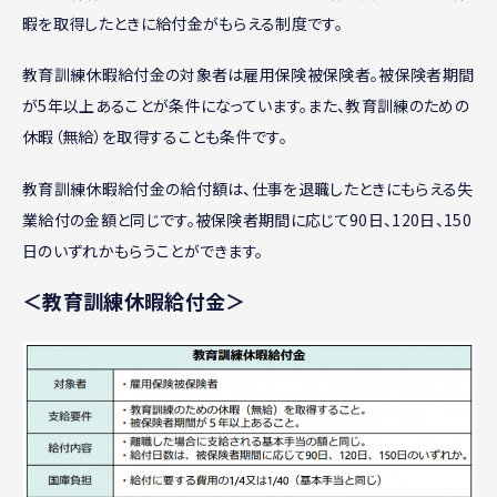
暇を取得したときに給付金がもらえる制度です。
教育訓練休暇給付金の対象者は雇用保険被保険者。被保険者期間
が5年以上あることが条件になっています。また、教育訓練のための
休暇（無給）を取得することも条件です。
教育訓練休暇給付金の給付額は、仕事を退職したときにもらえる失
業給付の金額と同じです。被保険者期間に応じて90日、120日、150
日のいずれかもらうことができます。
＜教育訓練休暇給付金＞