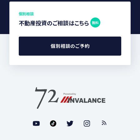
個別相談
不動産投資のご相談はこちら
無料
個別相談のご予約