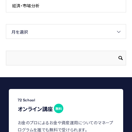
経済・市場分析
月を選択
72 School
オンライン講座
無料
お金のプロによるお金や資産運用についてのマネープ
ログラムを誰でも無料で受けられます。