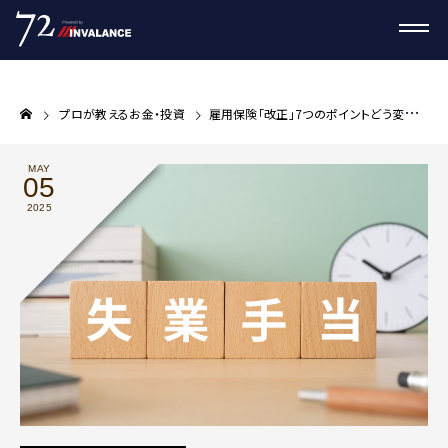
プロが教えるお金・投資
雇用保険「改正」7つのポイントどう変わる？
MAY
05
2025