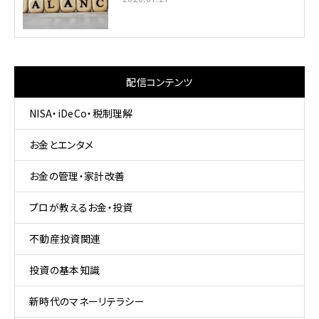
配信コンテンツ
NISA・iDeCo・税制理解
お金とエンタメ
お金の管理・家計改善
プロが教えるお金・投資
不動産投資関連
投資の基本知識
新時代のマネーリテラシー