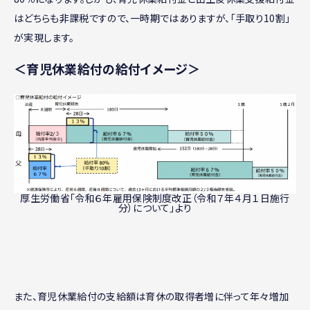
はどちらも非課税ですので、一時期ではありますが、「手取り10割」
が実現します。
＜育児休業給付の給付イメージ＞
厚生労働省「令和６年雇用保険制度改正（令和７年４月１日施行
分）について」より
また、育児休業給付の支給額は育休の取得者増に伴って年々増加