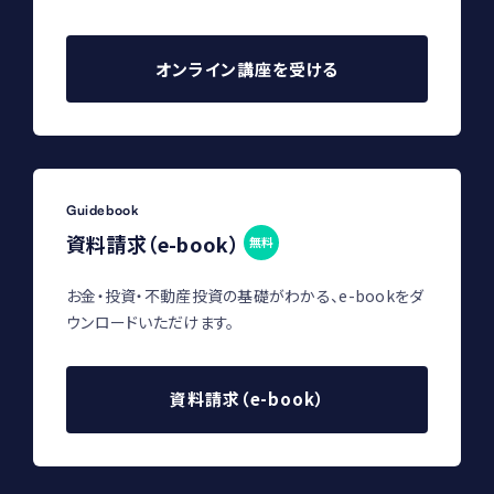
オンライン講座を受ける
Guidebook
資料請求（e-book）
無料
お金・投資・不動産投資の基礎がわかる、e-bookをダ
ウンロードいただけます。
資料請求（e-book）