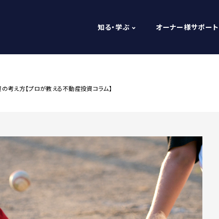
知る・学ぶ
オーナー様サポート
資の考え方【プロが教える不動産投資コラム】