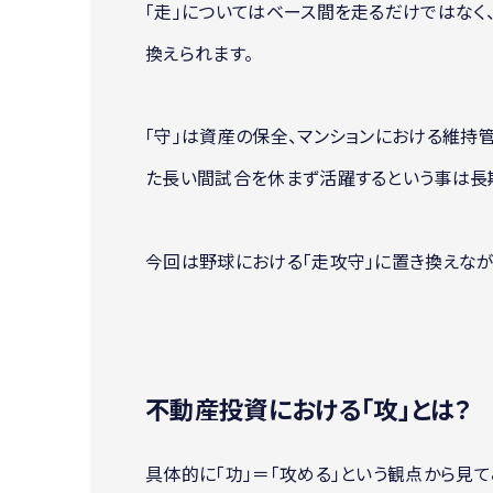
「走」についてはベース間を走るだけではな
換えられます。
「守」は資産の保全、マンションにおける維持
た長い間試合を休まず活躍するという事は長
今回は野球における「走攻守」に置き換えなが
不動産投資における「攻」とは？
具体的に「功」＝「攻める」という観点から見て