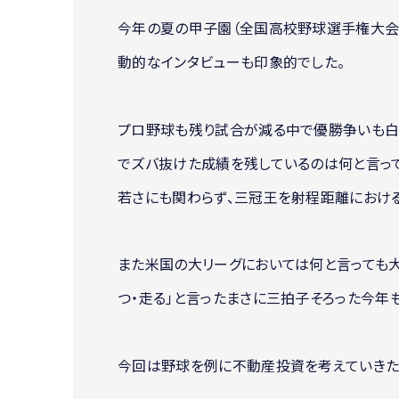
今年の夏の甲子園（全国高校野球選手権大会
動的なインタビューも印象的でした。
プロ野球も残り試合が減る中で優勝争いも白
でズバ抜けた成績を残しているのは何と言って
若さにも関わらず、三冠王を射程距離におけ
また米国の大リーグにおいては何と言っても
つ・走る」と言ったまさに三拍子そろった今年
今回は野球を例に不動産投資を考えていきた