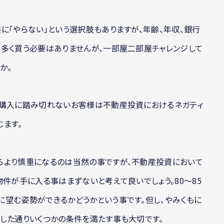
に「やらない」という選択肢もありますが、年齢、年収、銀行
多く買う必要はありませんが、一部屋二部屋チャレンジして
か。
、購入に踏み切れないお客様は不動産投資におけるネガティ
ます。
らより慎重になるのは当然の事ですが、不動産投資において
物件が手に入る事はまずないと考えて良いでしょう。80～85
望む姿勢ができるかどうかという事です。但し、やみくもに
した通りいくつかの条件を満たす事も大切です。