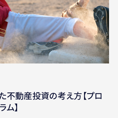
った不動産投資の考え方【プロ
ラム】