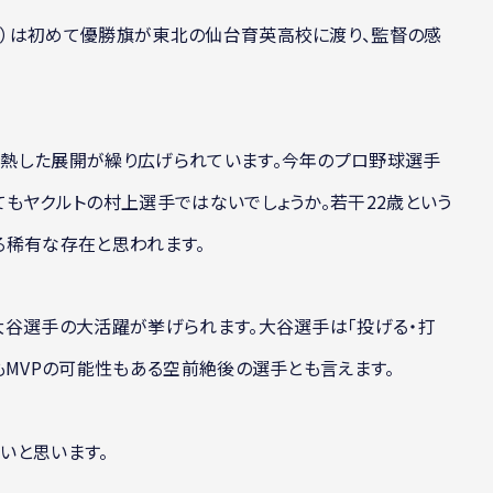
）は初めて優勝旗が東北の仙台育英高校に渡り、監督の感
熱した展開が繰り広げられています。今年のプロ野球選手
もヤクルトの村上選手ではないでしょうか。若干22歳という
る稀有な存在と思われます。
大谷選手の大活躍が挙げられます。大谷選手は「投げる・打
もMVPの可能性もある空前絶後の選手とも言えます。
いと思います。