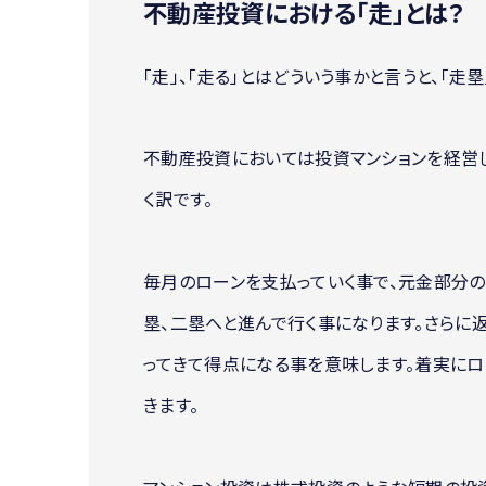
不動産投資における「走」とは？
「走」、「走る」とはどういう事かと言うと、「
不動産投資においては投資マンションを経営
く訳です。
毎月のローンを支払っていく事で、元金部分
塁、二塁へと進んで行く事になります。さらに
ってきて得点になる事を意味します。着実に
きます。