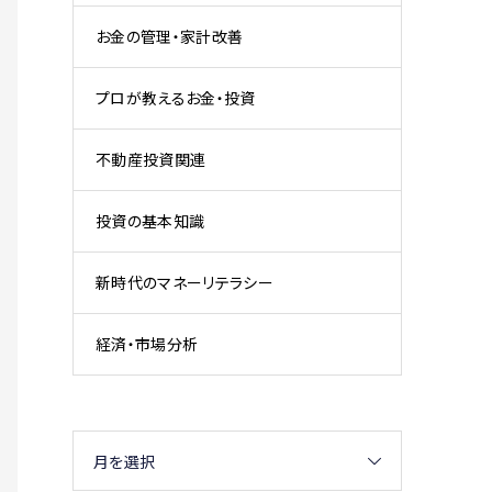
お金の管理・家計改善
プロが教えるお金・投資
不動産投資関連
投資の基本知識
新時代のマネーリテラシー
経済・市場分析
月を選択