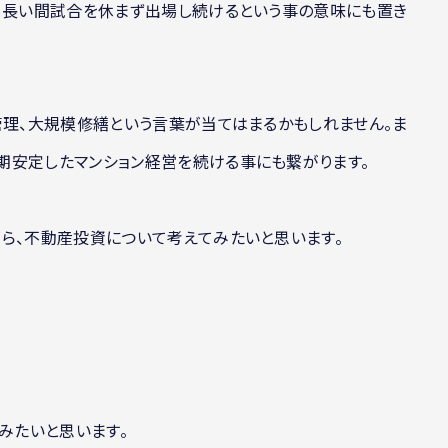
く、長い間試合を休まず出場し続けるという事の意味にも置き
管理、大規模修繕という言葉が当てはまるかもしれません。ま
期安定したマンション経営を続ける事にも繋がります。
ら、不動産投資について考えてみたいと思います。
みたいと思います。