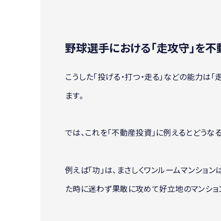
野球選手における「走攻守」を不
こうした「投げる・打つ・走る」などの能力は
ます。
では、これを「不動産投資」に例えるとどうなる
例えば「功」は、まさしくワンルームマンショ
た時に迷わず果敢に攻めて好立地のマンション