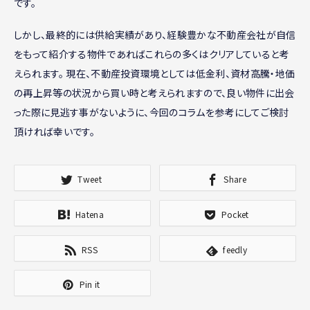
です。
しかし、最終的には供給実績があり、経験豊かな不動産会社が自信
をもって紹介する物件であればこれらの多くはクリアしていると考
えられます。 現在、不動産投資環境としては低金利、資材高騰・地価
の再上昇等の状況から買い時と考えられますので、良い物件に出会
った際に見逃す事がないように、今回のコラムを参考にしてご検討
頂ければ幸いです。
Tweet
Share
Hatena
Pocket
RSS
feedly
Pin it