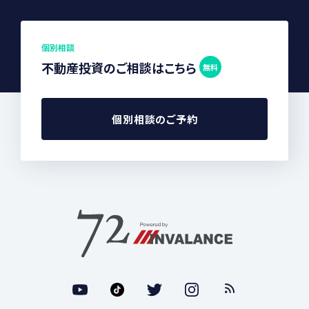
個別相談
不動産投資のご相談はこちら
無料
個別相談のご予約