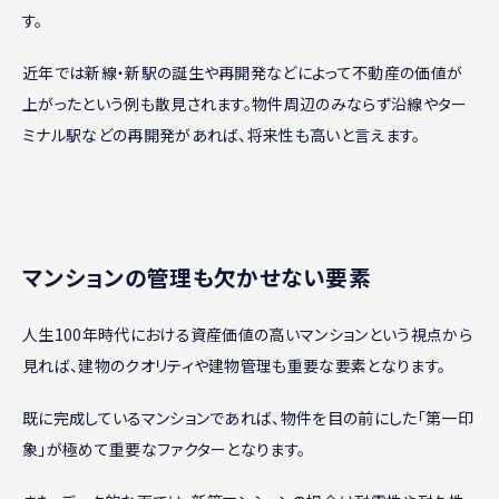
す。
近年では新線・新駅の誕生や再開発などによって不動産の価値が
上がったという例も散見されます。物件周辺のみならず沿線やター
ミナル駅などの再開発があれば、将来性も高いと言えます。
マンションの管理も欠かせない要素
人生100年時代における資産価値の高いマンションという視点から
見れば、建物のクオリティや建物管理も重要な要素となります。
既に完成しているマンションであれば、物件を目の前にした「第一印
象」が極めて重要なファクターとなります。