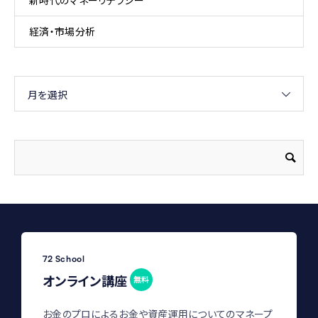
新時代のマネーリテラシー
経済・市場分析
月を選択
72 School
オンライン講座
無料
お金のプロによるお金や資産運用についてのマネープ