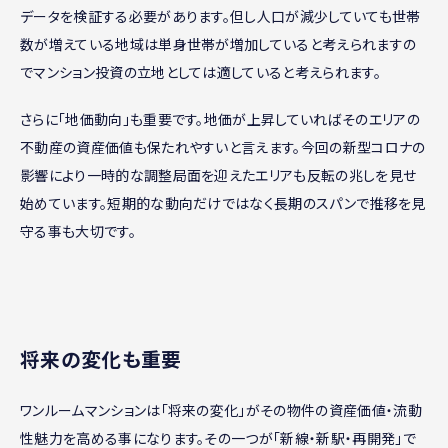
データを検証する必要があります。但し人口が減少していても世帯
数が増えている地域は単身世帯が増加していると考えられますの
でマンション投資の立地としては適していると考えられます。
さらに「地価動向」も重要です。地価が上昇していればそのエリアの
不動産の資産価値も保たれやすいと言えます。今回の新型コロナの
影響により一時的な調整局面を迎えたエリアも反転の兆しを見せ
始めています。短期的な動向だけではなく長期のスパンで推移を見
守る事も大切です。
将来の変化も重要
ワンルームマンションは「将来の変化」がその物件の資産価値・流動
性魅力を高める事になります。その一つが「新線・新駅・再開発」で