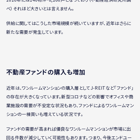
べ）それほど大きいとは言えません。
供給に関してはこうした市場規模が続いていますが、近年はさらに
新たな需要が発生しています。
不動産ファンドの購入も増加
近年は、ワンルームマンションの購入層としてJ-REITなど「ファンド」
の存在が大きくなっています。新型コロナなどの影響でオフィスや商
業施設の需要が不安定な状況もあり、ファンドによるワンルームマン
ションの一棟買いも増えている状況です。
ファンドの需要が高まれば優良なワンルームマンションが市場に出
回る件数が減少していく可能性もあります。つまり、今後エンドユー