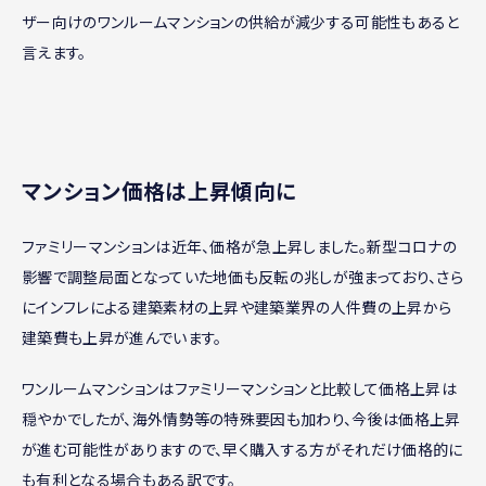
ザー向けのワンルームマンションの供給が減少する可能性もあると
言えます。
マンション価格は上昇傾向に
ファミリーマンションは近年、価格が急上昇しました。新型コロナの
影響で調整局面となっていた地価も反転の兆しが強まっており、さら
にインフレによる建築素材の上昇や建築業界の人件費の上昇から
建築費も上昇が進んでいます。
ワンルームマンションはファミリーマンションと比較して価格上昇は
穏やかでしたが、海外情勢等の特殊要因も加わり、今後は価格上昇
が進む可能性がありますので、早く購入する方がそれだけ価格的に
も有利となる場合もある訳です。