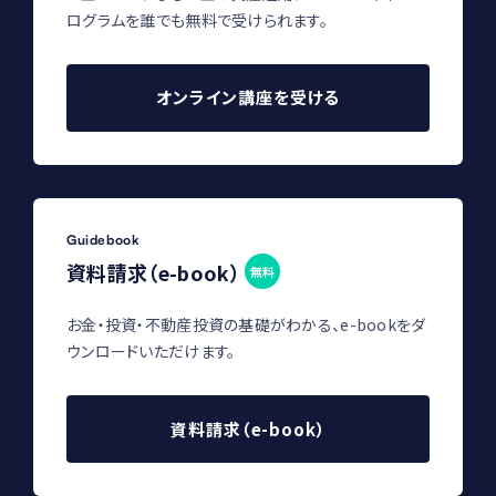
ログラムを誰でも無料で受けられます。
オンライン講座を受ける
Guidebook
資料請求（e-book）
無料
お金・投資・不動産投資の基礎がわかる、e-bookをダ
ウンロードいただけます。
資料請求（e-book）