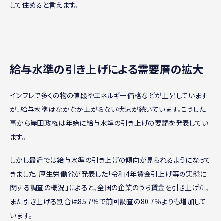
して住めると言えます。
給与水準の引き上げによる需要層の拡大
インフレで多くの物の値段やエネルギー価格などが上昇しています
が、給与水準はなかなか上がらない状況が続いています。こうした
事から岸田政権は年始に給与水準の引き上げの要請を発表してい
ます。
しかし最近では給与水準の引き上げの傾向が見られるようになって
きました。厚生労働省が発表した「令和4年賃金引上げ等の実態に
関する調査の概況」によると、全国の企業のうち賃金を引き上げた、
また引き上げる割合は85.7％で前回調査の80.7％よりも増加して
います。