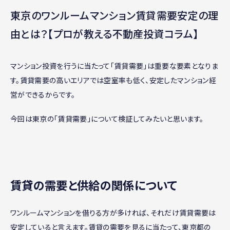
東京のワンルームマンション賃貸需要安定の理
由とは？【プロが教える不動産投資コラム】
マンション投資を行うに当たって「賃貸需要」は重要な要素となりま
す。賃貸需要の高いエリアでは空室率も低く、安定したマンション経
営ができるからです。
今回は東京の「賃貸需要」について検証してみたいと思います。
賃貸の需要と供給の関係について
ワンルームマンションを借りる方が多ければ、それだけ賃貸需要は
安定していると言えます。賃貸の需要を見るに当たって、東京都の