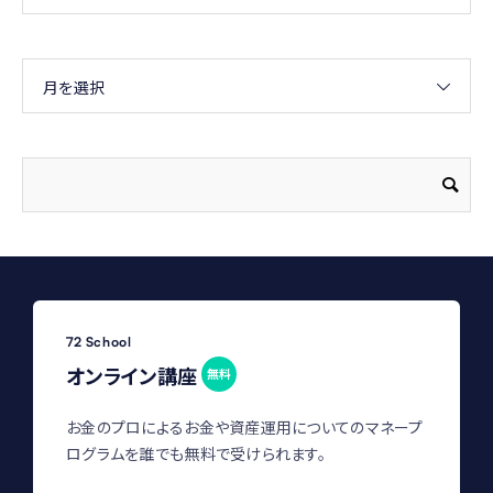
月を選択
72 School
オンライン講座
無料
お金のプロによるお金や資産運用についてのマネープ
ログラムを誰でも無料で受けられます。