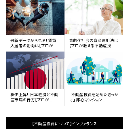
最新データから見る！賃貸
高齢化社会の資産運用法は
入居者の動向は【プロが...
【プロが教える不動産投...
株価上昇！ 日本経済と不動
｢不動産投資を始めたきっか
産市場の行方【プロが...
け｣ 都心マンション...
【不動産投資について】インヴァランス