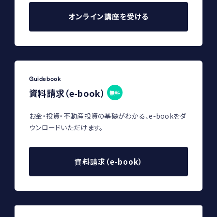
オンライン講座を受ける
Guidebook
資料請求（e-book）
無料
お金・投資・不動産投資の基礎がわかる、e-bookをダ
ウンロードいただけます。
資料請求（e-book）