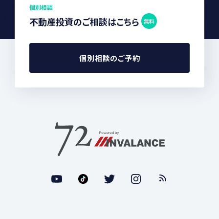
個別相談
不動産投資のご相談はこちら
無料
個別相談のご予約