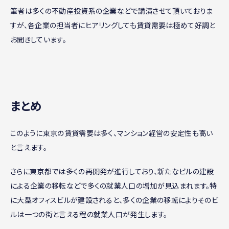
筆者は多くの不動産投資系の企業などで講演させて頂いておりま
すが、各企業の担当者にヒアリングしても賃貸需要は極めて好調と
お聞きしています。
まとめ
このように東京の賃貸需要は多く、マンション経営の安定性も高い
と言えます。
さらに東京都では多くの再開発が進行しており、新たなビルの建設
による企業の移転などで多くの就業人口の増加が見込まれます。特
に大型オフィスビルが建設されると、多くの企業の移転によりそのビ
ルは一つの街と言える程の就業人口が発生します。