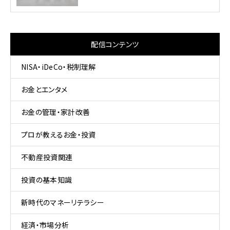
配信コンテンツ
NISA・iDeCo・税制理解
お金とエンタメ
お金の管理・家計改善
プロが教えるお金・投資
不動産投資関連
投資の基本知識
新時代のマネーリテラシー
経済・市場分析