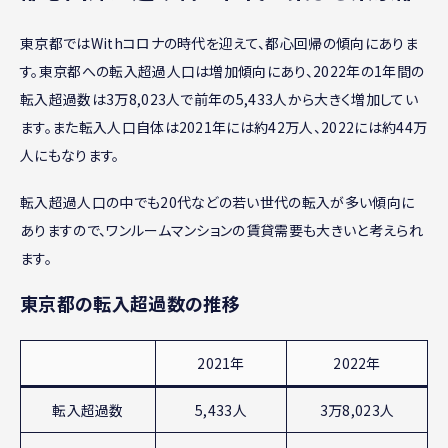
東京都ではWithコロナの時代を迎えて、都心回帰の傾向にありま
す。東京都への転入超過人口は増加傾向にあり、2022年の1年間の
転入超過数は3万8,023人で前年の5,433人から大きく増加してい
ます。また転入人口自体は2021年には約42万人、2022には約44万
人にもなります。
転入超過人口の中でも20代などの若い世代の転入が多い傾向に
ありますので、ワンルームマンションの賃貸需要も大きいと考えられ
ます。
東京都の転入超過数の推移
2021年
2022年
転入超過数
5,433人
3万8,023人