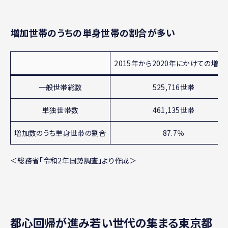
増加世帯のうちの単身世帯の割合が多い
2015年から2020年にかけての増加
一般世帯総数
525,716世帯
単独世帯数
461,135世帯
増加数のうち単身世帯の割合
87.7％
＜総務省「令和2年国勢調査」より作成＞
都心回帰が進み若い世代の集まる東京都