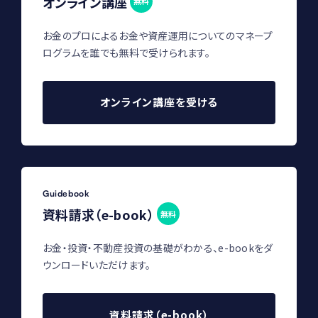
オンライン講座
無料
お金のプロによるお金や資産運用についてのマネープ
ログラムを誰でも無料で受けられます。
オンライン講座を受ける
Guidebook
資料請求（e-book）
無料
お金・投資・不動産投資の基礎がわかる、e-bookをダ
ウンロードいただけます。
資料請求（e-book）