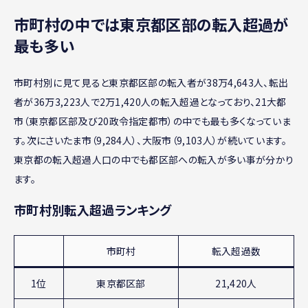
市町村の中では東京都区部の転入超過が
最も多い
市町村別に見て見ると東京都区部の転入者が38万4,643人、転出
者が36万3,223人で2万1,420人の転入超過となっており、21大都
市（東京都区部及び20政令指定都市）の中でも最も多くなっていま
す。次にさいたま市（9,284人）、大阪市（9,103人）が続いています。
東京都の転入超過人口の中でも都区部への転入が多い事が分かり
ます。
市町村別転入超過ランキング
市町村
転入超過数
1位
東京都区部
21,420人