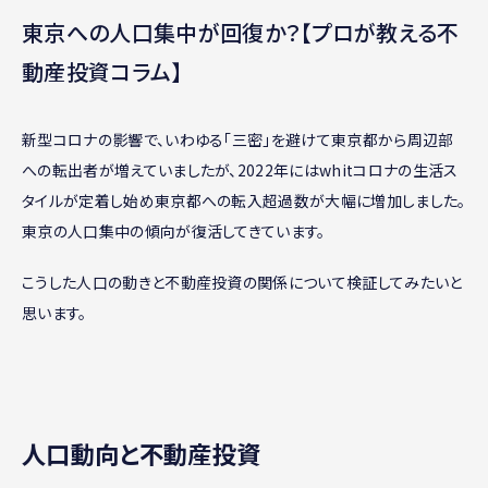
東京への人口集中が回復か？【プロが教える不
動産投資コラム】
新型コロナの影響で、いわゆる「三密」を避けて東京都から周辺部
への転出者が増えていましたが、2022年にはwhitコロナの生活ス
タイルが定着し始め東京都への転入超過数が大幅に増加しました。
東京の人口集中の傾向が復活してきています。
こうした人口の動きと不動産投資の関係について検証してみたいと
思います。
人口動向と不動産投資