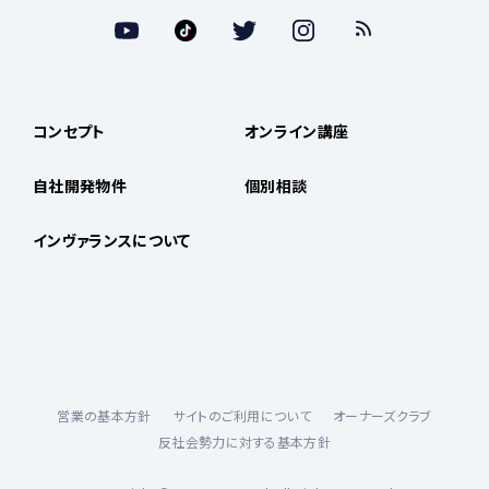
コンセプト
オンライン講座
自社開発物件
個別相談
インヴァランスについて
営業の基本方針
サイトのご利用について
オーナーズクラブ
反社会勢力に対する基本方針