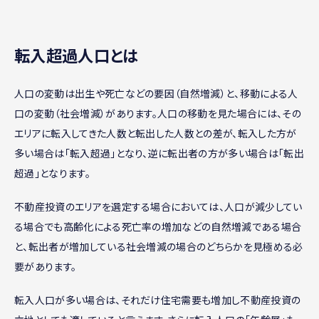
転入超過人口とは
人口の変動は出生や死亡などの要因（自然増減）と、移動による人
口の変動（社会増減）があります。人口の移動を見た場合には、その
エリアに転入してきた人数と転出した人数との差が、転入した方が
多い場合は「転入超過」となり、逆に転出者の方が多い場合は「転出
超過」となります。
不動産投資のエリアを選定する場合においては、人口が減少してい
る場合でも高齢化による死亡率の増加などの自然増減である場合
と、転出者が増加している社会増減の場合のどちらかを見極める必
要があります。
転入人口が多い場合は、それだけ住宅需要も増加し不動産投資の