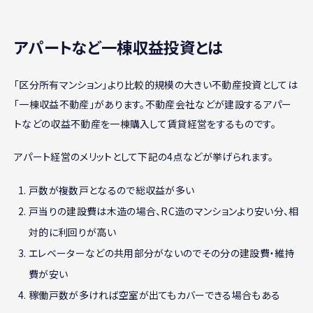
アパートなど一棟収益投資とは
「区分所有マンション」より比較的規模の大きい不動産投資としては
「一棟収益不動産」があります。不動産会社などが建設するアパー
トなどの収益不動産を一棟購入して賃貸経営をするものです。
アパート経営のメリットとして下記の4点などが挙げられます。
戸数が複数戸となるので総収益が多い
戸当りの建設費は木造の場合、RC造のマンションより安い分、相
対的に利回りが高い
エレベーターなどの共用部分がないのでその分の建設費・維持
費が安い
稼働戸数が多ければ空室が出てもカバーできる場合もある