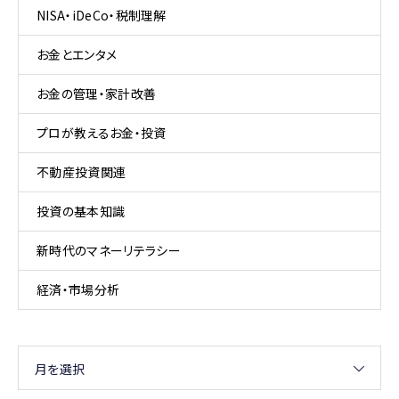
NISA・iDeCo・税制理解
お金とエンタメ
お金の管理・家計改善
プロが教えるお金・投資
不動産投資関連
投資の基本知識
新時代のマネーリテラシー
経済・市場分析
月を選択