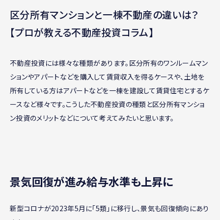
区分所有マンションと一棟不動産の違いは？
【プロが教える不動産投資コラム】
不動産投資には様々な種類があります。区分所有のワンルームマン
ションやアパートなどを購入して賃貸収入を得るケースや、土地を
所有している方はアパートなどを一棟を建設して賃貸住宅とするケ
ースなど様々です。こうした不動産投資の種類と区分所有マンショ
ン投資のメリットなどについて考えてみたいと思います。
景気回復が進み給与水準も上昇に
新型コロナが2023年5月に「5類」に移行し、景気も回復傾向にあり