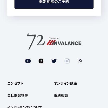
個別相談のご予約
コンセプト
オンライン講座
自社開発物件
個別相談
インヴァランスについて