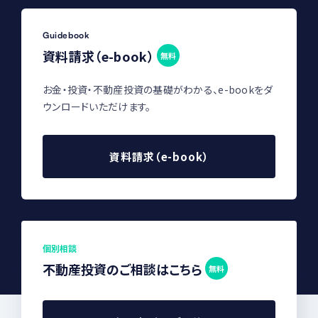
Guidebook
資料請求（e-book）
無料
お金・投資・不動産投資の基礎がわかる、e-bookをダ
ウンロードいただけます。
資料請求（e-book）
個別相談
不動産投資のご相談はこちら
無料