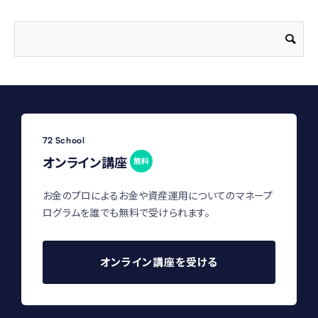
72 School
オンライン講座
無料
お金のプロによるお金や資産運用についてのマネープ
ログラムを誰でも無料で受けられます。
オンライン講座を受ける