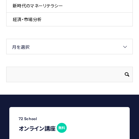
新時代のマネーリテラシー
経済・市場分析
月を選択
72 School
オンライン講座
無料