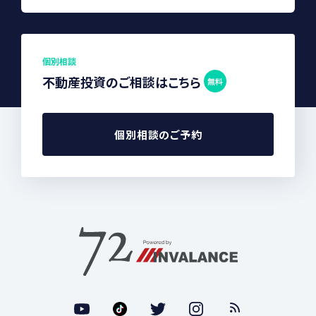
個別相談
不動産投資のご相談はこちら
無料
個別相談のご予約