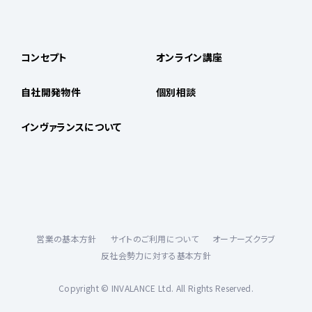
コンセプト
オンライン講座
自社開発物件
個別相談
インヴァランスについて
営業の基本方針
サイトのご利用について
オーナーズクラブ
反社会勢力に対する基本方針
Copyright © INVALANCE Ltd. All Rights Reserved.