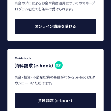
お金のプロによるお金や資産運用についてのマネープ
ログラムを誰でも無料で受けられます。
オンライン講座を受ける
Guidebook
資料請求（e-book）
無料
お金・投資・不動産投資の基礎がわかる、e-bookをダ
ウンロードいただけます。
資料請求（e-book）