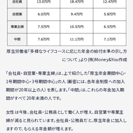
厚生労働省「多様なライフコースに応じた年金の給付水準の示し方
について」より(株)Money&You作成
「会社員・自営業・専業主婦」は、上で紹介した「厚生年金期間中心・
1号期間中心・3号期間中心」の人（厳密には、各年金制度への加入
期間が20年以上の人）を表します。「中間」は、これらの年金加入期
間がすべて20年未満の人です。
女性は今後、会社員・公務員として働く人が増え、自営業や専業主
婦が減ると見られています。会社員・公務員だと、厚生年金に加入し
ますので、もらえる年金額が増えます。