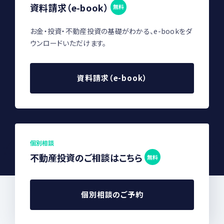
資料請求（e-book）
無料
お金・投資・不動産投資の基礎がわかる、e-bookをダ
ウンロードいただけます。
資料請求（e-book）
個別相談
不動産投資のご相談はこちら
無料
個別相談のご予約