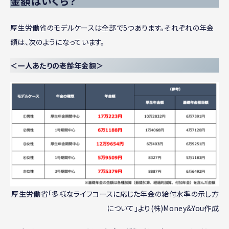
金額はいくら？
厚生労働省のモデルケースは全部で5つあります。それぞれの年金
額は、次のようになっています。
＜一人あたりの老齢年金額＞
厚生労働省「多様なライフコースに応じた年金の給付水準の示し方
について」より(株)Money&You作成