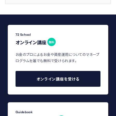
72 School
オンライン講座
無料
お金のプロによるお金や資産運用についてのマネープ
ログラムを誰でも無料で受けられます。
オンライン講座を受ける
Guidebook