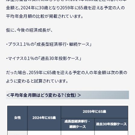
金額と、2024年に30歳となり2059年に65歳を迎える予定の人の
平均年金月額の比較が掲載されています。
仮に、今後の経済成長が、
・プラス1.1％の「成長型経済移行・継続ケース」
・マイナス0.1％の「過去30年投影ケース」
だった場合、2059年に65歳を迎える予定の人の年金額は次の表の
ように変わると試算されています。
＜平均年金月額はどう変わる？（女性）＞