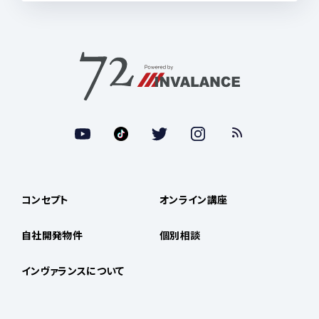
コンセプト
オンライン講座
自社開発物件
個別相談
インヴァランスについて