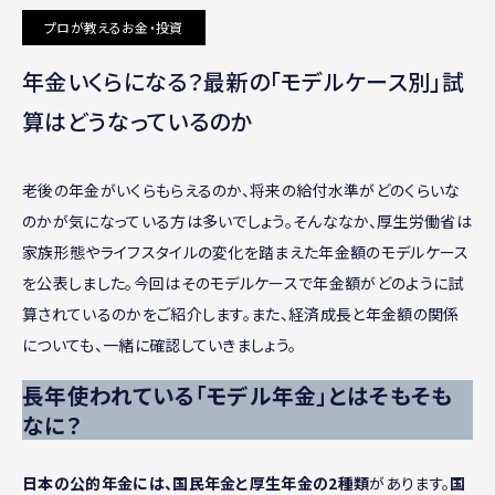
プロが教えるお金・投資
年金いくらになる？最新の「モデルケース別」試
算はどうなっているのか
老後の年金がいくらもらえるのか、将来の給付水準がどのくらいな
のかが気になっている方は多いでしょう。そんななか、厚生労働省は
家族形態やライフスタイルの変化を踏まえた年金額のモデルケース
を公表しました。今回はそのモデルケースで年金額がどのように試
算されているのかをご紹介します。また、経済成長と年金額の関係
についても、一緒に確認していきましょう。
長年使われている「モデル年金」とはそもそも
なに？
日本の公的年金には、国民年金と厚生年金の2種類
があります。
国