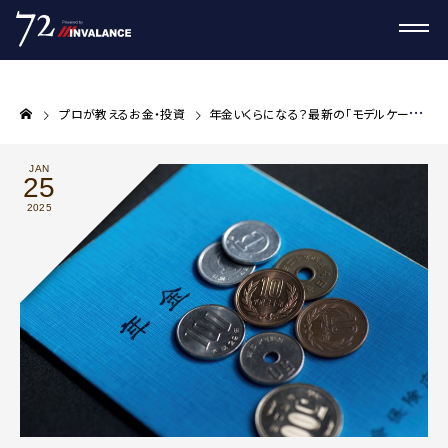
プロが教えるお金・投資
年金いくらになる？最新の「モデルケース別」試算はどうなっているのか
JAN
25
2025