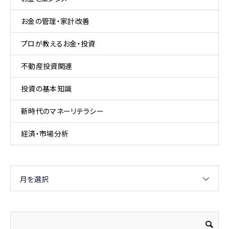
お金の管理・家計改善
プロが教えるお金・投資
不動産投資関連
投資の基本知識
新時代のマネーリテラシー
経済・市場分析
月を選択