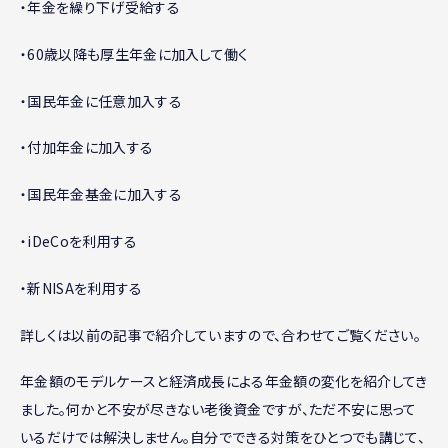
・年金を繰り下げ受給する
・60歳以降も厚生年金に加入して働く
・国民年金に任意加入する
・付加年金に加入する
・国民年金基金に加入する
・iDeCoを利用する
・新NISAを利用する
詳しくは以前の記事で紹介していますので、合わせてご覧ください。
年金額のモデルケースと経済成長による年金額の変化を紹介してき
ました。何かと不安が尽きない老後資金ですが、ただ不安に思って
いるだけでは解決しません。自分でできる対策をひとつでも講じて、