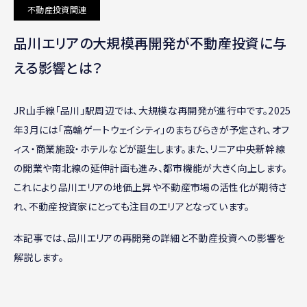
不動産投資関連
品川エリアの大規模再開発が不動産投資に与
える影響とは？
JR山手線「品川」駅周辺では、大規模な再開発が進行中です。2025
年3月には「高輪ゲートウェイシティ」のまちびらきが予定され、オフ
ィス・商業施設・ホテルなどが誕生します。また、リニア中央新幹線
の開業や南北線の延伸計画も進み、都市機能が大きく向上します。
これにより品川エリアの地価上昇や不動産市場の活性化が期待さ
れ、不動産投資家にとっても注目のエリアとなっています。
本記事では、品川エリアの再開発の詳細と不動産投資への影響を
解説します。