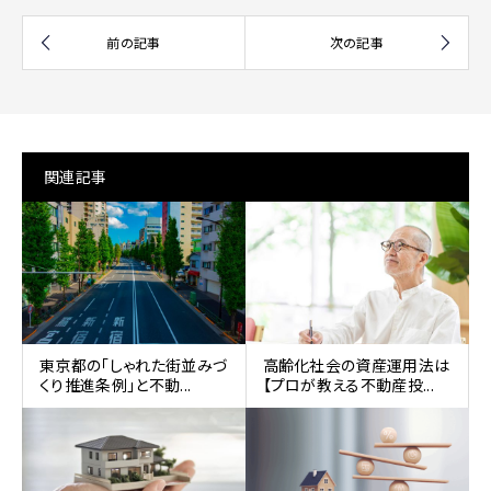
関連記事
東京都の「しゃれた街並みづ
高齢化社会の資産運用法は
くり推進条例」と不動...
【プロが教える不動産投...