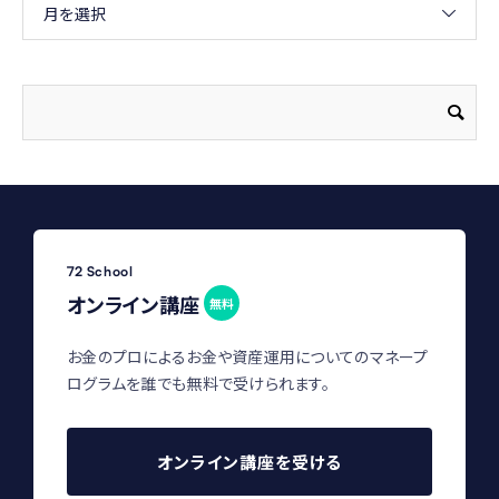
月を選択
72 School
オンライン講座
無料
お金のプロによるお金や資産運用についてのマネープ
ログラムを誰でも無料で受けられます。
オンライン講座を受ける