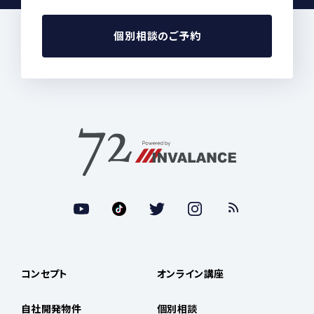
個別相談のご予約
コンセプト
オンライン講座
自社開発物件
個別相談