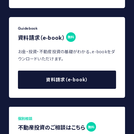
Guidebook
資料請求（e-book）
無料
お金・投資・不動産投資の基礎がわかる、e-bookをダ
ウンロードいただけます。
資料請求（e-book）
個別相談
不動産投資のご相談はこちら
無料