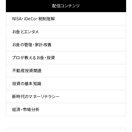
配信コンテンツ
NISA・iDeCo・税制理解
お金とエンタメ
お金の管理・家計改善
プロが教えるお金・投資
不動産投資関連
投資の基本知識
新時代のマネーリテラシー
経済・市場分析