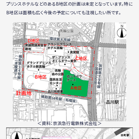
プリンスホテルなどのあるB地区の計画は未定となっています。特に
B地区は面積も広く今後の予定についても注視したい所です。
＜資料：京浜急行電鉄株式会社＞