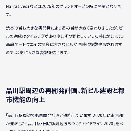
Narratives」などは2026年のグランドオープン時に開業となりま
す。
渋谷の街も大きな再開発により進み街が大きく変わりましたが、ビ
ルの完成はタイムラグがあり少しずつ変わっていった感じがします。
高輪ゲートウエイの場合は大きなビルが同時に複数建設されます
ので、非常に大きな変貌を感じます。
品川駅周辺の再開発計画、新ビル建設と都
市機能の向上
「品川」駅周辺でも再開発計画が進行しています。2020年に東京都
が発表した「品川駅・田町駅周辺まちづくりガイドライン2020」をベ