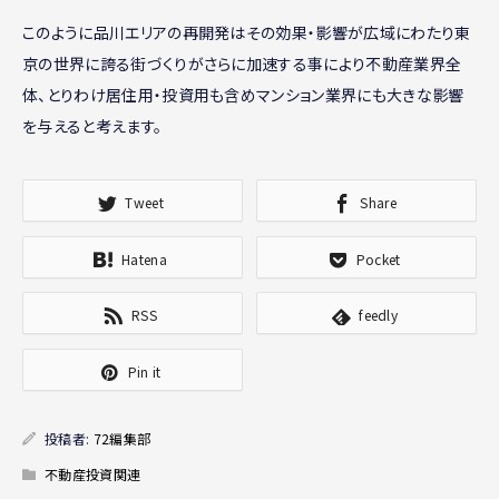
このように品川エリアの再開発はその効果・影響が広域にわたり東
京の世界に誇る街づくりがさらに加速する事により不動産業界全
体、とりわけ居住用・投資用も含めマンション業界にも大きな影響
を与えると考えます。
Tweet
Share
Hatena
Pocket
RSS
feedly
Pin it
投稿者:
72編集部
不動産投資関連