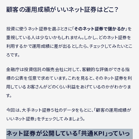
顧客の運用成績がいいネット証券はどこ？
投資に使うネット証券を選ぶときに「
そのネット証券で儲かるか
」を
重視している人は少ないかもしれません。しかし、どのネット証券を
利用するかで運用成績に差が出るとしたら、チェックしてみたいとこ
ろです。
金融庁は投資信託の販売会社に対して、客観的な評価ができる指
標の公表を任意で求めています。これを見ると、そのネット証券を利
用しているお客さんがどのくらい利益をあげているのかがわかりま
す。
今回は、大手ネット証券５社のデータをもとに、「顧客の運用成績が
いいネット証券」をチェックしてみましょう。
ネット証券が公開している「共通KPI」っていっ