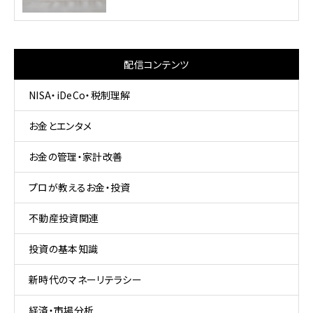
配信コンテンツ
NISA・iDeCo・税制理解
お金とエンタメ
お金の管理・家計改善
プロが教えるお金・投資
不動産投資関連
投資の基本知識
新時代のマネーリテラシー
経済・市場分析