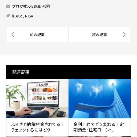
プロが教えるお金・投資
iDeCo
,
NISA
関連記事
ふるさと納税控除されてる？
金利上昇でどう変わる？ 定
チェックするにはどう...
期預金・住宅ローン・...