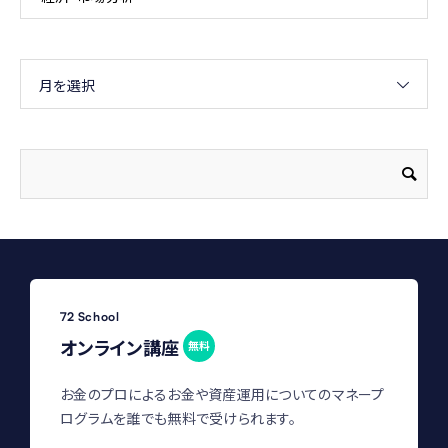
月を選択
72 School
オンライン講座
無料
お金のプロによるお金や資産運用についてのマネープ
ログラムを誰でも無料で受けられます。