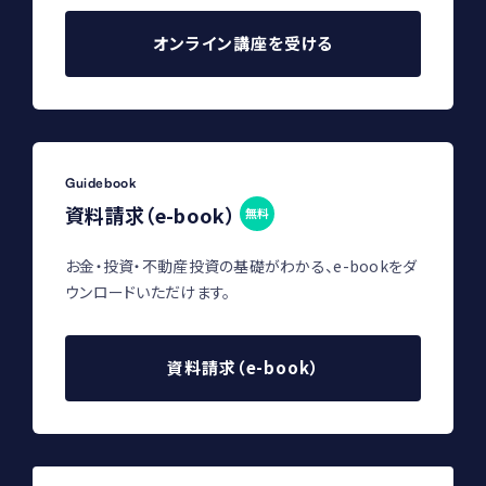
オンライン講座を受ける
Guidebook
資料請求（e-book）
無料
お金・投資・不動産投資の基礎がわかる、e-bookをダ
ウンロードいただけます。
資料請求（e-book）