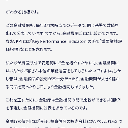
がわかる指標です。
どの金融機関も、毎年3月末時点でのデータで、同じ基準で数値を
出して公表しています。ですから、金融機関ごとに比較ができます。
なお、KPIとは「Key Performance Indicator」の略で「重要業績評
価指標」などと訳されます。
私たちが資産形成で安定的にお金を増やすためにも、金融機関に
は、私たちお客さん本位の業務運営をしてもらいたいですよね。しか
し昔は、金融商品の説明が不十分だったり、金融機関が大きく儲か
る商品を売ったりしてしまう金融機関もありました。
これを正すために、金融庁は金融機関の間で比較ができる共通KPI
を策定し、金融機関に公表を求めているのです。
金融庁の資料には「今後、投資信託の販売会社において、これら３つ