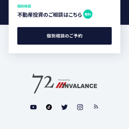
個別相談
不動産投資のご相談はこちら
無料
個別相談のご予約