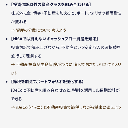
【投資信託以外の資産クラスを組み合わせる】
株以外に金・債券・不動産を加えると、ポートフォリオの暴落耐性
が変わる
→ 資産の分散について考えよう
【NISAでは買えないキャッシュフロー資産を知る】
投資信託で積み上げながら、不動産という安定収入の選択肢を
並行して理解する
→ 不動産投資が生命保険がわりに！知っておきたいリスクとメリ
ット
【節税を加えてポートフォリオを強化する】
iDeCoと不動産を組み合わせると、税制を活用した長期設計が
できる
→ iDeCo（イデコ）と不動産投資で節税しながら将来に備えよう