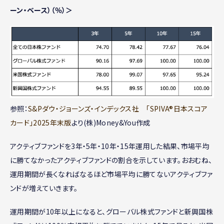
ーン・ベース）（％）＞
参照：
S&Pダウ・ジョーンズ・インデックス社 「SPIVA®日本スコア
カード」2025年末版
より(株)Money&You作成
アクティブファンドを3年・5年・10年・15年運用した結果、市場平均
に勝てなかったアクティブファンドの割合を示しています。おおむね、
運用期間が長くなればなるほど市場平均に勝てないアクティブファ
ンドが増えていきます。
運用期間が10年以上になると、グローバル株式ファンドと新興国株