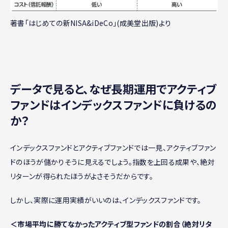
著書「はじめての新NISA&iDeCo」(成美堂出版)より
データで見ると、なぜ長期運用でアクティブ
ファンドはインデックスファンドに負けるの
か？
インデックスファンドとアクティブファンドでは一見、アクティブファン
ドのほうが儲かりそうに見えるでしょう。指数を上回る成果や、絶対
リターンが得られたほうがよさそうだからです。
しかし、実際に運用実績がいいのは、インデックスファンドです。
＜市場平均に勝てなかったアクティブ型ファンドの割合（絶対リタ