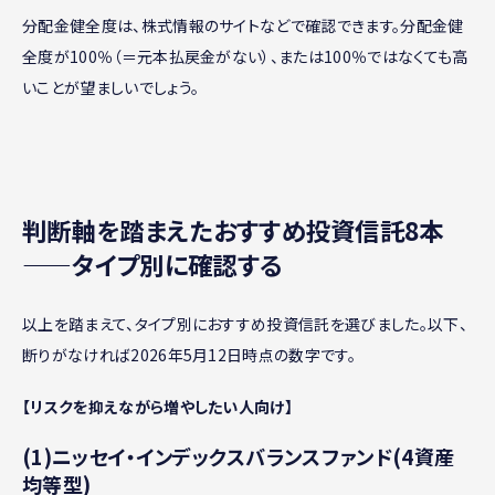
分配金健全度は、株式情報のサイトなどで確認できます。分配金健
全度が100％（＝元本払戻金がない）、または100％ではなくても高
いことが望ましいでしょう。
判断軸を踏まえたおすすめ投資信託8本
——タイプ別に確認する
以上を踏まえて、タイプ別におすすめ投資信託を選びました。以下、
断りがなければ2026年5月12日時点の数字です。
【リスクを抑えながら増やしたい人向け】
(1)ニッセイ・インデックスバランスファンド(4資産
均等型)