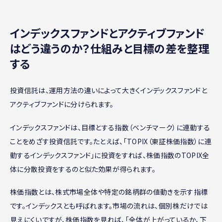
インデックスファンドとアクティブファンド
はどう違うのか？仕組みと目標の差を整理
する
投資信託は、運用方法の違いによって大きくインデックスファンドと
アクティブファンドに分けられます。
インデックスファンドは、目標とする指数（ベンチマーク）に連動する
ことをめざす投資信託です。たとえば、「TOPIX（東証株価指数）に連
動するインデックスファンド」に投資をすれば、株価指数のTOPIX全
体に分散投資をするのと似た効果が得られます。
株価指数とは、株式市場全体や特定の銘柄群の値動きを示す指標
です。インデックスとも呼ばれます。市場の流れは、個別株だけでは
見えにくいですが、株価指数を見れば、「全体が上がっているか、下