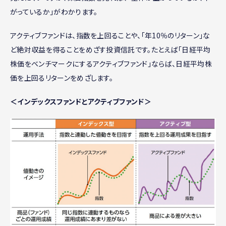
がっているか」がわかります。
アクティブファンドは、指数を上回ることや、「年10％のリターン」な
ど絶対収益を得ることをめざす投資信託です。たとえば「日経平均
株価をベンチマークにするアクティブファンド」ならば、日経平均株
価を上回るリターンをめざします。
＜インデックスファンドとアクティブファンド＞