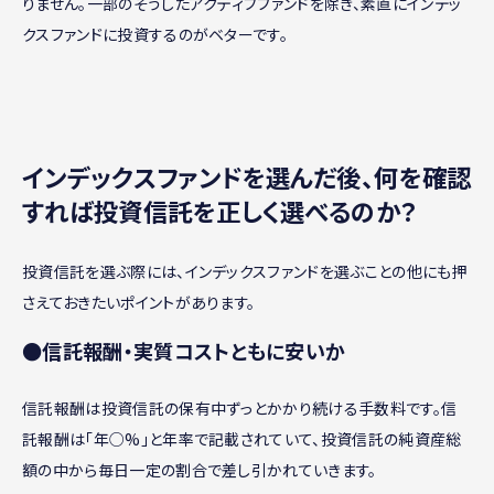
りません。一部のそうしたアクティブファンドを除き、素直にインデッ
クスファンドに投資するのがベターです。
インデックスファンドを選んだ後、何を確認
すれば投資信託を正しく選べるのか？
投資信託を選ぶ際には、インデックスファンドを選ぶことの他にも押
さえておきたいポイントがあります。
●信託報酬・実質コストともに安いか
信託報酬は投資信託の保有中ずっとかかり続ける手数料です。信
託報酬は「年○%」と年率で記載されていて、投資信託の純資産総
額の中から毎日一定の割合で差し引かれていきます。