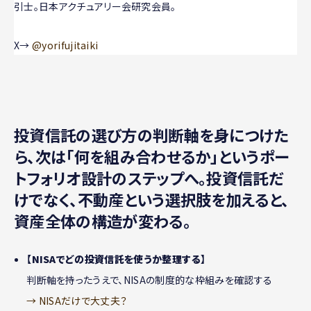
引士。日本アクチュアリー会研究会員。
X→
@yorifujitaiki
投資信託の選び方の判断軸を身につけた
ら、次は「何を組み合わせるか」というポー
トフォリオ設計のステップへ。投資信託だ
けでなく、不動産という選択肢を加えると、
資産全体の構造が変わる。
【
NISAでどの投資信託を使うか整理する
】
判断軸を持ったうえで、NISAの制度的な枠組みを確認する
→ NISAだけで大丈夫？