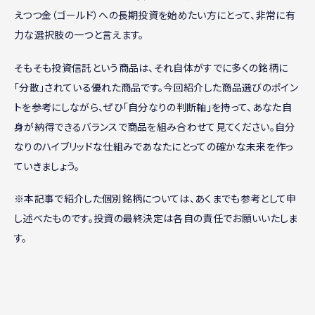
えつつ金（ゴールド）への長期投資を始めたい方にとって、非常に有
力な選択肢の一つと言えます。
そもそも投資信託という商品は、それ自体がすでに多くの銘柄に
「分散」されている優れた商品です。今回紹介した商品選びのポイン
トを参考にしながら、ぜひ「自分なりの判断軸」を持って、あなた自
身が納得できるバランスで商品を組み合わせて見てください。自分
なりのハイブリッドな仕組みであなたにとっての確かな未来を作っ
ていきましょう。
※本記事で紹介した個別銘柄については、あくまでも参考として申
し述べたものです。投資の最終決定は各自の責任でお願いいたしま
す。