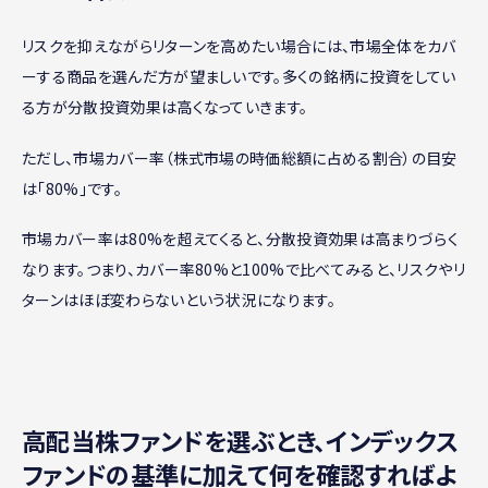
リスクを抑えながらリターンを高めたい場合には、市場全体をカバ
ーする商品を選んだ方が望ましいです。多くの銘柄に投資をしてい
る方が分散投資効果は高くなっていきます。
ただし、市場カバー率（株式市場の時価総額に占める割合）の目安
は「80%」です。
市場カバー率は80%を超えてくると、分散投資効果は高まりづらく
なります。つまり、カバー率80%と100%で比べてみると、リスクやリ
ターンはほぼ変わらないという状況になります。
高配当株ファンドを選ぶとき、インデックス
ファンドの基準に加えて何を確認すればよ