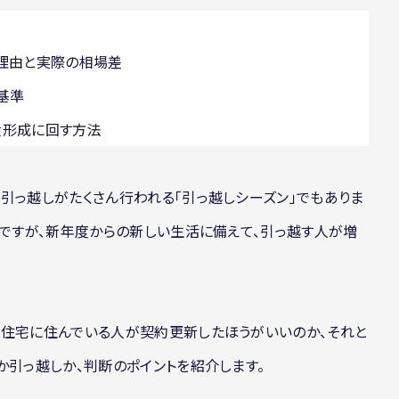
る理由と実際の相場差
基準
産形成に回す方法
引っ越しがたくさん行われる「引っ越しシーズン」でもありま
まですが、新年度からの新しい生活に備えて、引っ越す人が増
貸住宅に住んでいる人が契約更新したほうがいいのか、それと
か引っ越しか、判断のポイントを紹介します。