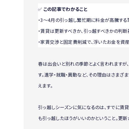
✅
この記事でわかること
・3〜4月の引っ越し繁忙期に料金が高騰す
・賃貸は更新すべきか、引っ越すべきかの判断
・家賃交渉と固定費削減で、浮いたお金を資
春は出会いと別れの季節とよく言われますが、
す。進学・就職・異動など、その理由はさまざ
えます。
引っ越しシーズンに気になるのは、すでに賃
も引っ越したほうがいいのかということ。更新