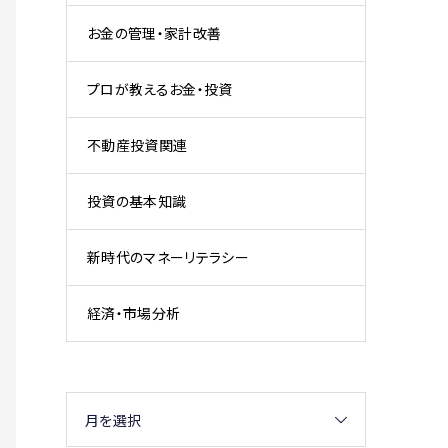
お金の管理・家計改善
プロが教えるお金・投資
不動産投資関連
投資の基本知識
新時代のマネーリテラシー
経済・市場分析
月を選択