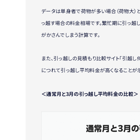
データは単身者で荷物が多い場合（荷物大）と、
っ越す場合の料金相場です。繁忙期に引っ越しを
がかさんでしまう計算です。
また、引っ越しの見積もり比較サイト「引越し
につれて引っ越し平均料金が高くなることが
＜通常月と3月の引っ越し平均料金の比較＞