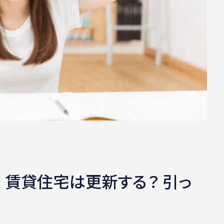
 賃貸住宅は更新する？ 引っ