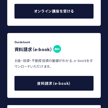
オンライン講座を受ける
Guidebook
資料請求（e-book）
無料
お金・投資・不動産投資の基礎がわかる、e-bookをダ
ウンロードいただけます。
資料請求（e-book）