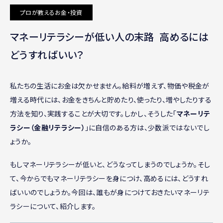
プロが教えるお金・投資
マネーリテラシーが低い人の末路 高めるには
どうすればいい？
私たちの生活にお金は欠かせません。給料が増えず、物価や税金が
増える時代には、お金をきちんと貯めたり、使ったり、増やしたりする
方法を知り、実践することが大切です。しかし、そうした「
マネーリテ
ラシー（金融リテラシー）
」に自信のある方は、少数派ではないでし
ょうか。
もしマネーリテラシーが低いと、どうなってしまうのでしょうか。そし
て、今からでもマネーリテラシーを身につけ、高めるには、どうすれ
ばいいのでしょうか。今回は、誰もが身につけておきたいマネーリテ
ラシーについて、紹介します。