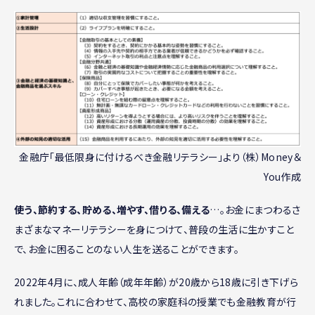
金融庁「最低限身に付けるべき金融リテラシー」より（株）Money＆
You作成
使う、節約する、貯める、増やす、借りる、備える
…。お金にまつわるさ
まざまなマネーリテラシーを身につけて、普段の生活に生かすこと
で、お金に困ることのない人生を送ることができます。
2022年4月に、成人年齢（成年年齢）が20歳から18歳に引き下げら
れました。これに合わせて、高校の家庭科の授業でも金融教育が行