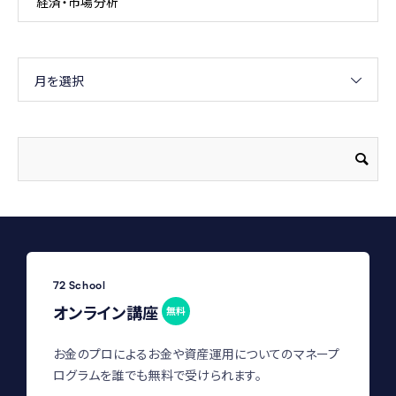
経済・市場分析
月を選択
72 School
オンライン講座
無料
お金のプロによるお金や資産運用についてのマネープ
ログラムを誰でも無料で受けられます。