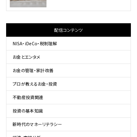
配信コンテンツ
NISA・iDeCo・税制理解
お金とエンタメ
お金の管理・家計改善
プロが教えるお金・投資
不動産投資関連
投資の基本知識
新時代のマネーリテラシー