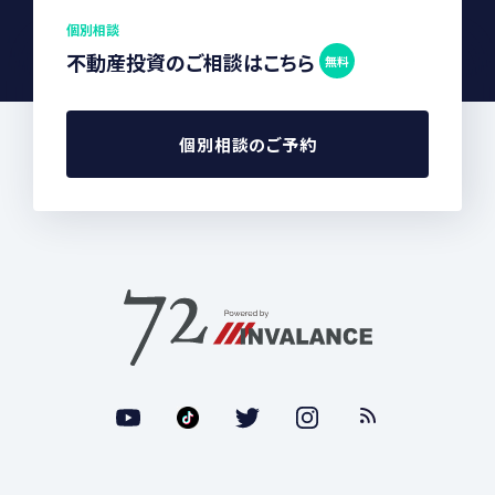
個別相談
不動産投資のご相談はこちら
無料
個別相談のご予約