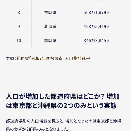
8
福岡県
508万1,879人
9
北海道
498万5,419人
10
静岡県
346万8,845人
参照：
総務省「令和7年国勢調査」人口集計速報
人口が増加した都道府県はどこか？ 増加
は東京都と沖縄県の2つのみという実態
都道府県別の人口増減を見ると、増加となったのは東京都と沖縄
県のわずか2都県のみとなりました。