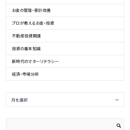
お金の管理・家計改善
プロが教えるお金・投資
不動産投資関連
投資の基本知識
新時代のマネーリテラシー
経済・市場分析
月を選択