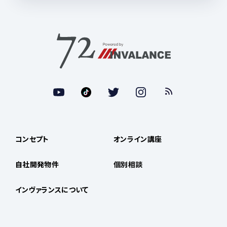
コンセプト
オンライン講座
自社開発物件
個別相談
インヴァランスについて