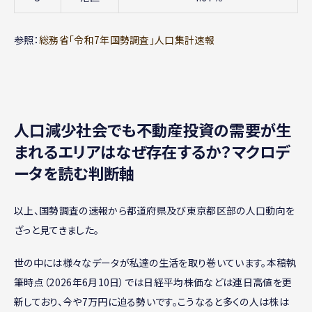
参照：
総務省「令和7年国勢調査」人口集計速報
人口減少社会でも不動産投資の需要が生
まれるエリアはなぜ存在するか？マクロデ
ータを読む判断軸
以上、国勢調査の速報から都道府県及び東京都区部の人口動向を
ざっと見てきました。
世の中には様々なデータが私達の生活を取り巻いています。本稿執
筆時点（2026年6月10日）では日経平均株価などは連日高値を更
新しており、今や7万円に迫る勢いです。こうなると多くの人は株は