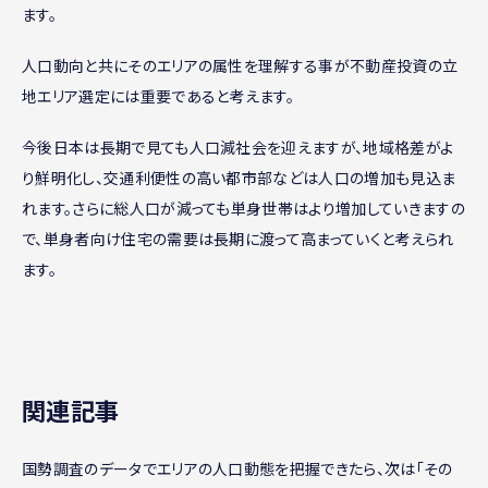
ます。
人口動向と共にそのエリアの属性を理解する事が不動産投資の立
地エリア選定には重要であると考えます。
今後日本は長期で見ても人口減社会を迎えますが、地域格差がよ
り鮮明化し、交通利便性の高い都市部などは人口の増加も見込ま
れます。さらに総人口が減っても単身世帯はより増加していきますの
で、単身者向け住宅の需要は長期に渡って高まっていくと考えられ
ます。
関連記事
国勢調査のデータでエリアの人口動態を把握できたら、次は「その