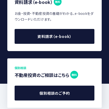
資料請求（e-book）
無料
お金・投資・不動産投資の基礎がわかる、e-bookをダ
ウンロードいただけます。
資料請求（e-book）
個別相談
不動産投資のご相談はこちら
無料
個別相談のご予約