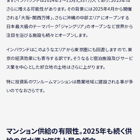
さらに増える可能性があります。その背景には2025年4月から開催
される「大阪・関西万博」、さらに沖縄の中部エリアにオープンする
日本最大級のテーマパーク「ジャングリア」のオープンなど世界から
注目を浴びる施設も続々とオープンします。
インバウンドはこのようなエリアから東京圏にも回遊しますので、東
京の経済効果にも寄与する訳です。そうなると宿泊施設及びサービ
ス業を中心とした好立地の土地はさらに上がります。
特に投資系のワンルームマンションは商業地域に建設される事が多
いのでなおさらです。
マンション供給の有限性。2025年も続く供