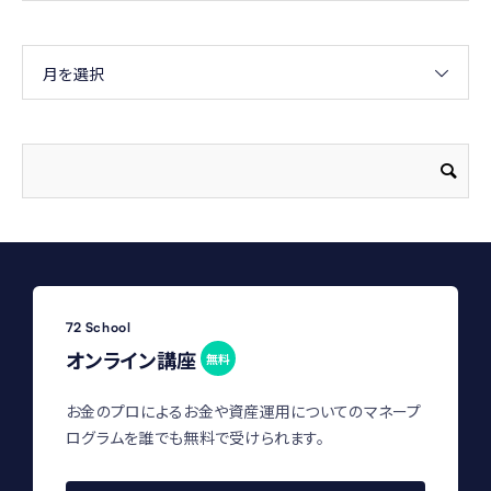
月を選択
72 School
オンライン講座
無料
お金のプロによるお金や資産運用についてのマネープ
ログラムを誰でも無料で受けられます。