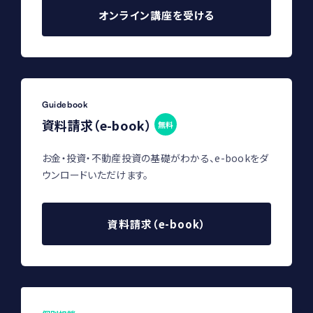
オンライン講座を受ける
Guidebook
資料請求（e-book）
無料
お金・投資・不動産投資の基礎がわかる、e-bookをダ
ウンロードいただけます。
資料請求（e-book）