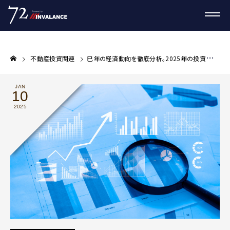
不動産投資関連
巳年の経済動向を徹底分析。2025年の投資チャンスを見逃さず、不動産市場の変化に対応するための戦略とポイント
JAN
10
2025