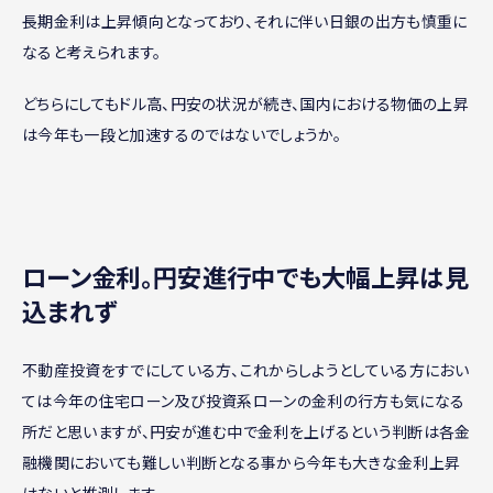
長期金利は上昇傾向となっており、それに伴い日銀の出方も慎重に
なると考えられます。
どちらにしてもドル高、円安の状況が続き、国内における物価の上昇
は今年も一段と加速するのではないでしょうか。
ローン金利。円安進行中でも大幅上昇は見
込まれず
不動産投資をすでにしている方、これからしようとしている方におい
ては今年の住宅ローン及び投資系ローンの金利の行方も気になる
所だと思いますが、円安が進む中で金利を上げるという判断は各金
融機関においても難しい判断となる事から今年も大きな金利上昇
はないと推測します。