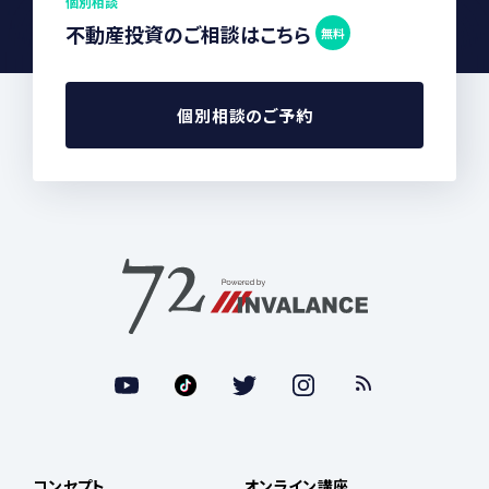
個別相談
不動産投資のご相談はこちら
無料
個別相談のご予約
コンセプト
オンライン講座