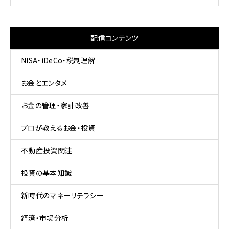
配信コンテンツ
NISA・iDeCo・税制理解
お金とエンタメ
お金の管理・家計改善
プロが教えるお金・投資
不動産投資関連
投資の基本知識
新時代のマネーリテラシー
経済・市場分析