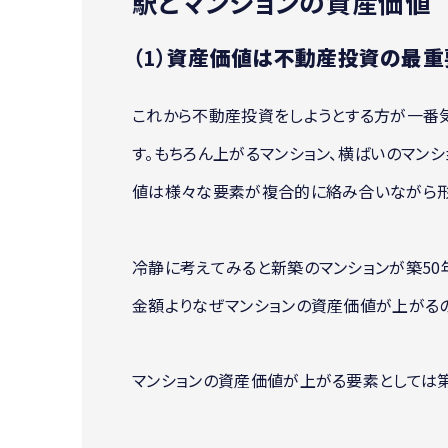
駅とマンションの資産価値
（1）
資産価値は不動産投資の最重
これから不動産投資をしようとする方が一番
す。もちろん上がるマンション、横ばいのマンシ
値は様々な要素が複合的に絡み合いながら形
冷静に考えてみると新築のマンションが築50
金額よりなぜマンションの資産価値が上がる
マンションの資産価値が上がる要素としては第