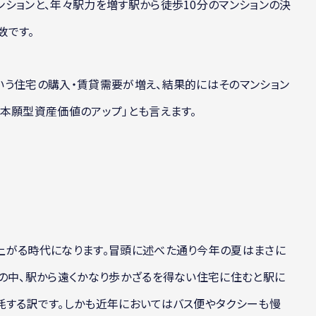
ションと、年々駅力を増す駅から徒歩10分のマンションの決
数です。
いう住宅の購入・賃貸需要が増え、結果的にはそのマンション
本願型資産価値のアップ」とも言えます。
上がる時代になります。冒頭に述べた通り今年の夏はまさに
の中、駅から遠くかなり歩かざるを得ない住宅に住むと駅に
耗する訳です。しかも近年においてはバス便やタクシーも慢