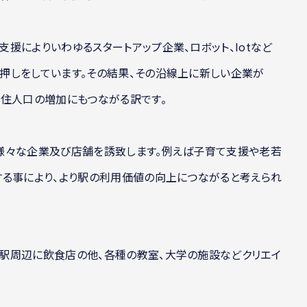
援によりいわゆるスタートアップ企業、ロボット、Iotなど
押しをしています。その結果、その沿線上に新しい企業が
居住人口の増加にもつながる訳です。
様々な企業及び店舗を誘致します。例えば子育て支援や老若
する事により、より駅の利用価値の向上につながると考えられ
駅周辺に飲食店の他、各種の教室、大学の施設などクリエイ