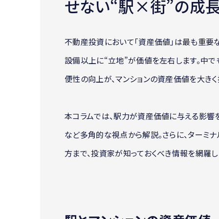
せない“駅×街”の成
不動産投資において「資産価値」は最も重要
設備以上に“立地”が価値を左右します。中
便性の向上が、マンションの資産価値を大きく
本コラムでは、駅力が資産価値に与える影響
など多角的な視点から解説。さらに、ターミナ
方まで、投資家が知っておくべき情報を網羅し