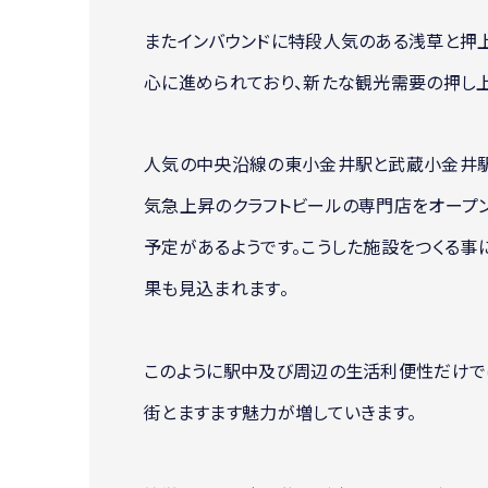
またインバウンドに特段人気のある浅草と押
心に進められており、新たな観光需要の押し上
人気の中央沿線の東小金井駅と武蔵小金井駅
気急上昇のクラフトビールの専門店をオープ
予定があるようです。こうした施設をつくる
果も見込まれます。
このように駅中及び周辺の生活利便性だけで
街とますます魅力が増していきます。