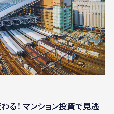
わる！ マンション投資で見逃