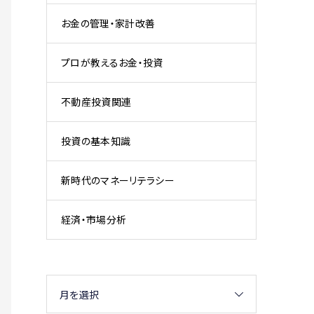
お金の管理・家計改善
プロが教えるお金・投資
不動産投資関連
投資の基本知識
新時代のマネーリテラシー
経済・市場分析
月を選択