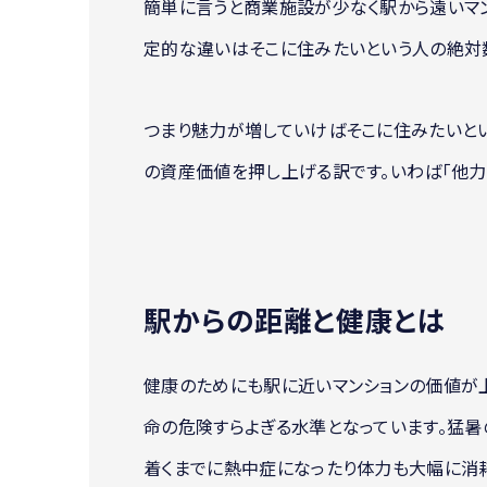
簡単に言うと商業施設が少なく駅から遠いマン
定的な違いはそこに住みたいという人の絶対
つまり魅力が増していけばそこに住みたいと
の資産価値を押し上げる訳です。いわば「他力
駅からの距離と健康とは
健康のためにも駅に近いマンションの価値が
命の危険すらよぎる水準となっています。猛暑
着くまでに熱中症になったり体力も大幅に消