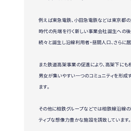
例えば東急電鉄、小田急電鉄などは東京都の支
時代の先端を行く新しい事業会社誕生への後
続々と誕生し沿線利用者・昼間人口、さらに
また鉄道高架事業の促進により、高架下にも
男女が集いやすい一つのコミュニティを形成
ます。
その他に相鉄グループなどでは相鉄線沿線の
ティブな想像力豊かな施設を誘致しています。