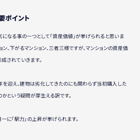
要ポイント
気になる事の一つとして「資産価値」が挙げられると思いま
ョン、下がるマンション、三者三様ですが、マンションの資産価
成されていきます。
年を迎え、建物は劣化してきたのにも関わらず当初購入した
のかという疑問が芽生える訳です。
一に「駅力」の上昇が挙げられます。