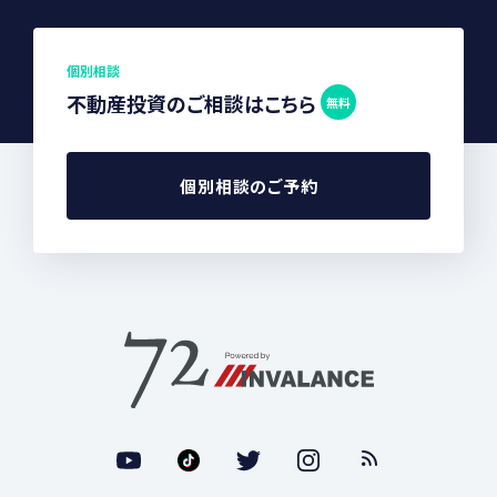
個別相談
不動産投資のご相談はこちら
無料
個別相談のご予約