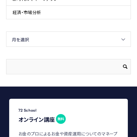
経済・市場分析
月を選択
72 School
オンライン講座
無料
お金のプロによるお金や資産運用についてのマネープ