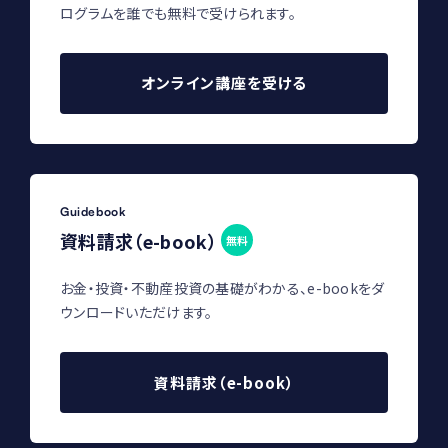
ログラムを誰でも無料で受けられます。
オンライン講座を受ける
Guidebook
資料請求（e-book）
無料
お金・投資・不動産投資の基礎がわかる、e-bookをダ
ウンロードいただけます。
資料請求（e-book）